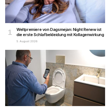
Weltpremiere von Dagsmejan: Night Renew ist
die erste Schlafbekleidung mit Kollagenwirkung
5. August 2026