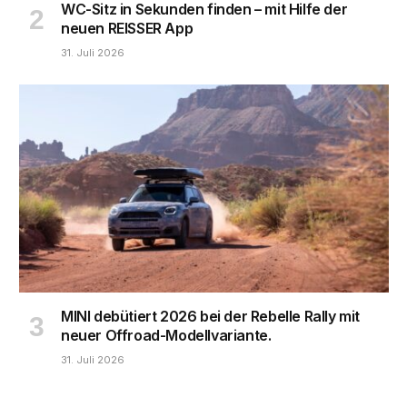
WC-Sitz in Sekunden finden – mit Hilfe der
neuen REISSER App
31. Juli 2026
MINI debütiert 2026 bei der Rebelle Rally mit
neuer Offroad-Modellvariante.
31. Juli 2026