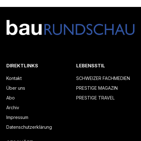
DIREKTLINKS
LEBENSSTIL
Kontakt
SCHWEIZER FACHMEDIEN
Über uns
PRESTIGE MAGAZIN
Abo
PRESTIGE TRAVEL
Archiv
Impressum
Datenschutzerklärung