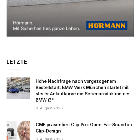
LETZTE
Hohe Nachfrage nach vorgezogenem
Bestellstart: BMW Werk München startet mit
steiler Anlaufkurve die Serienproduktion des
BMW i3*
6. August 2026
CMF präsentiert Clip Pro: Open-Ear-Sound im
Clip-Design
6. August 2026