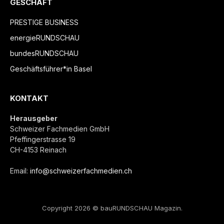
GESCHÄFT
PRESTIGE BUSINESS
energieRUNDSCHAU
bundesRUNDSCHAU
Geschäftsführer*in Basel
KONTAKT
Herausgeber
Schweizer Fachmedien GmbH
Pfeffingerstrasse 19
CH-4153 Reinach
Email:
info@schweizerfachmedien.ch
Copyright 2026 © bauRUNDSCHAU Magazin.