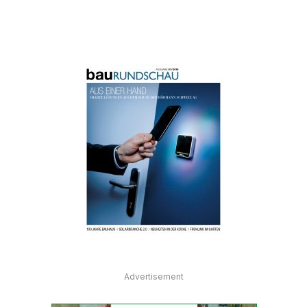
Advertisement