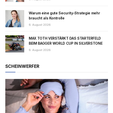
Warum eine gute Security-Strategie mehr
braucht als Kontrolle
6. August 2026
MAX TOTH VERSTÄRKT DAS STARTERFELD
BEIM BAGGER WORLD CUP IN SILVERSTONE
6. August 2026
SCHEINWERFER