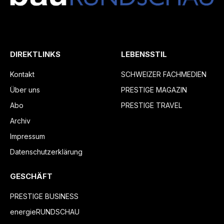
DIREKTLINKS
LEBENSSTIL
Kontakt
SCHWEIZER FACHMEDIEN
Über uns
PRESTIGE MAGAZIN
Abo
PRESTIGE TRAVEL
Archiv
Impressum
Datenschutzerklärung
GESCHÄFT
PRESTIGE BUSINESS
energieRUNDSCHAU