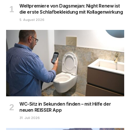
Weltpremiere von Dagsmejan: Night Renew ist
die erste Schlafbekleidung mit Kollagenwirkung
5. August 2026
WC-Sitz in Sekunden finden – mit Hilfe der
neuen REISSER App
31. Juli 2026