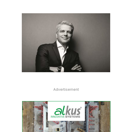
Advertisement