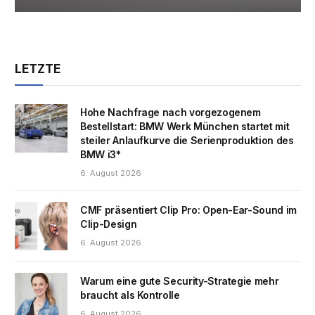
LETZTE
Hohe Nachfrage nach vorgezogenem
Bestellstart: BMW Werk München startet mit
steiler Anlaufkurve die Serienproduktion des
BMW i3*
6. August 2026
CMF präsentiert Clip Pro: Open-Ear-Sound im
Clip-Design
6. August 2026
Warum eine gute Security-Strategie mehr
braucht als Kontrolle
6. August 2026