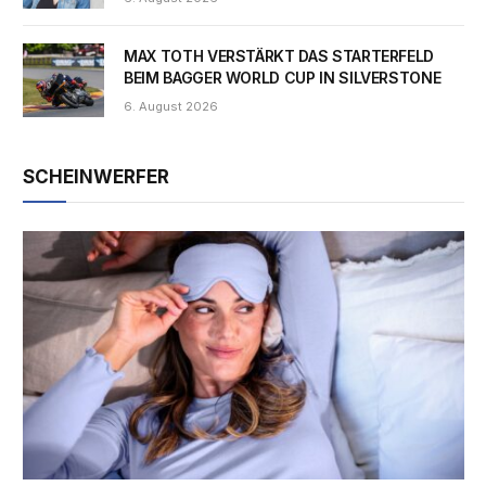
MAX TOTH VERSTÄRKT DAS STARTERFELD
BEIM BAGGER WORLD CUP IN SILVERSTONE
6. August 2026
SCHEINWERFER