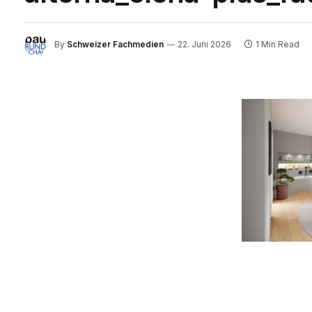
By
Schweizer Fachmedien
22. Juni 2026
1 Min Read