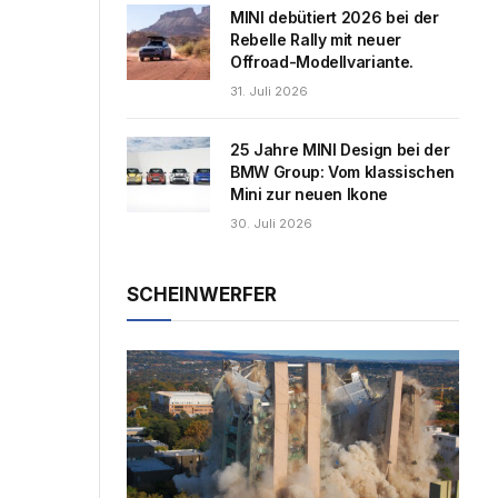
MINI debütiert 2026 bei der
Rebelle Rally mit neuer
Offroad-Modellvariante.
31. Juli 2026
25 Jahre MINI Design bei der
BMW Group: Vom klassischen
Mini zur neuen Ikone
30. Juli 2026
SCHEINWERFER