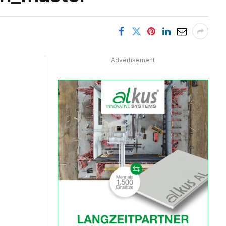
Advertisement