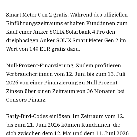
Smart Meter Gen 2 gratis: Während des offiziellen
Einführungszeitraums erhalten Kund:innen zum
Kauf einer Anker SOLIX Solarbank 4 Pro den
dreiphasigen Anker SOLIX Smart Meter Gen 2 im
Wert von 149 EUR gratis dazu.
Null-Prozent-Finanzierung: Zudem profitieren
Verbraucher:innen vom 12. Juni bis zum 13. Juli
2026 von einer Finanzierung zu Null Prozent
Zinsen über einen Zeitraum von 36 Monaten bei
Consors Finanz.
Early-Bird-Codes einlösen: Im Zeitraum vom 12.
bis zum 21. Juni 2026 können Kund:innen, die
sich zwischen dem 12. Mai und dem 11. Juni 2026