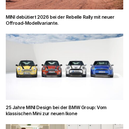
MINI debütiert 2026 bei der Rebelle Rally mit neuer
Offroad-Modellvariante.
25 Jahre MINI Design bei der BMW Group: Vom
klassischen Mini zur neuen Ikone