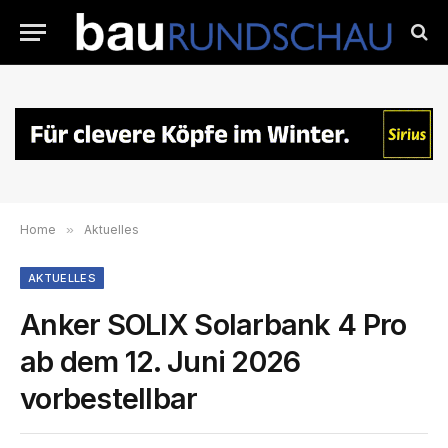
Home
»
Aktuelles
AKTUELLES
Anker SOLIX Solarbank 4 Pro
ab dem 12. Juni 2026
vorbestellbar