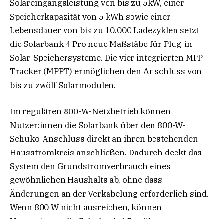
Solareingangsleistung von bis zu 5kW, einer
Speicherkapazität von 5 kWh sowie einer
Lebensdauer von bis zu 10.000 Ladezyklen setzt
die Solarbank 4 Pro neue Maßstäbe für Plug-in-
Solar-Speichersysteme. Die vier integrierten MPP-
Tracker (MPPT) ermöglichen den Anschluss von
bis zu zwölf Solarmodulen.
Im regulären 800-W-Netzbetrieb können
Nutzer:innen die Solarbank über den 800-W-
Schuko-Anschluss direkt an ihren bestehenden
Hausstromkreis anschließen. Dadurch deckt das
System den Grundstromverbrauch eines
gewöhnlichen Haushalts ab, ohne dass
Änderungen an der Verkabelung erforderlich sind.
Wenn 800 W nicht ausreichen, können