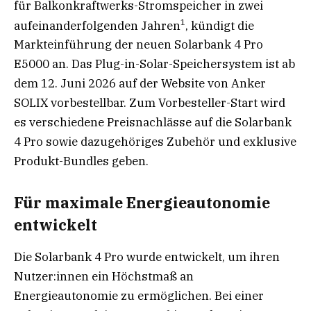
für Balkonkraftwerks-Stromspeicher in zwei
1
aufeinanderfolgenden Jahren
, kündigt die
Markteinführung der neuen Solarbank 4 Pro
E5000 an. Das Plug-in-Solar-Speichersystem ist ab
dem 12. Juni 2026 auf der Website von Anker
SOLIX vorbestellbar. Zum Vorbesteller-Start wird
es verschiedene Preisnachlässe auf die Solarbank
4 Pro sowie dazugehöriges Zubehör und exklusive
Produkt-Bundles geben.
Für maximale Energieautonomie
entwickelt
Die Solarbank 4 Pro wurde entwickelt, um ihren
Nutzer:innen ein Höchstmaß an
Energieautonomie zu ermöglichen. Bei einer