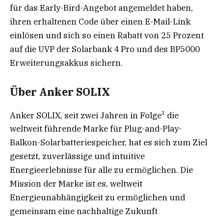
für das Early-Bird-Angebot angemeldet haben,
ihren erhaltenen Code über einen E-Mail-Link
einlösen und sich so einen Rabatt von 25 Prozent
auf die UVP der Solarbank 4 Pro und des BP5000
Erweiterungsakkus sichern.
Über Anker SOLIX
1
Anker SOLIX, seit zwei Jahren in Folge
die
weltweit führende Marke für Plug-and-Play-
Balkon-Solarbatteriespeicher, hat es sich zum Ziel
gesetzt, zuverlässige und intuitive
Energieerlebnisse für alle zu ermöglichen. Die
Mission der Marke ist es, weltweit
Energieunabhängigkeit zu ermöglichen und
gemeinsam eine nachhaltige Zukunft