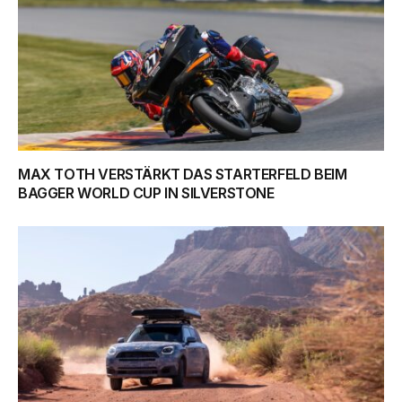
MAX TOTH VERSTÄRKT DAS STARTERFELD BEIM
BAGGER WORLD CUP IN SILVERSTONE