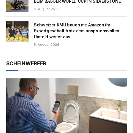
BEIM BAGGER WORLD CUP IN SILVERSTONE
6. August 2026
Schweizer KMU bauen mit Amazon ihr
Exportgeschäft trotz dem anspruchsvollen
Umfeld weiter aus
5. August 2026
SCHEINWERFER