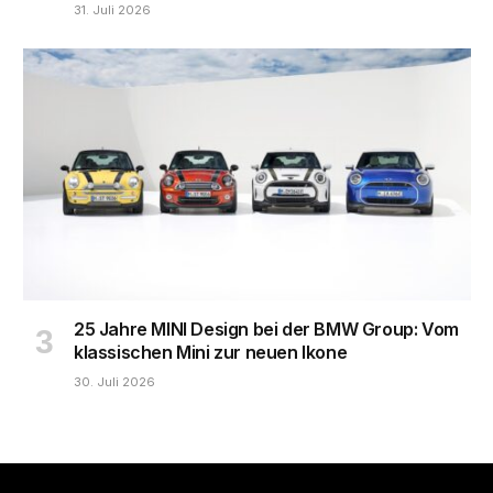
31. Juli 2026
25 Jahre MINI Design bei der BMW Group: Vom
klassischen Mini zur neuen Ikone
30. Juli 2026