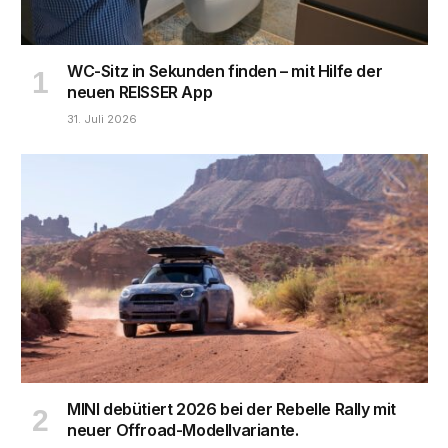
WC-Sitz in Sekunden finden – mit Hilfe der
neuen REISSER App
31. Juli 2026
MINI debütiert 2026 bei der Rebelle Rally mit
neuer Offroad-Modellvariante.