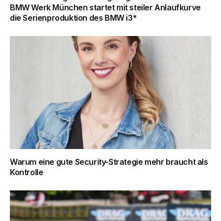
BMW Werk München startet mit steiler Anlaufkurve
die Serienproduktion des BMW i3*
Warum eine gute Security-Strategie mehr braucht als
Kontrolle