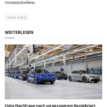
voranzutreiben.
Anker SOLIX
WEITERLESEN
Hohe Nachfrage nach vorgezogenem Bestellstart: