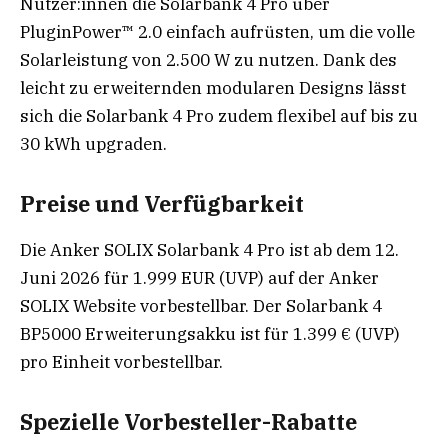
Nutzer:innen die Solarbank 4 Pro über
PluginPower™ 2.0 einfach aufrüsten, um die volle
Solarleistung von 2.500 W zu nutzen. Dank des
leicht zu erweiternden modularen Designs lässt
sich die Solarbank 4 Pro zudem flexibel auf bis zu
30 kWh upgraden.
Preise und Verfügbarkeit
Die Anker SOLIX Solarbank 4 Pro ist ab dem 12.
Juni 2026 für 1.999 EUR (UVP) auf der Anker
SOLIX Website vorbestellbar. Der Solarbank 4
BP5000 Erweiterungsakku ist für 1.399 € (UVP)
pro Einheit vorbestellbar.
Spezielle Vorbesteller-Rabatte