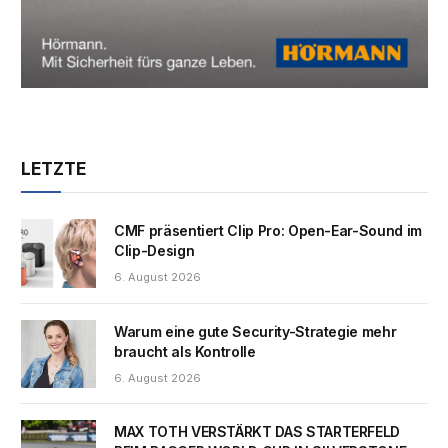
LETZTE
CMF präsentiert Clip Pro: Open-Ear-Sound im
Clip-Design
6. August 2026
Warum eine gute Security-Strategie mehr
braucht als Kontrolle
6. August 2026
MAX TOTH VERSTÄRKT DAS STARTERFELD