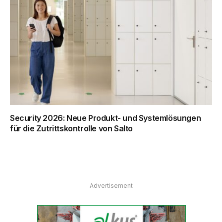
Security 2026: Neue Produkt- und Systemlösungen
für die Zutrittskontrolle von Salto
Advertisement