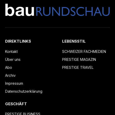
DIREKTLINKS
LEBENSSTIL
Kontakt
SCHWEIZER FACHMEDIEN
Über uns
PRESTIGE MAGAZIN
Abo
PRESTIGE TRAVEL
Archiv
Impressum
Datenschutzerklärung
GESCHÄFT
PRESTIGE BUSINESS