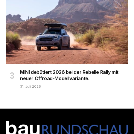
MINI debütiert 2026 bei der Rebelle Rally mit
neuer Offroad-Modellvariante.
31. Juli 2026