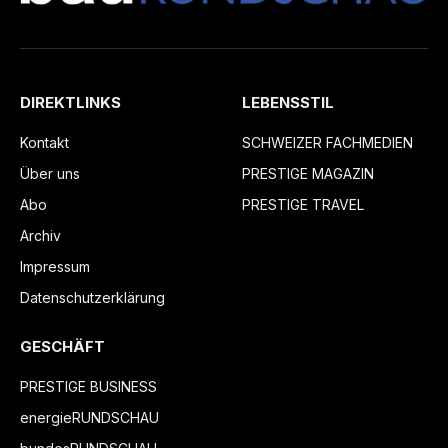
DIREKTLINKS
LEBENSSTIL
Kontakt
SCHWEIZER FACHMEDIEN
Über uns
PRESTIGE MAGAZIN
Abo
PRESTIGE TRAVEL
Archiv
Impressum
Datenschutzerklärung
GESCHÄFT
PRESTIGE BUSINESS
energieRUNDSCHAU