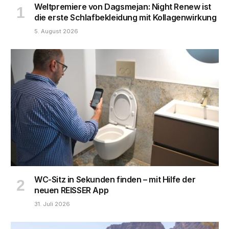
Weltpremiere von Dagsmejan: Night Renew ist
die erste Schlafbekleidung mit Kollagenwirkung
5. August 2026
WC-Sitz in Sekunden finden – mit Hilfe der
neuen REISSER App
31. Juli 2026