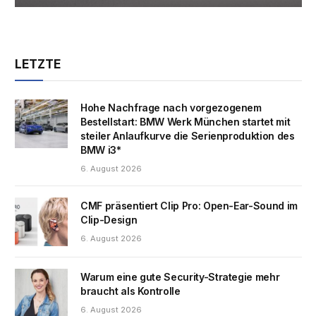
LETZTE
Hohe Nachfrage nach vorgezogenem
Bestellstart: BMW Werk München startet mit
steiler Anlaufkurve die Serienproduktion des
BMW i3*
6. August 2026
CMF präsentiert Clip Pro: Open-Ear-Sound im
Clip-Design
6. August 2026
Warum eine gute Security-Strategie mehr
braucht als Kontrolle
6. August 2026