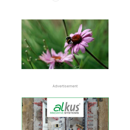
Advertisement