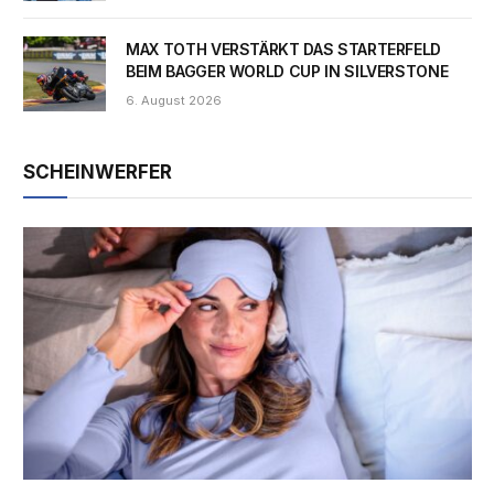
MAX TOTH VERSTÄRKT DAS STARTERFELD
BEIM BAGGER WORLD CUP IN SILVERSTONE
6. August 2026
SCHEINWERFER