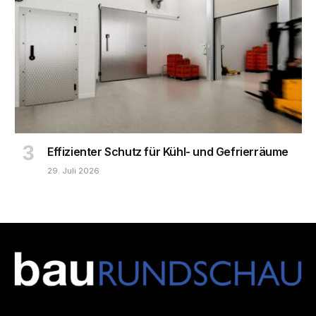
Effizienter Schutz für Kühl- und Gefrierräume
29. Juli 2026