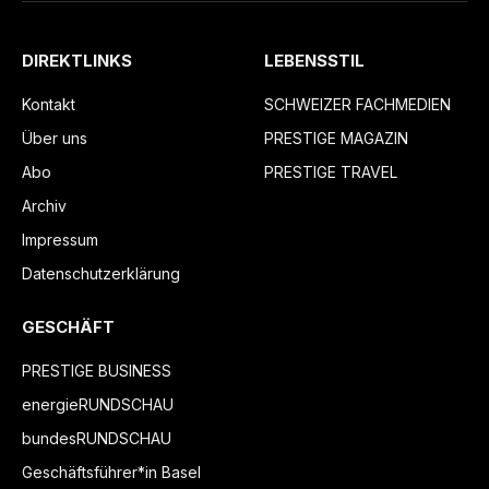
DIREKTLINKS
LEBENSSTIL
Kontakt
SCHWEIZER FACHMEDIEN
Über uns
PRESTIGE MAGAZIN
Abo
PRESTIGE TRAVEL
Archiv
Impressum
Datenschutzerklärung
GESCHÄFT
PRESTIGE BUSINESS
energieRUNDSCHAU
bundesRUNDSCHAU
Geschäftsführer*in Basel