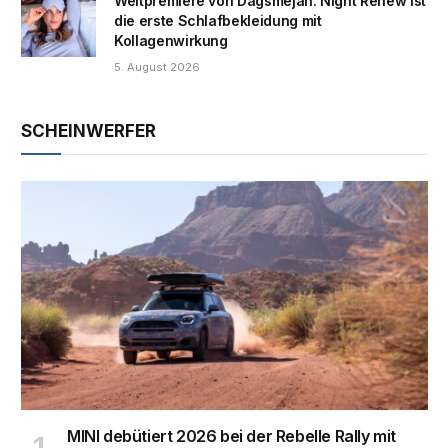
Weltpremiere von Dagsmejan: Night Renew ist
die erste Schlafbekleidung mit
Kollagenwirkung
5. August 2026
SCHEINWERFER
MINI debütiert 2026 bei der Rebelle Rally mit