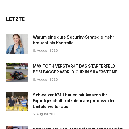
LETZTE
Warum eine gute Security-Strategie mehr
braucht als Kontrolle
6. August 2026
MAX TOTH VERSTÄRKT DAS STARTERFELD
BEIM BAGGER WORLD CUP IN SILVERSTONE
6. August 2026
Schweizer KMU bauen mit Amazon ihr
Exportgeschäft trotz dem anspruchsvollen
Umfeld weiter aus
5. August 2026