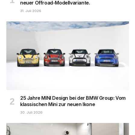
neuer Offroad-Modellvariante.
31. Juli 2026
25 Jahre MINI Design bei der BMW Group: Vom
klassischen Mini zur neuen Ikone
30. Juli 2026