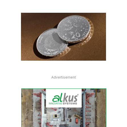
Advertisement