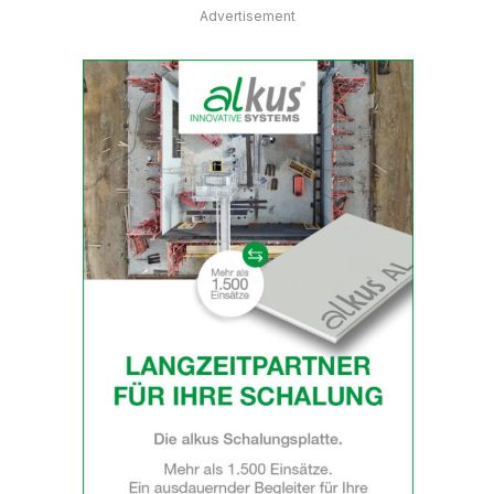
Advertisement