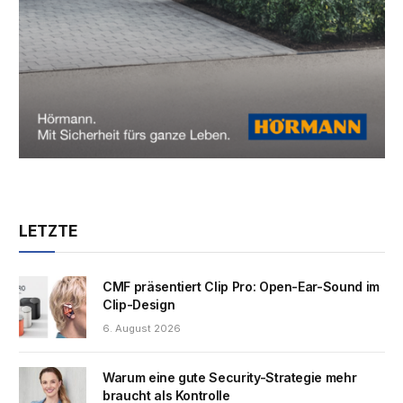
LETZTE
CMF präsentiert Clip Pro: Open-Ear-Sound im
Clip-Design
6. August 2026
Warum eine gute Security-Strategie mehr
braucht als Kontrolle