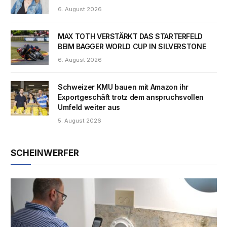
6. August 2026
MAX TOTH VERSTÄRKT DAS STARTERFELD
BEIM BAGGER WORLD CUP IN SILVERSTONE
6. August 2026
Schweizer KMU bauen mit Amazon ihr
Exportgeschäft trotz dem anspruchsvollen
Umfeld weiter aus
5. August 2026
SCHEINWERFER