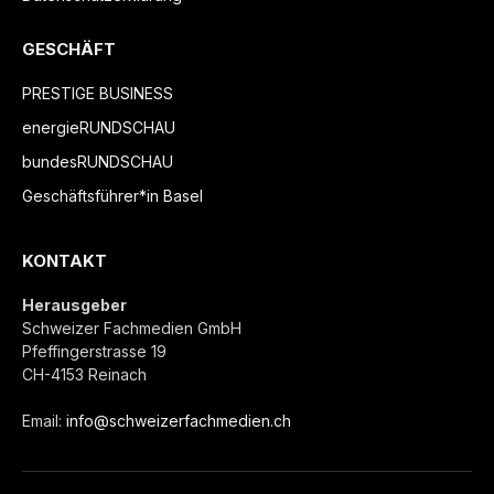
GESCHÄFT
PRESTIGE BUSINESS
energieRUNDSCHAU
bundesRUNDSCHAU
Geschäftsführer*in Basel
KONTAKT
Herausgeber
Schweizer Fachmedien GmbH
Pfeffingerstrasse 19
CH-4153 Reinach
Email:
info@schweizerfachmedien.ch