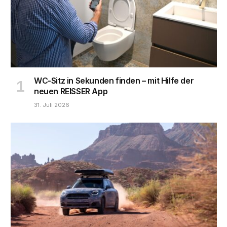
WC-Sitz in Sekunden finden – mit Hilfe der
neuen REISSER App
31. Juli 2026