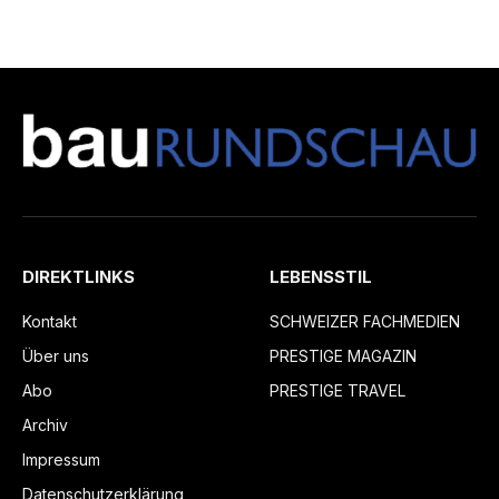
DIREKTLINKS
LEBENSSTIL
Kontakt
SCHWEIZER FACHMEDIEN
Über uns
PRESTIGE MAGAZIN
Abo
PRESTIGE TRAVEL
Archiv
Impressum
Datenschutzerklärung