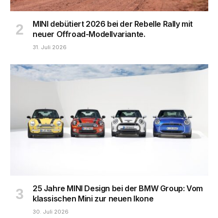
MINI debütiert 2026 bei der Rebelle Rally mit
neuer Offroad-Modellvariante.
31. Juli 2026
25 Jahre MINI Design bei der BMW Group: Vom
klassischen Mini zur neuen Ikone
30. Juli 2026