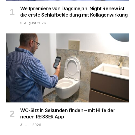
Weltpremiere von Dagsmejan: Night Renew ist
die erste Schlafbekleidung mit Kollagenwirkung
5. August 2026
WC-Sitz in Sekunden finden – mit Hilfe der
neuen REISSER App
31. Juli 2026