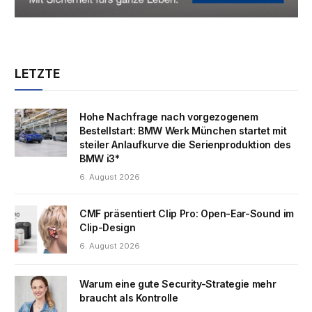
LETZTE
Hohe Nachfrage nach vorgezogenem
Bestellstart: BMW Werk München startet mit
steiler Anlaufkurve die Serienproduktion des
BMW i3*
6. August 2026
CMF präsentiert Clip Pro: Open-Ear-Sound im
Clip-Design
6. August 2026
Warum eine gute Security-Strategie mehr
braucht als Kontrolle