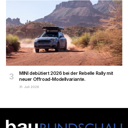
MINI debütiert 2026 bei der Rebelle Rally mit
neuer Offroad-Modellvariante.
31. Juli 2026