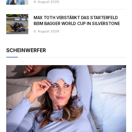
6. August 2026
MAX TOTH VERSTÄRKT DAS STARTERFELD
BEIM BAGGER WORLD CUP IN SILVERSTONE
6. August 2026
SCHEINWERFER