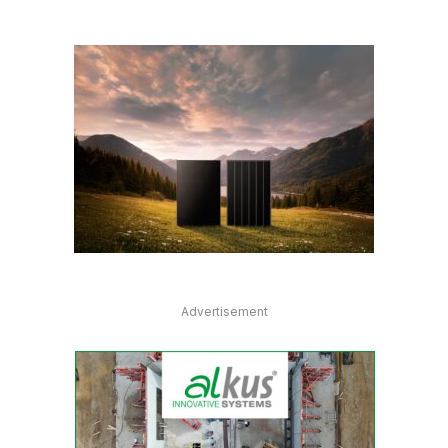
Advertisement