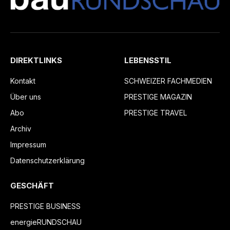
DIREKTLINKS
LEBENSSTIL
Kontakt
SCHWEIZER FACHMEDIEN
Über uns
PRESTIGE MAGAZIN
Abo
PRESTIGE TRAVEL
Archiv
Impressum
Datenschutzerklärung
GESCHÄFT
PRESTIGE BUSINESS
energieRUNDSCHAU