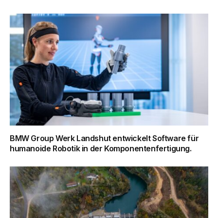
BMW Group Werk Landshut entwickelt Software für
humanoide Robotik in der Komponentenfertigung.