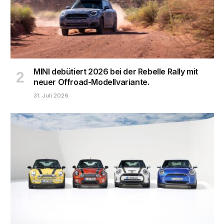
MINI debütiert 2026 bei der Rebelle Rally mit
neuer Offroad-Modellvariante.
31. Juli 2026