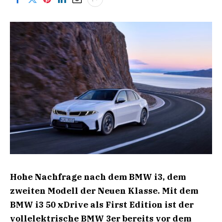
Hohe Nachfrage nach dem BMW i3, dem
zweiten Modell der Neuen Klasse. Mit dem
BMW i3 50 xDrive als First Edition ist der
vollelektrische BMW 3er bereits vor dem