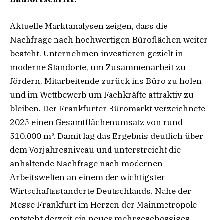
Aktuelle Marktanalysen zeigen, dass die
Nachfrage nach hochwertigen Büroflächen weiter
besteht. Unternehmen investieren gezielt in
moderne Standorte, um Zusammenarbeit zu
fördern, Mitarbeitende zurück ins Büro zu holen
und im Wettbewerb um Fachkräfte attraktiv zu
bleiben. Der Frankfurter Büromarkt verzeichnete
2025 einen Gesamtflächenumsatz von rund
510.000 m². Damit lag das Ergebnis deutlich über
dem Vorjahresniveau und unterstreicht die
anhaltende Nachfrage nach modernen
Arbeitswelten an einem der wichtigsten
Wirtschaftsstandorte Deutschlands. Nahe der
Messe Frankfurt im Herzen der Mainmetropole
entsteht derzeit ein neues mehrgeschossiges