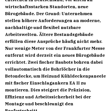
wirtschaftsstarken Standorten, neue
Bürogebäude. Der Grund: Unternehmen
stellen höhere Anforderungen an moderne,
nachhaltige und flexibel nutzbare
Arbeitswelten. Ältere Bestandsgebäude
erfüllen diese Ansprüche häufig nicht mehr.
Nur wenige Meter von der Frankfurter Messe
entfernt wird derzeit ein neues Bürogebäude
errichtet. Zwei fischer Baubots bohren dabei
vollautomatisch die Bohrlöcher in die
Betondecke, um Heizund Kühldeckenpaneele
mit fischer Einschlagankern EA II zu
montieren. Dies steigert die Präzision,
Effizienz und Arbeitssicherheit bei der
Montage und beschleunigt den
Baufortschritt.