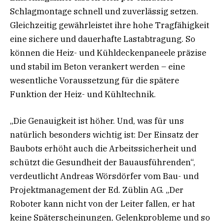
Schlagmontage schnell und zuverlässig setzen.
Gleichzeitig gewährleistet ihre hohe Tragfähigkeit
eine sichere und dauerhafte Lastabtragung. So
können die Heiz- und Kühldeckenpaneele präzise
und stabil im Beton verankert werden – eine
wesentliche Voraussetzung für die spätere
Funktion der Heiz- und Kühltechnik.
„Die Genauigkeit ist höher. Und, was für uns
natürlich besonders wichtig ist: Der Einsatz der
Baubots erhöht auch die Arbeitssicherheit und
schützt die Gesundheit der Bauausführenden“,
verdeutlicht Andreas Wörsdörfer vom Bau- und
Projektmanagement der Ed. Züblin AG. „Der
Roboter kann nicht von der Leiter fallen, er hat
keine Späterscheinungen, Gelenkprobleme und so