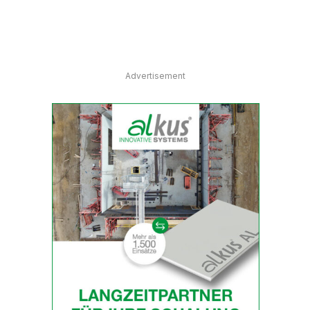
Advertisement