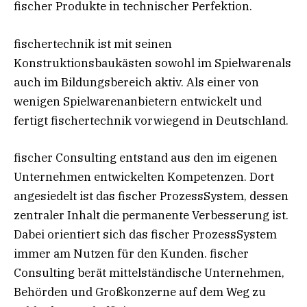
fischer Produkte in technischer Perfektion.
fischertechnik ist mit seinen
Konstruktionsbaukästen sowohl im Spielwarenals
auch im Bildungsbereich aktiv. Als einer von
wenigen Spielwarenanbietern entwickelt und
fertigt fischertechnik vorwiegend in Deutschland.
fischer Consulting entstand aus den im eigenen
Unternehmen entwickelten Kompetenzen. Dort
angesiedelt ist das fischer ProzessSystem, dessen
zentraler Inhalt die permanente Verbesserung ist.
Dabei orientiert sich das fischer ProzessSystem
immer am Nutzen für den Kunden. fischer
Consulting berät mittelständische Unternehmen,
Behörden und Großkonzerne auf dem Weg zu