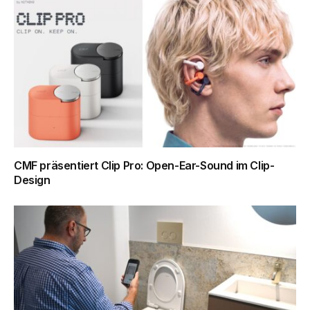
CMF präsentiert Clip Pro: Open-Ear-Sound im Clip-
Design