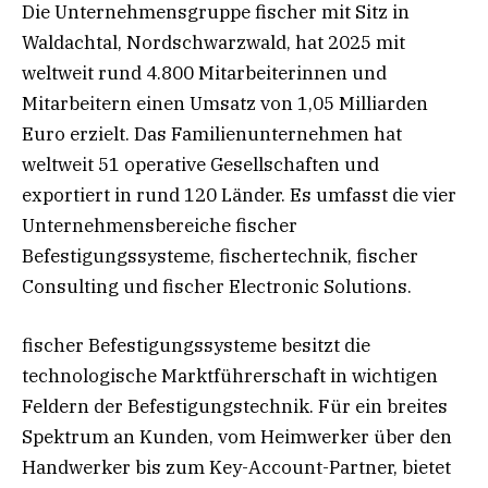
Die Unternehmensgruppe fischer mit Sitz in
Waldachtal, Nordschwarzwald, hat 2025 mit
weltweit rund 4.800 Mitarbeiterinnen und
Mitarbeitern einen Umsatz von 1,05 Milliarden
Euro erzielt. Das Familienunternehmen hat
weltweit 51 operative Gesellschaften und
exportiert in rund 120 Länder. Es umfasst die vier
Unternehmensbereiche fischer
Befestigungssysteme, fischertechnik, fischer
Consulting und fischer Electronic Solutions.
fischer Befestigungssysteme besitzt die
technologische Marktführerschaft in wichtigen
Feldern der Befestigungstechnik. Für ein breites
Spektrum an Kunden, vom Heimwerker über den
Handwerker bis zum Key-Account-Partner, bietet