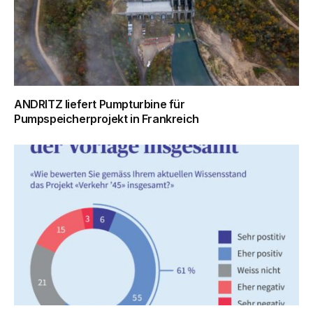
ANDRITZ liefert Pumpturbine für
Pumpspeicherprojekt in Frankreich