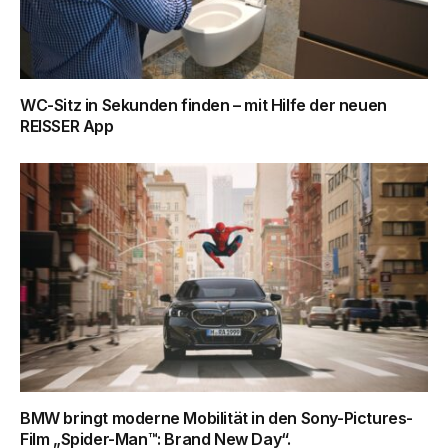
WC-Sitz in Sekunden finden – mit Hilfe der neuen
REISSER App
BMW bringt moderne Mobilität in den Sony-Pictures-
Film „Spider-Man™: Brand New Day“.