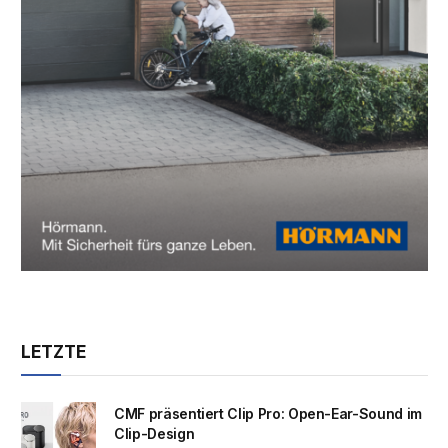
LETZTE
CMF präsentiert Clip Pro: Open-Ear-Sound im
Clip-Design