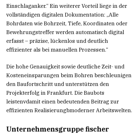
Einschlaganker.“ Ein weiterer Vorteil liege in der
vollständigen digitalen Dokumentation: „Alle
Bohrdaten wie Bohrzeit, Tiefe, Koordinaten oder
Bewehrungstreffer werden automatisch digital
erfasst – präzise, lückenlos und deutlich
effizienter als bei manuellen Prozessen.“
Die hohe Genauigkeit sowie deutliche Zeit- und
Kosteneinsparungen beim Bohren beschleunigen
den Baufortschritt und unterstützen den
Projekterfolg in Frankfurt. Die Baubots
leistenvdamit einen bedeutenden Beitrag zur
effizienten Realisierungbmoderner Arbeitswelten.
Unternehmensgruppe fischer