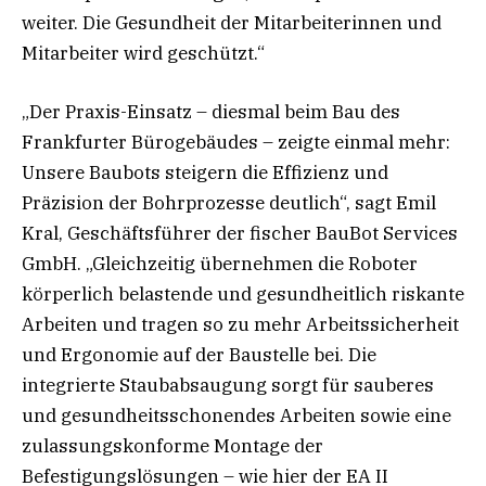
weiter. Die Gesundheit der Mitarbeiterinnen und
Mitarbeiter wird geschützt.“
„Der Praxis-Einsatz – diesmal beim Bau des
Frankfurter Bürogebäudes – zeigte einmal mehr:
Unsere Baubots steigern die Effizienz und
Präzision der Bohrprozesse deutlich“, sagt Emil
Kral, Geschäftsführer der fischer BauBot Services
GmbH. „Gleichzeitig übernehmen die Roboter
körperlich belastende und gesundheitlich riskante
Arbeiten und tragen so zu mehr Arbeitssicherheit
und Ergonomie auf der Baustelle bei. Die
integrierte Staubabsaugung sorgt für sauberes
und gesundheitsschonendes Arbeiten sowie eine
zulassungskonforme Montage der
Befestigungslösungen – wie hier der EA II