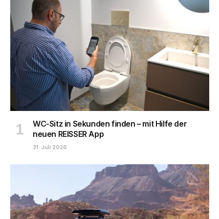
WC-Sitz in Sekunden finden – mit Hilfe der
neuen REISSER App
31. Juli 2026