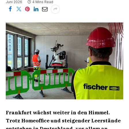
Juni 2026
4 Mins Read
Frankfurt wächst weiter in den Himmel.
Trotz Homeoffice und steigender Leerstände
entstehen in Deutschland, vor allem an