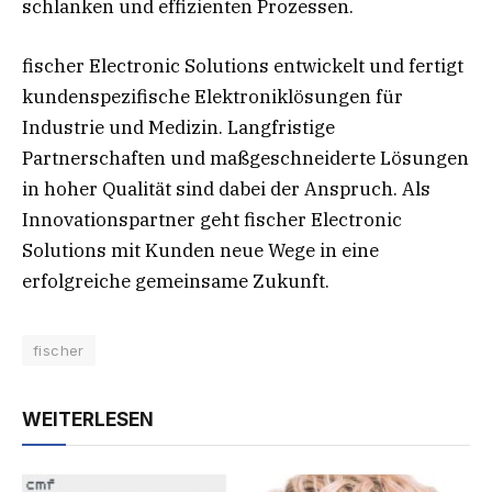
schlanken und effizienten Prozessen.
fischer Electronic Solutions entwickelt und fertigt
kundenspezifische Elektroniklösungen für
Industrie und Medizin. Langfristige
Partnerschaften und maßgeschneiderte Lösungen
in hoher Qualität sind dabei der Anspruch. Als
Innovationspartner geht fischer Electronic
Solutions mit Kunden neue Wege in eine
erfolgreiche gemeinsame Zukunft.
fischer
WEITERLESEN