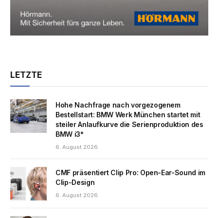
LETZTE
Hohe Nachfrage nach vorgezogenem
Bestellstart: BMW Werk München startet mit
steiler Anlaufkurve die Serienproduktion des
BMW i3*
6. August 2026
CMF präsentiert Clip Pro: Open-Ear-Sound im
Clip-Design
6. August 2026