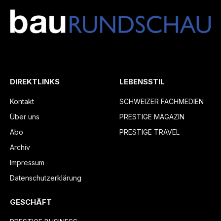
DIREKTLINKS
LEBENSSTIL
Kontakt
SCHWEIZER FACHMEDIEN
Über uns
PRESTIGE MAGAZIN
Abo
PRESTIGE TRAVEL
Archiv
Impressum
Datenschutzerklärung
GESCHÄFT