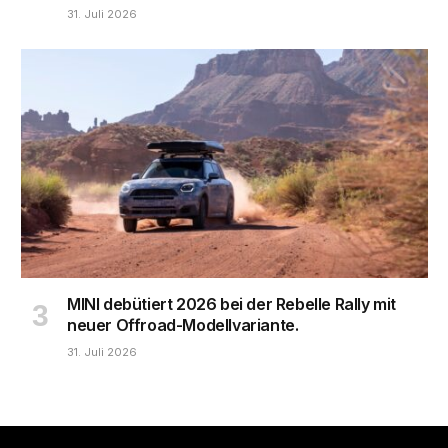
31. Juli 2026
MINI debütiert 2026 bei der Rebelle Rally mit
neuer Offroad-Modellvariante.
31. Juli 2026