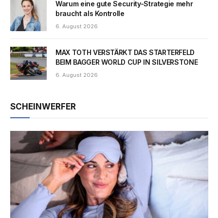
Warum eine gute Security-Strategie mehr
braucht als Kontrolle
6. August 2026
MAX TOTH VERSTÄRKT DAS STARTERFELD
BEIM BAGGER WORLD CUP IN SILVERSTONE
6. August 2026
SCHEINWERFER