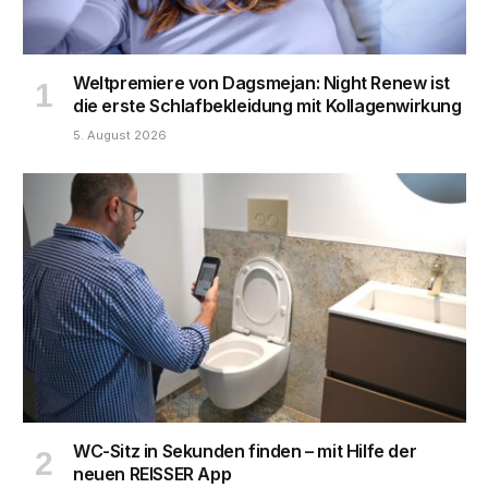
Weltpremiere von Dagsmejan: Night Renew ist
die erste Schlafbekleidung mit Kollagenwirkung
5. August 2026
WC-Sitz in Sekunden finden – mit Hilfe der
neuen REISSER App