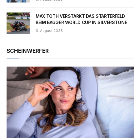
MAX TOTH VERSTÄRKT DAS STARTERFELD
BEIM BAGGER WORLD CUP IN SILVERSTONE
6. August 2026
SCHEINWERFER