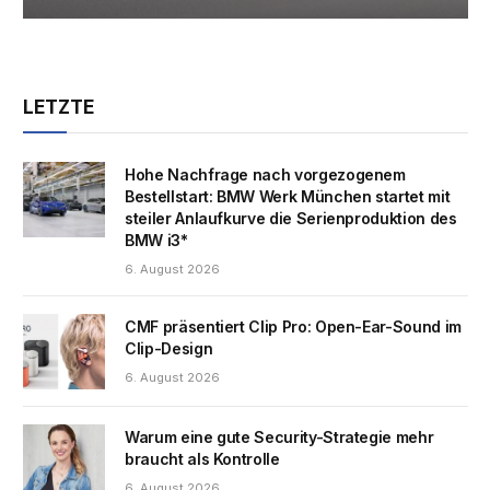
LETZTE
Hohe Nachfrage nach vorgezogenem
Bestellstart: BMW Werk München startet mit
steiler Anlaufkurve die Serienproduktion des
BMW i3*
6. August 2026
CMF präsentiert Clip Pro: Open-Ear-Sound im
Clip-Design
6. August 2026
Warum eine gute Security-Strategie mehr
braucht als Kontrolle
6. August 2026