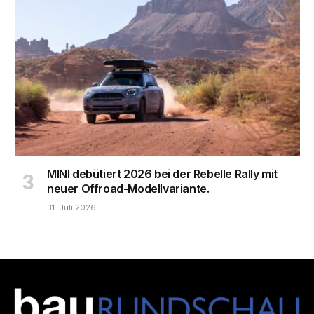
MINI debütiert 2026 bei der Rebelle Rally mit
neuer Offroad-Modellvariante.
31. Juli 2026