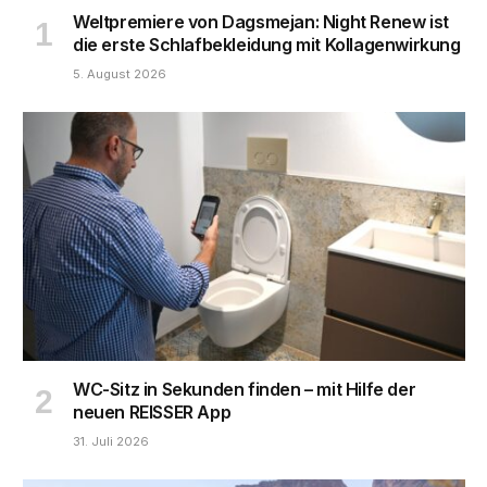
Weltpremiere von Dagsmejan: Night Renew ist
die erste Schlafbekleidung mit Kollagenwirkung
5. August 2026
WC-Sitz in Sekunden finden – mit Hilfe der
neuen REISSER App
31. Juli 2026