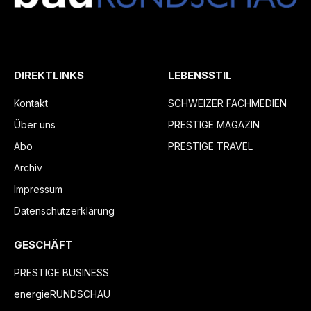
DIREKTLINKS
LEBENSSTIL
Kontakt
SCHWEIZER FACHMEDIEN
Über uns
PRESTIGE MAGAZIN
Abo
PRESTIGE TRAVEL
Archiv
Impressum
Datenschutzerklärung
GESCHÄFT
PRESTIGE BUSINESS
energieRUNDSCHAU