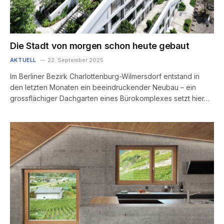
Die Stadt von morgen schon heute gebaut
AKTUELL
22. September 2025
Im Berliner Bezirk Charlottenburg-Wilmersdorf entstand in
den letzten Monaten ein beeindruckender Neubau – ein
grossflächiger Dachgarten eines Bürokomplexes setzt hier…