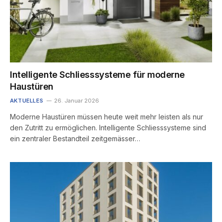
Intelligente Schliesssysteme für moderne
Haustüren
AKTUELLES
26. Januar 2026
Moderne Haustüren müssen heute weit mehr leisten als nur
den Zutritt zu ermöglichen. Intelligente Schliesssysteme sind
ein zentraler Bestandteil zeitgemässer…