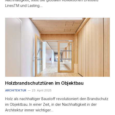
LinesTM und Lasting…
Holzbrandschutztüren im Objektbau
ARCHITEKTUR
23. April 2025
Holz als nachhaltiger Baustoff revolutioniert den Brandschutz
im Objektbau. In einer Zeit, in der Nachhaltigkeit in der
Architektur immer wichtiger…