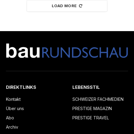
LOAD MORE
DIREKTLINKS
LEBENSSTIL
Kontakt
SCHWEIZER FACHMEDIEN
Über uns
PRESTIGE MAGAZIN
Abo
PRESTIGE TRAVEL
Archiv