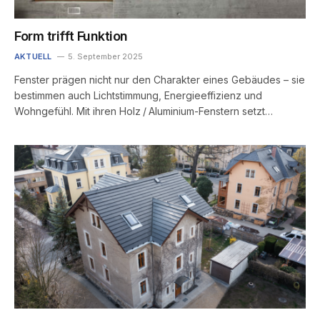
Form trifft Funktion
AKTUELL
5. September 2025
Fenster prägen nicht nur den Charakter eines Gebäudes – sie
bestimmen auch Lichtstimmung, Energieeffizienz und
Wohngefühl. Mit ihren Holz / Aluminium-Fenstern setzt…