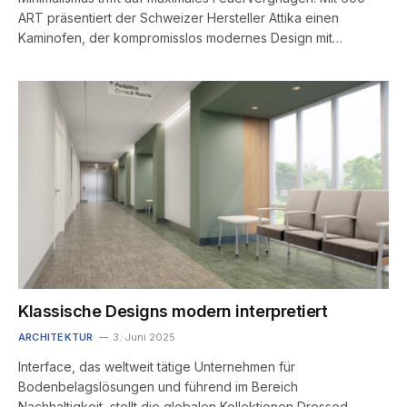
ART präsentiert der Schweizer Hersteller Attika einen
Kaminofen, der kompromisslos modernes Design mit…
Klassische Designs modern interpretiert
ARCHITEKTUR
3. Juni 2025
Interface, das weltweit tätige Unternehmen für
Bodenbelagslösungen und führend im Bereich
Nachhaltigkeit, stellt die globalen Kollektionen Dressed