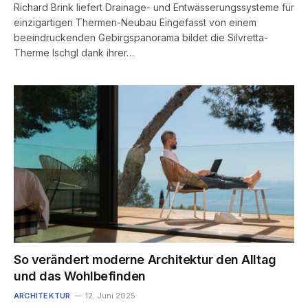
Richard Brink liefert Drainage- und Entwässerungssysteme für
einzigartigen Thermen-Neubau Eingefasst von einem
beeindruckenden Gebirgspanorama bildet die Silvretta-
Therme Ischgl dank ihrer…
So verändert moderne Architektur den Alltag
und das Wohlbefinden
ARCHITEKTUR
12. Juni 2025