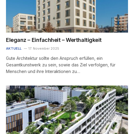
Eleganz – Einfachheit – Werthaltigkeit
AKTUELL
17. November 2025
Gute Architektur sollte den Anspruch erfüllen, ein
Gesamtkunstwerk zu sein, sowie das Ziel verfolgen, für
Menschen und ihre Interaktionen zu…