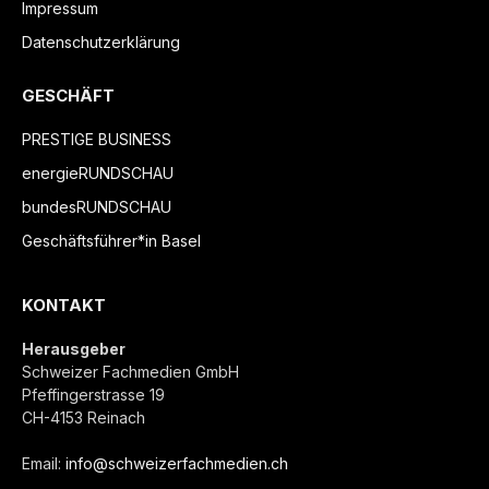
Impressum
Datenschutzerklärung
GESCHÄFT
PRESTIGE BUSINESS
energieRUNDSCHAU
bundesRUNDSCHAU
Geschäftsführer*in Basel
KONTAKT
Herausgeber
Schweizer Fachmedien GmbH
Pfeffingerstrasse 19
CH-4153 Reinach
Email:
info@schweizerfachmedien.ch