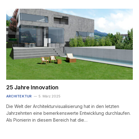
25 Jahre Innovation
ARCHITEKTUR
5. März 2025
Die Welt der Architekturvisualisierung hat in den letzten
Jahrzehnten eine bemerkenswerte Entwicklung durchlaufen.
Als Pionierin in diesem Bereich hat die…