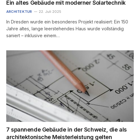
Ein altes Gebäude mit moderner Solartechnik
ARCHITEKTUR
22. Juli 2025
In Dresden wurde ein besonderes Projekt realisiert: Ein 150
Jahre altes, lange leerstehendes Haus wurde vollständig
saniert – inklusive einem…
7 spannende Gebäude in der Schweiz, die als
architektonische Meisterleistung gelten