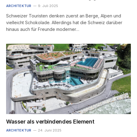
ARCHITEKTUR
9. Juli 2025
Schweizer Touristen denken zuerst an Berge, Alpen und
vielleicht Schokolade. Allerdings hat die Schweiz darüber
hinaus auch für Freunde moderner…
Wasser als verbindendes Element
ARCHITEKTUR
24. Juni 2025