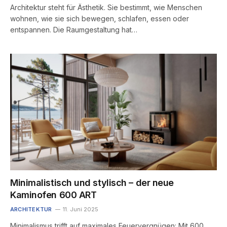
Architektur steht für Ästhetik. Sie bestimmt, wie Menschen
wohnen, wie sie sich bewegen, schlafen, essen oder
entspannen. Die Raumgestaltung hat…
Minimalistisch und stylisch – der neue
Kaminofen 600 ART
ARCHITEKTUR
11. Juni 2025
Minimalismus trifft auf maximales Feuervergnügen: Mit 600