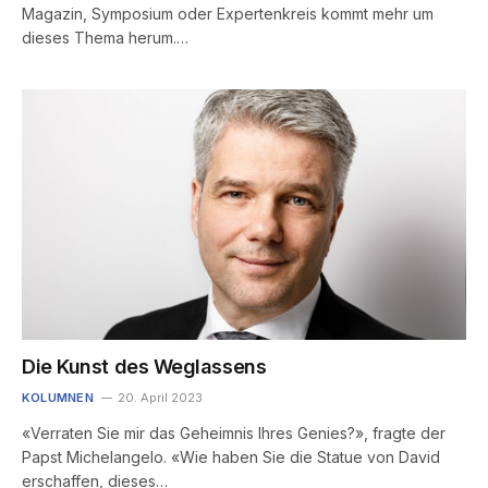
Magazin, Symposium oder Expertenkreis kommt mehr um
dieses Thema herum.…
Die Kunst des Weglassens
KOLUMNEN
20. April 2023
«Verraten Sie mir das Geheimnis Ihres Genies?», fragte der
Papst Michelangelo. «Wie haben Sie die Statue von David
erschaffen, dieses…