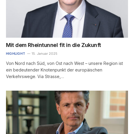
Mit dem Rheintunnel fit in die Zukunft
HIGHLIGHT
15. Januar 2025
Von Nord nach Süd, von Ost nach West – unsere Region ist
ein bedeutender Knotenpunkt der europäischen
Verkehrswege. Via Strasse,…