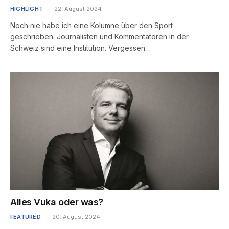
HIGHLIGHT
22. August 2024
Noch nie habe ich eine Kolumne über den Sport
geschrieben. Journalisten und Kommentatoren in der
Schweiz sind eine Institution. Vergessen…
Alles Vuka oder was?
FEATURED
20. August 2024