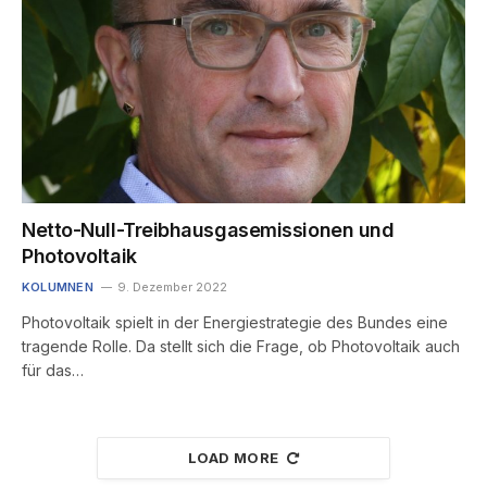
Netto-Null-Treibhausgasemissionen und
Photovoltaik
KOLUMNEN
9. Dezember 2022
Photovoltaik spielt in der Energiestrategie des Bundes eine
tragende Rolle. Da stellt sich die Frage, ob Photovoltaik auch
für das…
LOAD MORE