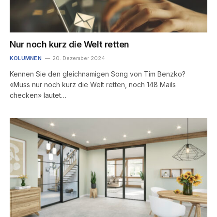
Nur noch kurz die Welt retten
KOLUMNEN
20. Dezember 2024
Kennen Sie den gleichnamigen Song von Tim Benzko?
«Muss nur noch kurz die Welt retten, noch 148 Mails
checken» lautet…