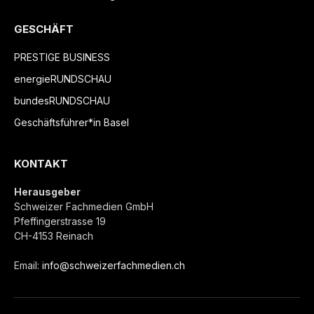
GESCHÄFT
PRESTIGE BUSINESS
energieRUNDSCHAU
bundesRUNDSCHAU
Geschäftsführer*in Basel
KONTAKT
Herausgeber
Schweizer Fachmedien GmbH
Pfeffingerstrasse 19
CH-4153 Reinach
Email:
info@schweizerfachmedien.ch