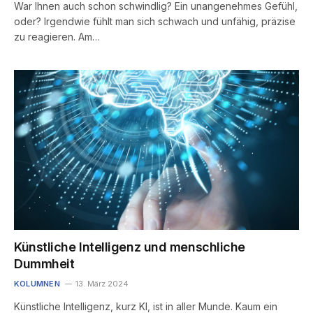
War Ihnen auch schon schwindlig? Ein unangenehmes Gefühl,
oder? Irgendwie fühlt man sich schwach und unfähig, präzise
zu reagieren. Am…
Künstliche Intelligenz und menschliche
Dummheit
KOLUMNEN
13. März 2024
Künstliche Intelligenz, kurz KI, ist in aller Munde. Kaum ein