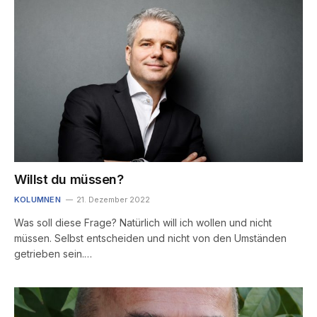
Willst du müssen?
KOLUMNEN
21. Dezember 2022
Was soll diese Frage? Natürlich will ich wollen und nicht
müssen. Selbst entscheiden und nicht von den Umständen
getrieben sein.…