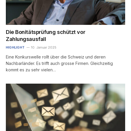
Die Bonitätsprüfung schützt vor
Zahlungsausfall
HIGHLIGHT
10. Januar 2025
Eine Konkurswelle rollt über die Schweiz und deren
Nachbarländer. Es trifft auch grosse Firmen. Gleichzeitig
kommt es zu sehr vielen…