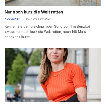
Nur noch kurz die Welt retten
KOLUMNEN
30. November 2024
Kennen Sie den gleichnamigen Song von Tim Benzko?
«Muss nur noch kurz die Welt retten, noch 148 Mails
checken» lautet…