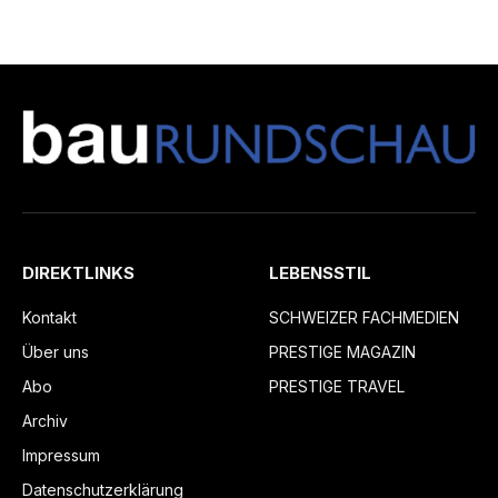
DIREKTLINKS
LEBENSSTIL
Kontakt
SCHWEIZER FACHMEDIEN
Über uns
PRESTIGE MAGAZIN
Abo
PRESTIGE TRAVEL
Archiv
Impressum
Datenschutzerklärung