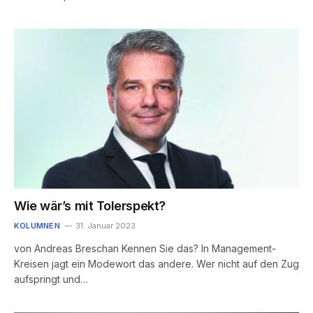
Wie wär’s mit Tolerspekt?
KOLUMNEN
31. Januar 2023
von Andreas Breschan Kennen Sie das? In Management-
Kreisen jagt ein Modewort das andere. Wer nicht auf den Zug
aufspringt und…