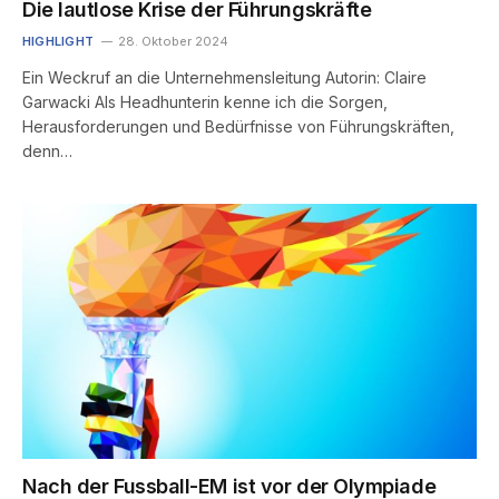
Die lautlose Krise der Führungskräfte
HIGHLIGHT
28. Oktober 2024
Ein Weckruf an die Unternehmensleitung Autorin: Claire
Garwacki Als Headhunterin kenne ich die Sorgen,
Herausforderungen und Bedürfnisse von Führungskräften,
denn…
Nach der Fussball-EM ist vor der Olympiade