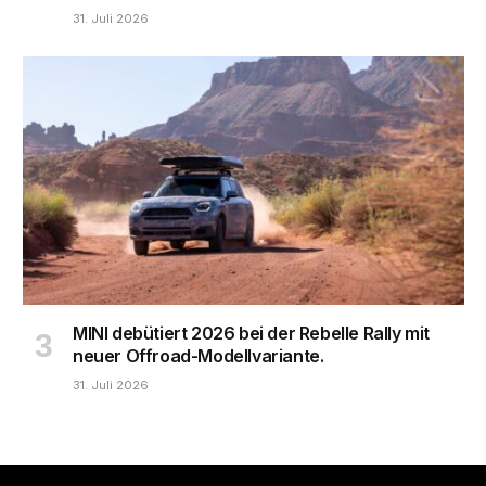
31. Juli 2026
MINI debütiert 2026 bei der Rebelle Rally mit
neuer Offroad-Modellvariante.
31. Juli 2026