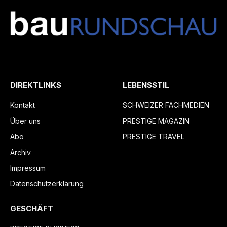
DIREKTLINKS
LEBENSSTIL
Kontakt
SCHWEIZER FACHMEDIEN
Über uns
PRESTIGE MAGAZIN
Abo
PRESTIGE TRAVEL
Archiv
Impressum
Datenschutzerklärung
GESCHÄFT