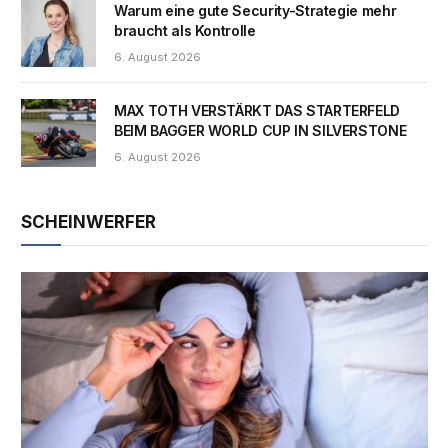
Warum eine gute Security-Strategie mehr
braucht als Kontrolle
6. August 2026
MAX TOTH VERSTÄRKT DAS STARTERFELD
BEIM BAGGER WORLD CUP IN SILVERSTONE
6. August 2026
SCHEINWERFER