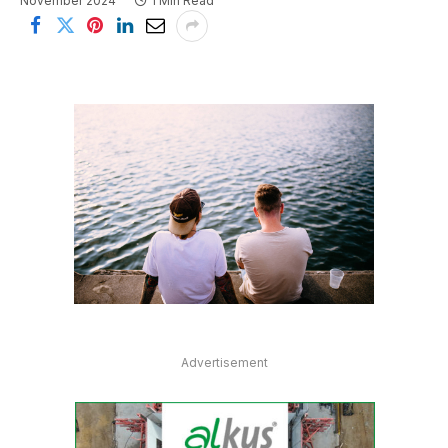
November 2024
1 Min Read
Advertisement