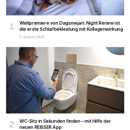
Weltpremiere von Dagsmejan: Night Renew ist
die erste Schlafbekleidung mit Kollagenwirkung
5. August 2026
WC-Sitz in Sekunden finden – mit Hilfe der
neuen REISSER App