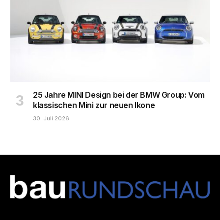
25 Jahre MINI Design bei der BMW Group: Vom
klassischen Mini zur neuen Ikone
30. Juli 2026