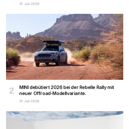
31. Juli 2026
MINI debütiert 2026 bei der Rebelle Rally mit
neuer Offroad-Modellvariante.
31. Juli 2026