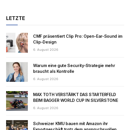
LETZTE
CMF präsentiert Clip Pro: Open-Ear-Sound im
Clip-Design
6. August 2026
Warum eine gute Security-Strategie mehr
braucht als Kontrolle
6. August 2026
MAX TOTH VERSTÄRKT DAS STARTERFELD
BEIM BAGGER WORLD CUP IN SILVERSTONE
6. August 2026
Schweizer KMU bauen mit Amazon ihr
Exportgeschäft trotz dem anspruchsvollen