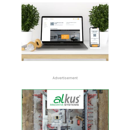
Advertisement