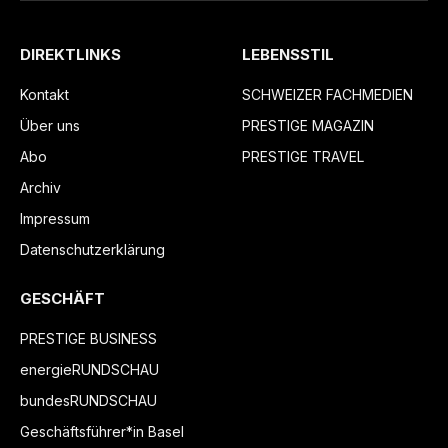
DIREKTLINKS
LEBENSSTIL
Kontakt
SCHWEIZER FACHMEDIEN
Über uns
PRESTIGE MAGAZIN
Abo
PRESTIGE TRAVEL
Archiv
Impressum
Datenschutzerklärung
GESCHÄFT
PRESTIGE BUSINESS
energieRUNDSCHAU
bundesRUNDSCHAU
Geschäftsführer*in Basel