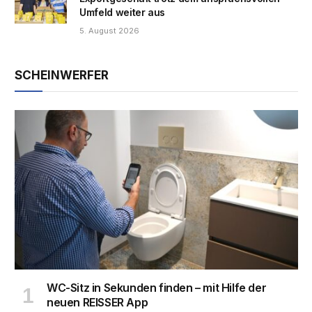
Umfeld weiter aus
5. August 2026
SCHEINWERFER
WC-Sitz in Sekunden finden – mit Hilfe der
neuen REISSER App