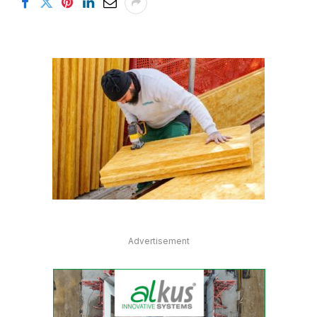
Advertisement