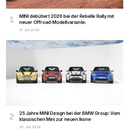
MINI debütiert 2026 bei der Rebelle Rally mit
neuer Offroad-Modellvariante.
31. Juli 2026
25 Jahre MINI Design bei der BMW Group: Vom
klassischen Mini zur neuen Ikone
30. Juli 2026