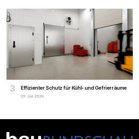
Effizienter Schutz für Kühl- und Gefrierräume
29. Juli 2026