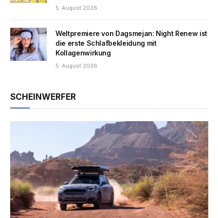
5. August 2026
Weltpremiere von Dagsmejan: Night Renew ist
die erste Schlafbekleidung mit
Kollagenwirkung
5. August 2026
SCHEINWERFER