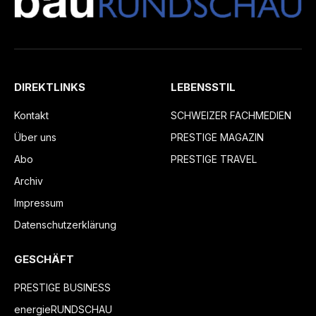
DIREKTLINKS
LEBENSSTIL
Kontakt
SCHWEIZER FACHMEDIEN
Über uns
PRESTIGE MAGAZIN
Abo
PRESTIGE TRAVEL
Archiv
Impressum
Datenschutzerklärung
GESCHÄFT
PRESTIGE BUSINESS
energieRUNDSCHAU