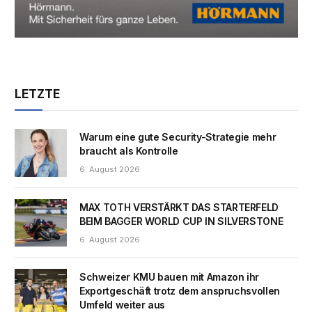
LETZTE
Warum eine gute Security-Strategie mehr
braucht als Kontrolle
6. August 2026
MAX TOTH VERSTÄRKT DAS STARTERFELD
BEIM BAGGER WORLD CUP IN SILVERSTONE
6. August 2026
Schweizer KMU bauen mit Amazon ihr
Exportgeschäft trotz dem anspruchsvollen
Umfeld weiter aus