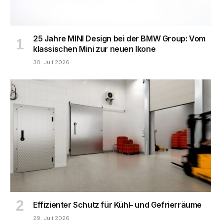
25 Jahre MINI Design bei der BMW Group: Vom
klassischen Mini zur neuen Ikone
30. Juli 2026
Effizienter Schutz für Kühl- und Gefrierräume
29. Juli 2026