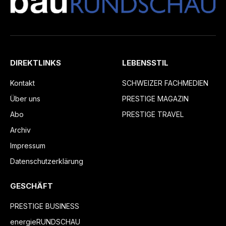
DIREKTLINKS
LEBENSSTIL
Kontakt
SCHWEIZER FACHMEDIEN
Über uns
PRESTIGE MAGAZIN
Abo
PRESTIGE TRAVEL
Archiv
Impressum
Datenschutzerklärung
GESCHÄFT
PRESTIGE BUSINESS
energieRUNDSCHAU