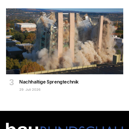
Nachhaltige Sprengtechnik
29. Juli 2026