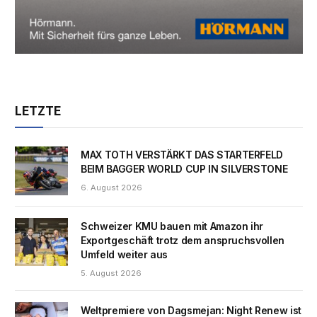
LETZTE
MAX TOTH VERSTÄRKT DAS STARTERFELD
BEIM BAGGER WORLD CUP IN SILVERSTONE
6. August 2026
Schweizer KMU bauen mit Amazon ihr
Exportgeschäft trotz dem anspruchsvollen
Umfeld weiter aus
5. August 2026
Weltpremiere von Dagsmejan: Night Renew ist