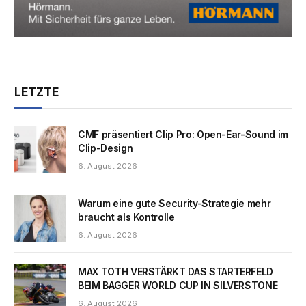
LETZTE
CMF präsentiert Clip Pro: Open-Ear-Sound im
Clip-Design
6. August 2026
Warum eine gute Security-Strategie mehr
braucht als Kontrolle
6. August 2026
MAX TOTH VERSTÄRKT DAS STARTERFELD
BEIM BAGGER WORLD CUP IN SILVERSTONE
6. August 2026