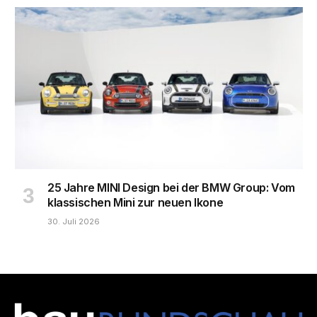
25 Jahre MINI Design bei der BMW Group: Vom
klassischen Mini zur neuen Ikone
30. Juli 2026