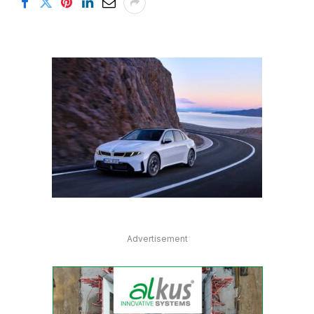
Advertisement