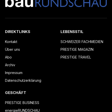
DIREKTLINKS
LEBENSSTIL
Kontakt
SCHWEIZER FACHMEDIEN
Über uns
PRESTIGE MAGAZIN
Abo
PRESTIGE TRAVEL
Archiv
Impressum
Datenschutzerklärung
GESCHÄFT
PRESTIGE BUSINESS
energieRUNDSCHAU