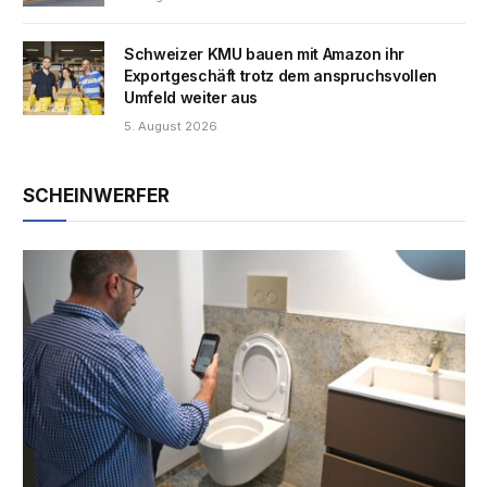
Schweizer KMU bauen mit Amazon ihr
Exportgeschäft trotz dem anspruchsvollen
Umfeld weiter aus
5. August 2026
SCHEINWERFER