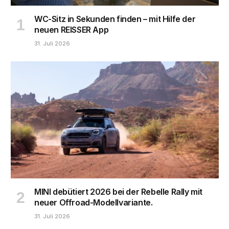
WC-Sitz in Sekunden finden – mit Hilfe der
neuen REISSER App
31. Juli 2026
MINI debütiert 2026 bei der Rebelle Rally mit
neuer Offroad-Modellvariante.
31. Juli 2026