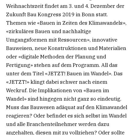
Weihnachtszeit findet am 3. und 4. Dezember der
Zukunft Bau Kongress 2019 in Bonn statt.
Themen wie «Bauen in Zeiten des Klimawandels»,
«zirkuläres Bauen und nachhaltige
Umgangsformen mit Ressourcen», innovative
Bauweisen, neue Konstruktionen und Materialien
oder «digitale Methoden der Planung und
Fertigung» stehen auf dem Programm. All das
unter dem Titel «JETZT! Bauen im Wandel». Das
«JETZT!» klingt dabei schwer nach einem
Weckruf. Die Implikationen von «Bauen im
Wandel» sind hingegen nicht ganz so eindeutig.
Muss das Bauwesen adäquat auf den Klimawandel
reagieren? Oder befindet es sich selbst im Wandel
und alle Branchenteilnehmer werden dazu
angehalten, diesen mit zu vollziehen? Oder sollte