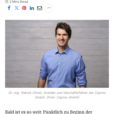
3 Mins Read
Dr.-Ing. Patrick Christ, Gründer und Geschäftsführer der Capmo
GmbH. (Foto: Capmo GmbH)
Bald ist es so weit: Pünktlich zu Beginn der