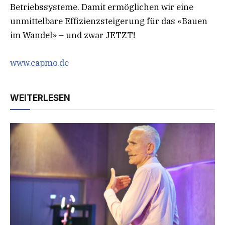
Betriebssysteme. Damit ermöglichen wir eine
unmittelbare Effizienzsteigerung für das «Bauen
im Wandel» – und zwar JETZT!
www.capmo.de
WEITERLESEN