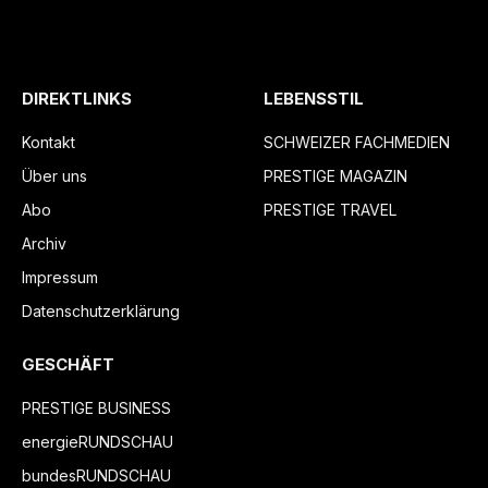
DIREKTLINKS
LEBENSSTIL
Kontakt
SCHWEIZER FACHMEDIEN
Über uns
PRESTIGE MAGAZIN
Abo
PRESTIGE TRAVEL
Archiv
Impressum
Datenschutzerklärung
GESCHÄFT
PRESTIGE BUSINESS
energieRUNDSCHAU
bundesRUNDSCHAU