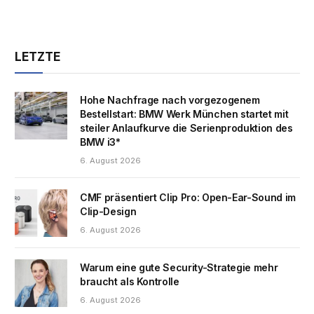
LETZTE
Hohe Nachfrage nach vorgezogenem
Bestellstart: BMW Werk München startet mit
steiler Anlaufkurve die Serienproduktion des
BMW i3*
6. August 2026
CMF präsentiert Clip Pro: Open-Ear-Sound im
Clip-Design
6. August 2026
Warum eine gute Security-Strategie mehr
braucht als Kontrolle
6. August 2026