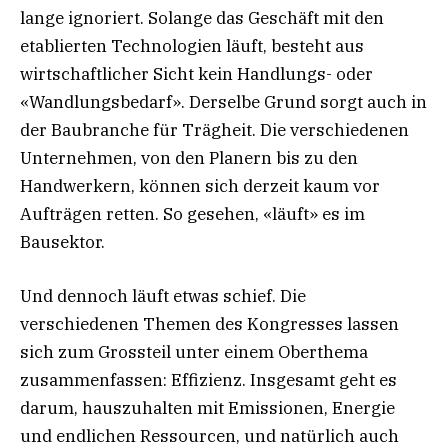
lange ignoriert. Solange das Geschäft mit den
etablierten Technologien läuft, besteht aus
wirtschaftlicher Sicht kein Handlungs- oder
«Wandlungsbedarf». Derselbe Grund sorgt auch in
der Baubranche für Trägheit. Die verschiedenen
Unternehmen, von den Planern bis zu den
Handwerkern, können sich derzeit kaum vor
Aufträgen retten. So gesehen, «läuft» es im
Bausektor.
Und dennoch läuft etwas schief. Die
verschiedenen Themen des Kongresses lassen
sich zum Grossteil unter einem Oberthema
zusammenfassen: Effizienz. Insgesamt geht es
darum, hauszuhalten mit Emissionen, Energie
und endlichen Ressourcen, und natürlich auch