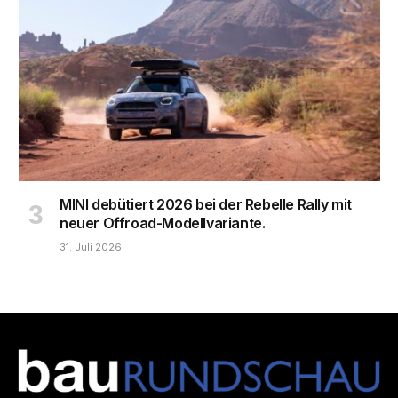
MINI debütiert 2026 bei der Rebelle Rally mit
neuer Offroad-Modellvariante.
31. Juli 2026