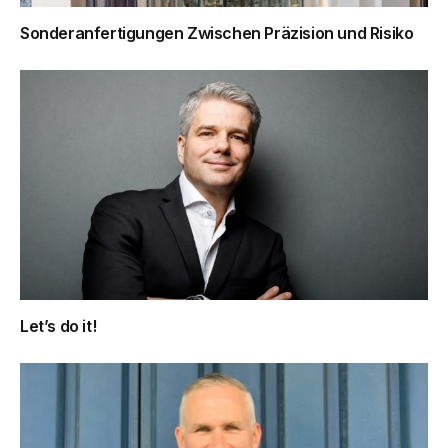
Sonderanfertigungen Zwischen Präzision und Risiko
Let’s do it!