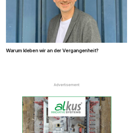
Warum kleben wir an der Vergangenheit?
Advertisement