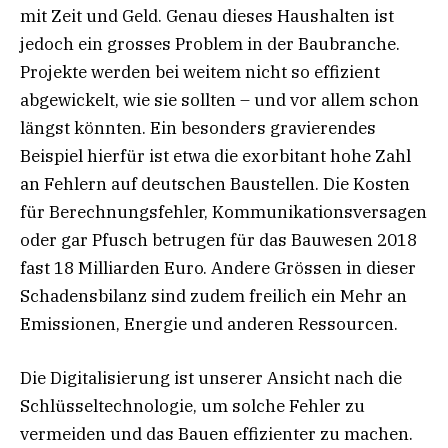
mit Zeit und Geld. Genau dieses Haushalten ist
jedoch ein grosses Problem in der Baubranche.
Projekte werden bei weitem nicht so effizient
abgewickelt, wie sie sollten – und vor allem schon
längst könnten. Ein besonders gravierendes
Beispiel hierfür ist etwa die exorbitant hohe Zahl
an Fehlern auf deutschen Baustellen. Die Kosten
für Berechnungsfehler, Kommunikationsversagen
oder gar Pfusch betrugen für das Bauwesen 2018
fast 18 Milliarden Euro. Andere Grössen in dieser
Schadensbilanz sind zudem freilich ein Mehr an
Emissionen, Energie und anderen Ressourcen.
Die Digitalisierung ist unserer Ansicht nach die
Schlüsseltechnologie, um solche Fehler zu
vermeiden und das Bauen effizienter zu machen.