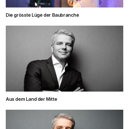
Die grösste Lüge der Baubranche
Aus dem Land der Mitte