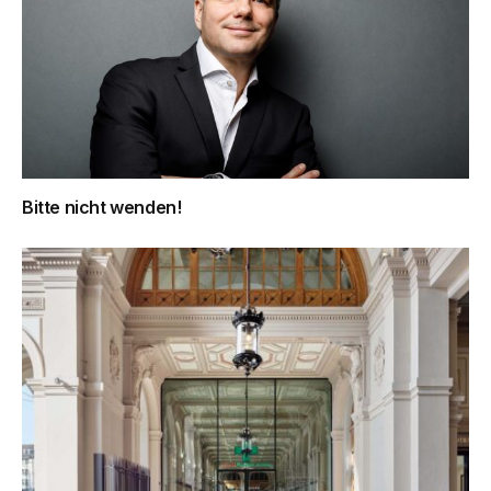
Bitte nicht wenden!