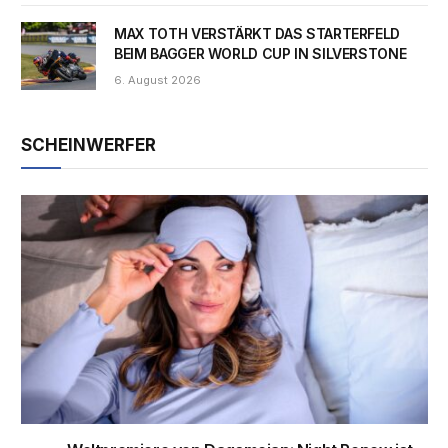
MAX TOTH VERSTÄRKT DAS STARTERFELD
BEIM BAGGER WORLD CUP IN SILVERSTONE
6. August 2026
SCHEINWERFER