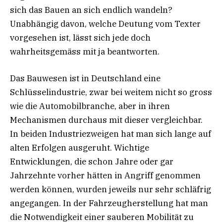
sich das Bauen an sich endlich wandeln?
Unabhängig davon, welche Deutung vom Texter
vorgesehen ist, lässt sich jede doch
wahrheitsgemäss mit ja beantworten.
Das Bauwesen ist in Deutschland eine
Schlüsselindustrie, zwar bei weitem nicht so gross
wie die Automobilbranche, aber in ihren
Mechanismen durchaus mit dieser vergleichbar.
In beiden Industriezweigen hat man sich lange auf
alten Erfolgen ausgeruht. Wichtige
Entwicklungen, die schon Jahre oder gar
Jahrzehnte vorher hätten in Angriff genommen
werden können, wurden jeweils nur sehr schläfrig
angegangen. In der Fahrzeugherstellung hat man
die Notwendigkeit einer sauberen Mobilität zu