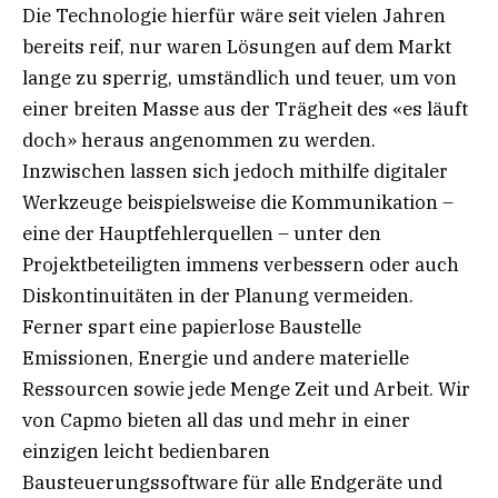
Die Technologie hierfür wäre seit vielen Jahren
bereits reif, nur waren Lösungen auf dem Markt
lange zu sperrig, umständlich und teuer, um von
einer breiten Masse aus der Trägheit des «es läuft
doch» heraus angenommen zu werden.
Inzwischen lassen sich jedoch mithilfe digitaler
Werkzeuge beispielsweise die Kommunikation –
eine der Hauptfehlerquellen – unter den
Projektbeteiligten immens verbessern oder auch
Diskontinuitäten in der Planung vermeiden.
Ferner spart eine papierlose Baustelle
Emissionen, Energie und andere materielle
Ressourcen sowie jede Menge Zeit und Arbeit. Wir
von Capmo bieten all das und mehr in einer
einzigen leicht bedienbaren
Bausteuerungssoftware für alle Endgeräte und