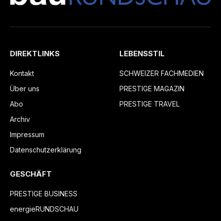
DIREKTLINKS
LEBENSSTIL
Kontakt
SCHWEIZER FACHMEDIEN
Über uns
PRESTIGE MAGAZIN
Abo
PRESTIGE TRAVEL
Archiv
Impressum
Datenschutzerklärung
GESCHÄFT
PRESTIGE BUSINESS
energieRUNDSCHAU