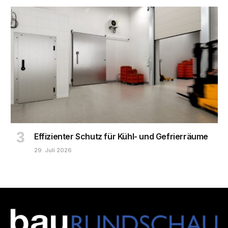
Effizienter Schutz für Kühl- und Gefrierräume
29. Juli 2026