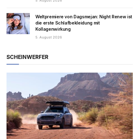
5. August 2026
Weltpremiere von Dagsmejan: Night Renew ist
die erste Schlafbekleidung mit
Kollagenwirkung
5. August 2026
SCHEINWERFER