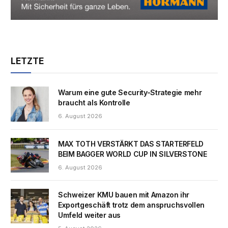
LETZTE
Warum eine gute Security-Strategie mehr
braucht als Kontrolle
6. August 2026
MAX TOTH VERSTÄRKT DAS STARTERFELD
BEIM BAGGER WORLD CUP IN SILVERSTONE
6. August 2026
Schweizer KMU bauen mit Amazon ihr
Exportgeschäft trotz dem anspruchsvollen
Umfeld weiter aus