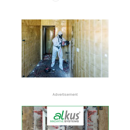
Advertisement