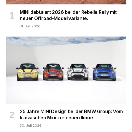
MINI debütiert 2026 bei der Rebelle Rally mit
neuer Offroad-Modellvariante.
31. Juli 2026
25 Jahre MINI Design bei der BMW Group: Vom
klassischen Mini zur neuen Ikone
30. Juli 2026