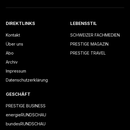
DIREKTLINKS
LEBENSSTIL
Kontakt
SCHWEIZER FACHMEDIEN
Über uns
PRESTIGE MAGAZIN
Abo
PRESTIGE TRAVEL
Archiv
Impressum
Datenschutzerklärung
GESCHÄFT
PRESTIGE BUSINESS
energieRUNDSCHAU
bundesRUNDSCHAU