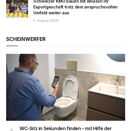
Schweizer KMU bauen mit Amazon ihr
Exportgeschäft trotz dem anspruchsvollen
Umfeld weiter aus
5. August 2026
SCHEINWERFER
WC-Sitz in Sekunden finden – mit Hilfe der