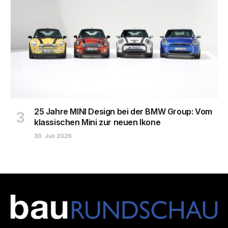
25 Jahre MINI Design bei der BMW Group: Vom
klassischen Mini zur neuen Ikone
30. Juli 2026