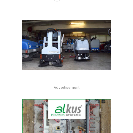
Advertisement