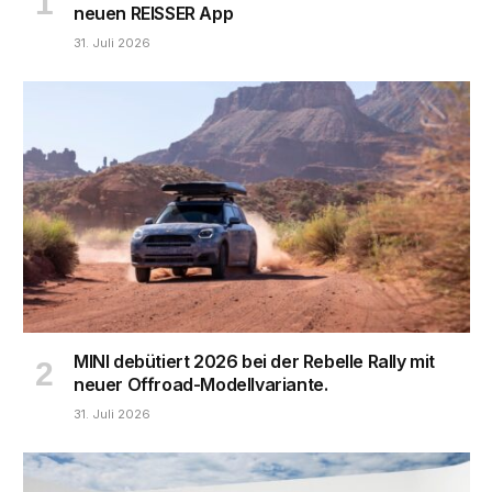
neuen REISSER App
31. Juli 2026
MINI debütiert 2026 bei der Rebelle Rally mit
neuer Offroad-Modellvariante.
31. Juli 2026