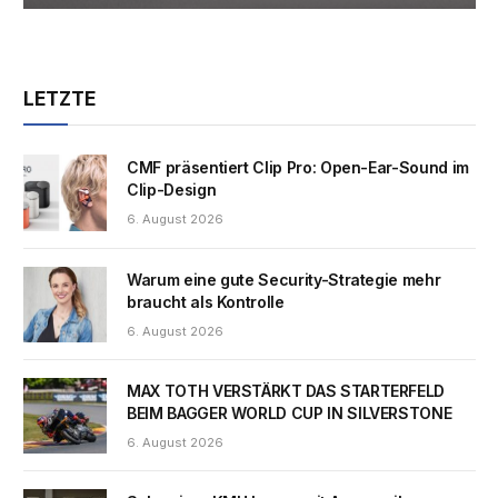
LETZTE
CMF präsentiert Clip Pro: Open-Ear-Sound im
Clip-Design
6. August 2026
Warum eine gute Security-Strategie mehr
braucht als Kontrolle
6. August 2026
MAX TOTH VERSTÄRKT DAS STARTERFELD
BEIM BAGGER WORLD CUP IN SILVERSTONE
6. August 2026