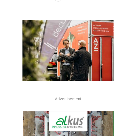
Advertisement