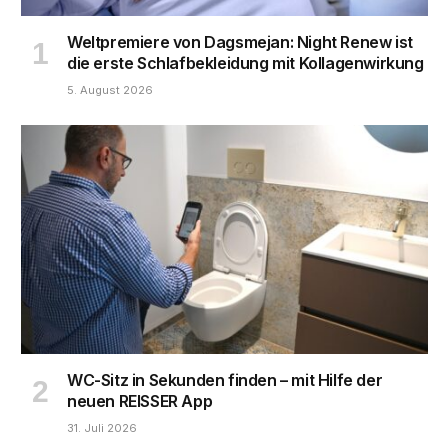
Weltpremiere von Dagsmejan: Night Renew ist
die erste Schlafbekleidung mit Kollagenwirkung
5. August 2026
WC-Sitz in Sekunden finden – mit Hilfe der
neuen REISSER App
31. Juli 2026