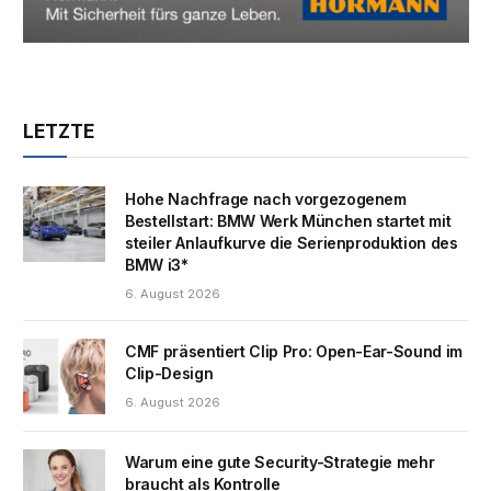
LETZTE
Hohe Nachfrage nach vorgezogenem
Bestellstart: BMW Werk München startet mit
steiler Anlaufkurve die Serienproduktion des
BMW i3*
6. August 2026
CMF präsentiert Clip Pro: Open-Ear-Sound im
Clip-Design
6. August 2026
Warum eine gute Security-Strategie mehr
braucht als Kontrolle