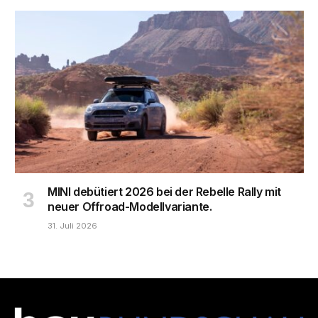
MINI debütiert 2026 bei der Rebelle Rally mit
neuer Offroad-Modellvariante.
31. Juli 2026