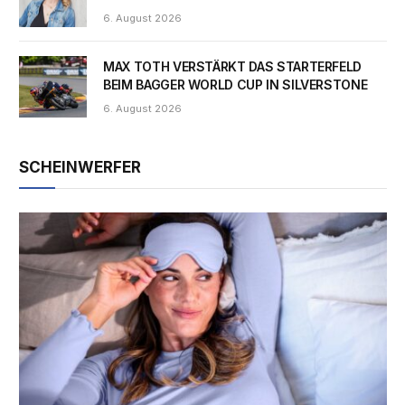
6. August 2026
MAX TOTH VERSTÄRKT DAS STARTERFELD
BEIM BAGGER WORLD CUP IN SILVERSTONE
6. August 2026
SCHEINWERFER