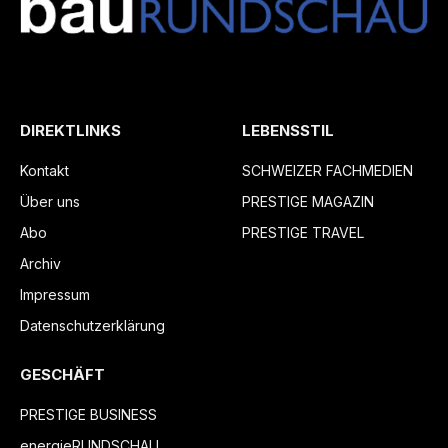
DIREKTLINKS
LEBENSSTIL
Kontakt
SCHWEIZER FACHMEDIEN
Über uns
PRESTIGE MAGAZIN
Abo
PRESTIGE TRAVEL
Archiv
Impressum
Datenschutzerklärung
GESCHÄFT
PRESTIGE BUSINESS
energieRUNDSCHAU