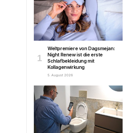
Weltpremiere von Dagsmejan:
Night Renew ist die erste
Schlafbekleidung mit
Kollagenwirkung
5. August 2026