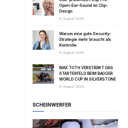
Open-Ear-Sound im Clip-
Design
6. August 2026
Warum eine gute Security-
Strategie mehr braucht als
Kontrolle
6. August 2026
MAX TOTH VERSTÄRKT DAS
STARTERFELD BEIM BAGGER
WORLD CUP IN SILVERSTONE
6. August 2026
SCHEINWERFER