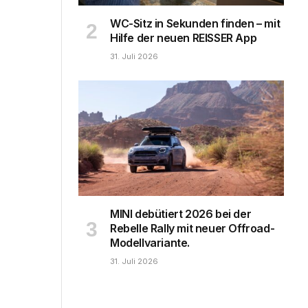
WC-Sitz in Sekunden finden – mit
Hilfe der neuen REISSER App
31. Juli 2026
MINI debütiert 2026 bei der
Rebelle Rally mit neuer Offroad-
Modellvariante.
31. Juli 2026