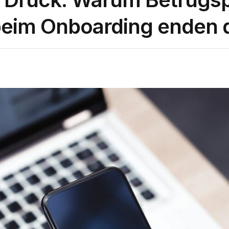
 beim Onboarding enden 