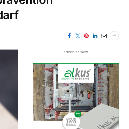
darf
Advertisement