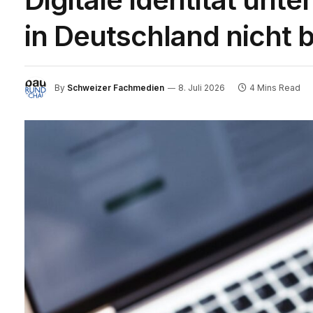
in Deutschland nicht
By
Schweizer Fachmedien
8. Juli 2026
4 Mins Read