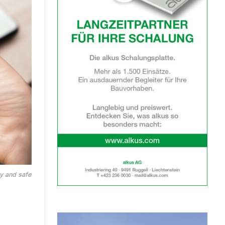
y and safe