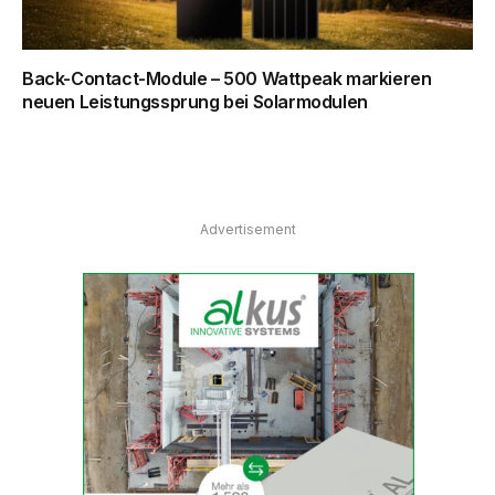
Back-Contact-Module – 500 Wattpeak markieren
neuen Leistungssprung bei Solarmodulen
Advertisement