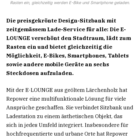
Rasten ein, gleichzeitig werden E-Bike und Smartphone geladen.
Die preisgekrönte Design-Sitzbank mit
zeitgemässem Lade-Service für alle: Die E-
LOUNGE verschönt den Stadtraum, lädt zum
Rasten ein und bietet gleichzeitig die
Möglichkeit, E-Bikes, Smartphones, Tablets
sowie andere mobile Geräte an sechs
Steckdosen aufzuladen.
Mit der E-LOUNGE aus geöltem Lärchenholz hat
Repower eine multifunktionale Lösung für viele
Ansprüche geschaffen. Sie verbindet Sitzbank und
Ladestation zu einem ästhetischen Objekt, das
sich in jedes Umfeld integriert. Insbesondere für
hochfrequentierte und urbane Orte hat Repower