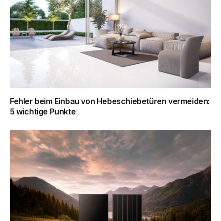
Fehler beim Einbau von Hebeschiebetüren vermeiden:
5 wichtige Punkte