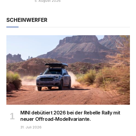
5. August 2026
SCHEINWERFER
MINI debütiert 2026 bei der Rebelle Rally mit
neuer Offroad-Modellvariante.
31. Juli 2026