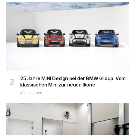
25 Jahre MINI Design bei der BMW Group: Vom
klassischen Mini zur neuen Ikone
30. Juli 2026