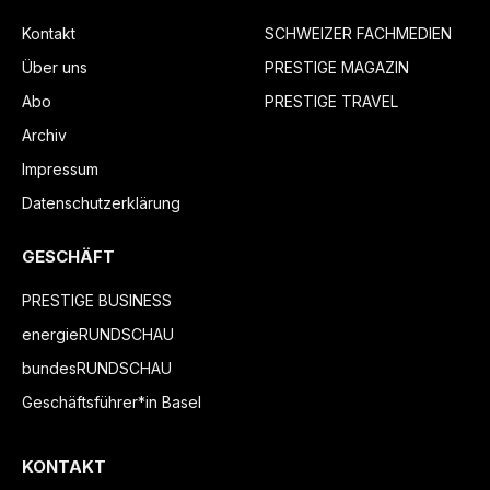
Kontakt
SCHWEIZER FACHMEDIEN
Über uns
PRESTIGE MAGAZIN
Abo
PRESTIGE TRAVEL
Archiv
Impressum
Datenschutzerklärung
GESCHÄFT
PRESTIGE BUSINESS
energieRUNDSCHAU
bundesRUNDSCHAU
Geschäftsführer*in Basel
KONTAKT