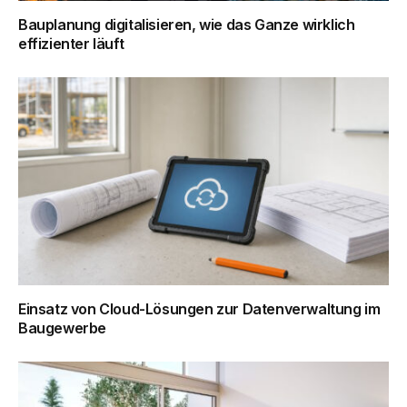
Bauplanung digitalisieren, wie das Ganze wirklich
effizienter läuft
Einsatz von Cloud-Lösungen zur Datenverwaltung im
Baugewerbe