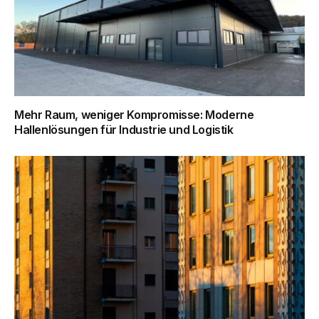
Mehr Raum, weniger Kompromisse: Moderne
Hallenlösungen für Industrie und Logistik