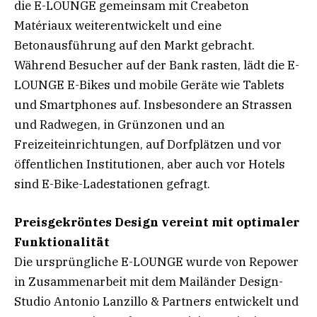
die E-LOUNGE gemeinsam mit Creabeton
Matériaux weiterentwickelt und eine
Betonausführung auf den Markt gebracht.
Während Besucher auf der Bank rasten, lädt die E-
LOUNGE E-Bikes und mobile Geräte wie Tablets
und Smartphones auf. Insbesondere an Strassen
und Radwegen, in Grünzonen und an
Freizeiteinrichtungen, auf Dorfplätzen und vor
öffentlichen Institutionen, aber auch vor Hotels
sind E-Bike-Ladestationen gefragt.
Preisgekröntes Design vereint mit optimaler
Funktionalität
Die ursprüngliche E-LOUNGE wurde von Repower
in Zusammenarbeit mit dem Mailänder Design-
Studio Antonio Lanzillo & Partners entwickelt und