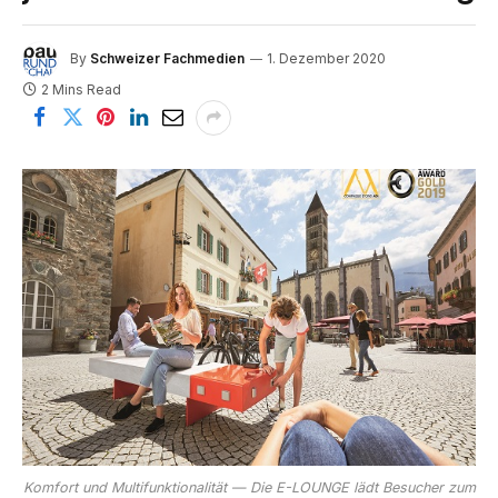
By
Schweizer Fachmedien
1. Dezember 2020
2 Mins Read
Komfort und Multifunktionalität — Die E-LOUNGE lädt Besucher zum