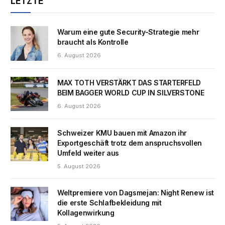
LETZTE
Warum eine gute Security-Strategie mehr
braucht als Kontrolle
6. August 2026
MAX TOTH VERSTÄRKT DAS STARTERFELD
BEIM BAGGER WORLD CUP IN SILVERSTONE
6. August 2026
Schweizer KMU bauen mit Amazon ihr
Exportgeschäft trotz dem anspruchsvollen
Umfeld weiter aus
5. August 2026
Weltpremiere von Dagsmejan: Night Renew ist
die erste Schlafbekleidung mit
Kollagenwirkung