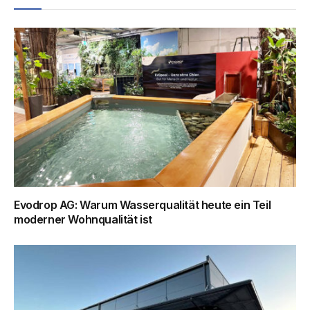
Evodrop AG: Warum Wasserqualität heute ein Teil
moderner Wohnqualität ist