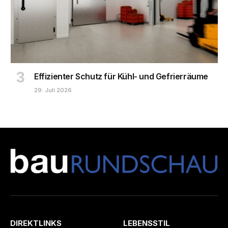
Effizienter Schutz für Kühl- und Gefrierräume
29. Juli 2026
DIREKTLINKS
LEBENSSTIL