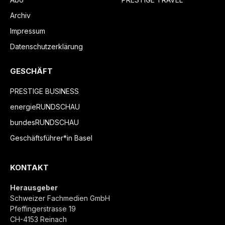
Archiv
Impressum
Datenschutzerklärung
GESCHÄFT
PRESTIGE BUSINESS
energieRUNDSCHAU
bundesRUNDSCHAU
Geschäftsführer*in Basel
KONTAKT
Herausgeber
Schweizer Fachmedien GmbH
Pfeffingerstrasse 19
CH-4153 Reinach