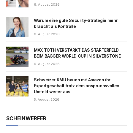
6. August 2026
Warum eine gute Security-Strategie mehr
braucht als Kontrolle
6. August 2026
MAX TOTH VERSTÄRKT DAS STARTERFELD
BEIM BAGGER WORLD CUP IN SILVERSTONE
6. August 2026
Schweizer KMU bauen mit Amazon ihr
Exportgeschäft trotz dem anspruchsvollen
Umfeld weiter aus
5. August 2026
SCHEINWERFER