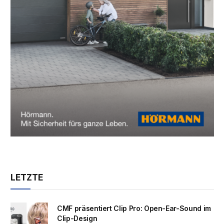
LETZTE
CMF präsentiert Clip Pro: Open-Ear-Sound im
Clip-Design