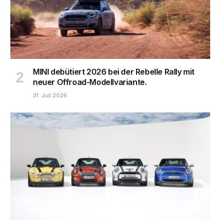
MINI debütiert 2026 bei der Rebelle Rally mit
neuer Offroad-Modellvariante.
31. Juli 2026