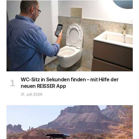
WC-Sitz in Sekunden finden – mit Hilfe der
neuen REISSER App
31. Juli 2026