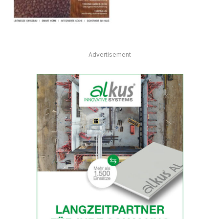
Advertisement