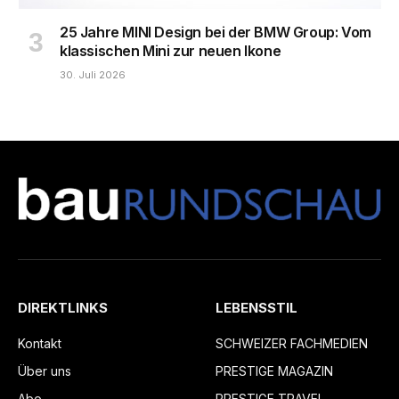
25 Jahre MINI Design bei der BMW Group: Vom
klassischen Mini zur neuen Ikone
30. Juli 2026
DIREKTLINKS
LEBENSSTIL
Kontakt
SCHWEIZER FACHMEDIEN
Über uns
PRESTIGE MAGAZIN
Abo
PRESTIGE TRAVEL