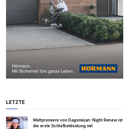
LETZTE
Weltpremiere von Dagsmejan: Night Renew ist
die erste Schlafbekleidung mit