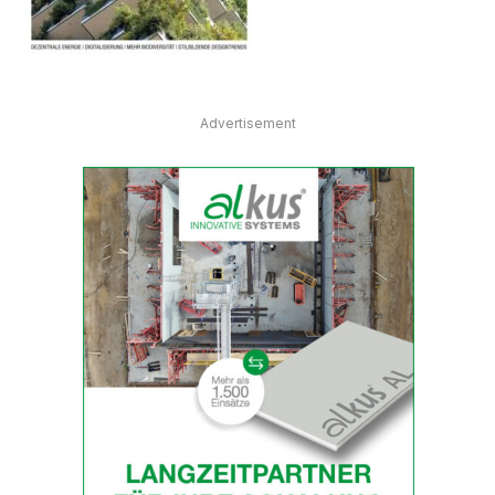
Advertisement