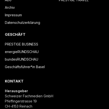
Archiv
Impressum
Datenschutzerklärung
GESCHÄFT
PRESTIGE BUSINESS
energieRUNDSCHAU
bundesRUNDSCHAU
Geschäftsführer*in Basel
KONTAKT
Herausgeber
Schweizer Fachmedien GmbH
Pfeffingerstrasse 19
CH-4153 Reinach