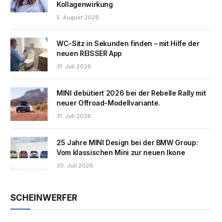
Kollagenwirkung
5. August 2026
WC-Sitz in Sekunden finden – mit Hilfe der
neuen REISSER App
31. Juli 2026
MINI debütiert 2026 bei der Rebelle Rally mit
neuer Offroad-Modellvariante.
31. Juli 2026
25 Jahre MINI Design bei der BMW Group:
Vom klassischen Mini zur neuen Ikone
30. Juli 2026
SCHEINWERFER