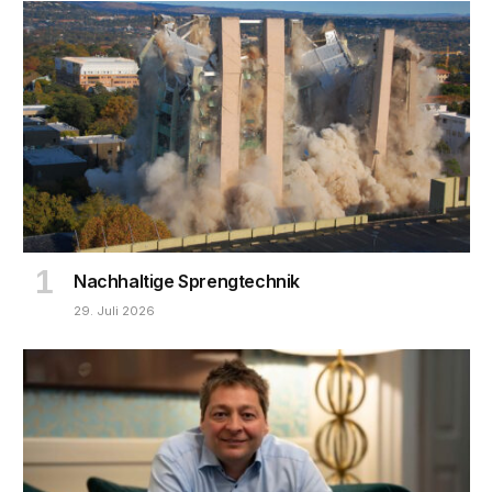
Nachhaltige Sprengtechnik
29. Juli 2026