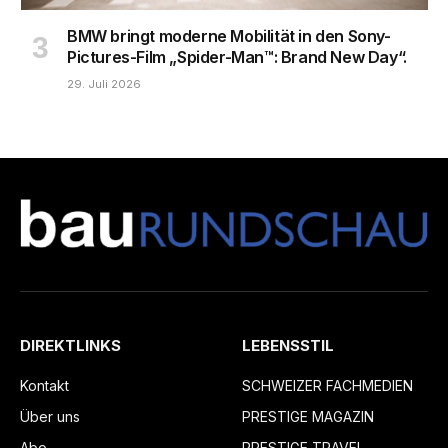
BMW bringt moderne Mobilität in den Sony-
Pictures-Film „Spider-Man™: Brand New Day“.
29. Juli 2026
DIREKTLINKS
LEBENSSTIL
Kontakt
SCHWEIZER FACHMEDIEN
Über uns
PRESTIGE MAGAZIN
Abo
PRESTIGE TRAVEL