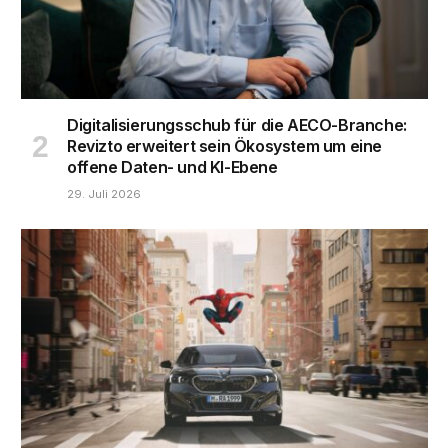
Digitalisierungsschub für die AECO-Branche:
Revizto erweitert sein Ökosystem um eine
offene Daten- und KI-Ebene
29. Juli 2026