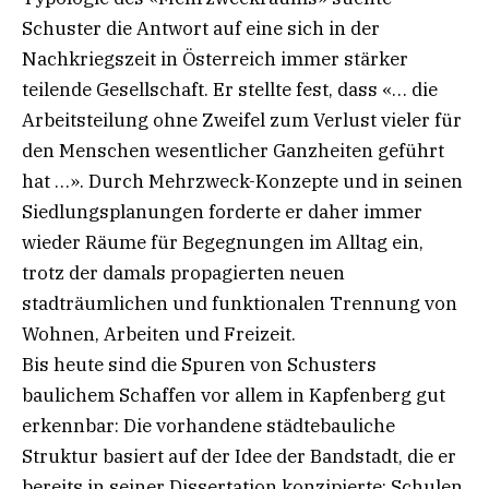
Schuster die Antwort auf eine sich in der
Nachkriegszeit in Österreich immer stärker
teilende Gesellschaft. Er stellte fest, dass «… die
Arbeitsteilung ohne Zweifel zum Verlust vieler für
den Menschen wesentlicher Ganzheiten geführt
hat …». Durch Mehrzweck-Konzepte und in seinen
Siedlungsplanungen forderte er daher immer
wieder Räume für Begegnungen im Alltag ein,
trotz der damals propagierten neuen
stadträumlichen und funktionalen Trennung von
Wohnen, Arbeiten und Freizeit.
Bis heute sind die Spuren von Schusters
baulichem Schaffen vor allem in Kapfenberg gut
erkennbar: Die vorhandene städtebauliche
Struktur basiert auf der Idee der Bandstadt, die er
bereits in seiner Dissertation konzipierte; Schulen