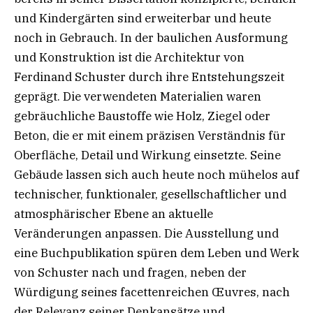
und Kindergärten sind erweiterbar und heute
noch in Gebrauch. In der baulichen Ausformung
und Konstruktion ist die Architektur von
Ferdinand Schuster durch ihre Entstehungszeit
geprägt. Die verwendeten Materialien waren
gebräuchliche Baustoffe wie Holz, Ziegel oder
Beton, die er mit einem präzisen Verständnis für
Oberfläche, Detail und Wirkung einsetzte. Seine
Gebäude lassen sich auch heute noch mühelos auf
technischer, funktionaler, gesellschaftlicher und
atmosphärischer Ebene an aktuelle
Veränderungen anpassen. Die Ausstellung und
eine Buchpublikation spüren dem Leben und Werk
von Schuster nach und fragen, neben der
Würdigung seines facettenreichen Œuvres, nach
der Relevanz seiner Denkansätze und