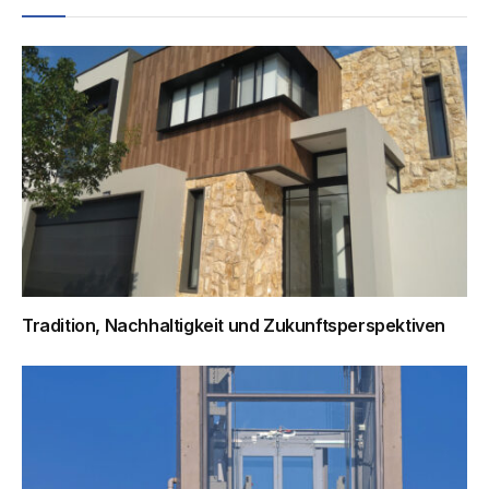
Tradition, Nachhaltigkeit und Zukunftsperspektiven