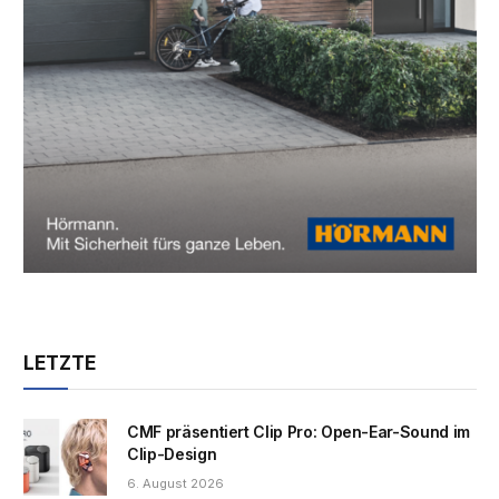
LETZTE
CMF präsentiert Clip Pro: Open-Ear-Sound im
Clip-Design
6. August 2026