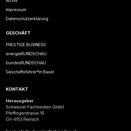
Archiv
Impressum
Datenschutzerklärung
GESCHÄFT
PRESTIGE BUSINESS
energieRUNDSCHAU
bundesRUNDSCHAU
Geschäftsführer*in Basel
KONTAKT
Herausgeber
Schweizer Fachmedien GmbH
Pfeffingerstrasse 19
CH-4153 Reinach