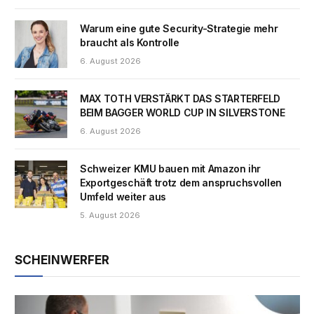
Warum eine gute Security-Strategie mehr
braucht als Kontrolle
6. August 2026
MAX TOTH VERSTÄRKT DAS STARTERFELD
BEIM BAGGER WORLD CUP IN SILVERSTONE
6. August 2026
Schweizer KMU bauen mit Amazon ihr
Exportgeschäft trotz dem anspruchsvollen
Umfeld weiter aus
5. August 2026
SCHEINWERFER