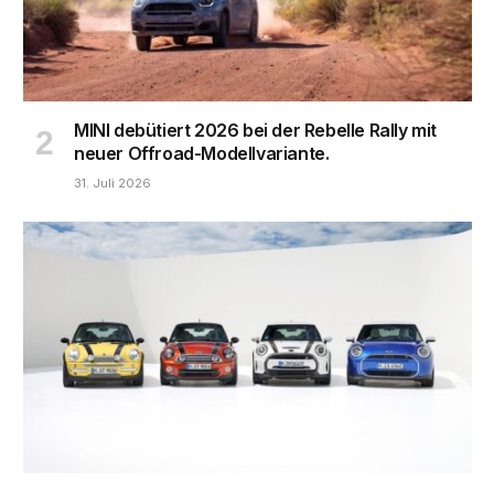
MINI debütiert 2026 bei der Rebelle Rally mit
neuer Offroad-Modellvariante.
31. Juli 2026