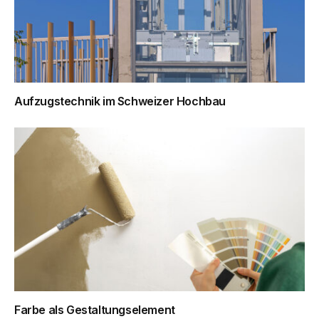
Aufzugstechnik im Schweizer Hochbau
Farbe als Gestaltungselement