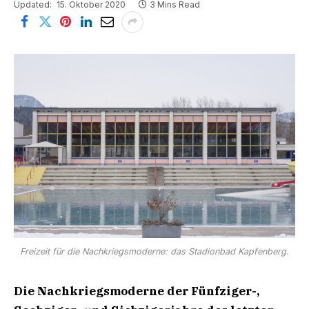
Updated:
15. Oktober 2020
3 Mins Read
Freizeit für die Nachkriegsmoderne: das Stadionbad Kapfenberg.
Die Nachkriegsmoderne der Fünfziger-,