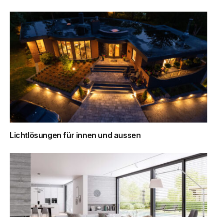
Lichtlösungen für innen und aussen