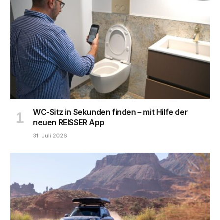
WC-Sitz in Sekunden finden – mit Hilfe der
neuen REISSER App
31. Juli 2026