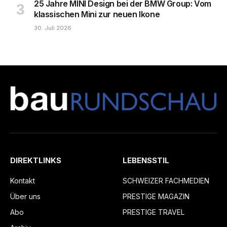
25 Jahre MINI Design bei der BMW Group: Vom
klassischen Mini zur neuen Ikone
30. Juli 2026
DIREKTLINKS
LEBENSSTIL
Kontakt
SCHWEIZER FACHMEDIEN
Über uns
PRESTIGE MAGAZIN
Abo
PRESTIGE TRAVEL