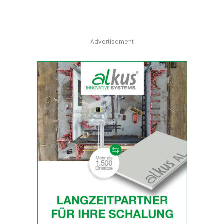
Advertisement