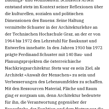
Bildungs- und Wohnbauten. Schusters Arbeit
entstand stets im Kontext seiner Reflexionen über
die kulturellen, sozialen und politischen
Dimensionen des Bauens. Seine Haltung
vermittelte Schuster in der Architekturlehre an
der Technischen Hochschule Graz, an der er von
1964 bis 1972 den Lehrstuhl für Baukunst und
Entwerfen innehatte. In den Jahren 1950 bis 1972
prägte Ferdinand Schuster mit 140 Bau- und
Planungsprojekten die österreichische
Nachkriegsarchitektur. Stets war es sein Ziel, als
Architekt «Anwalt der Menschen» zu sein und
Verbesserungen des Lebensumfeldes zu schaffen.
Mit den Ressourcen Material, Fläche und Raum
ging er sorgsam um, denn Architektur bedeutete
für ihn, die Verantwortung gegenüber der