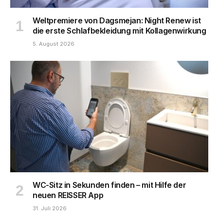
Weltpremiere von Dagsmejan: Night Renew ist
die erste Schlafbekleidung mit Kollagenwirkung
5. August 2026
WC-Sitz in Sekunden finden – mit Hilfe der
neuen REISSER App
31. Juli 2026