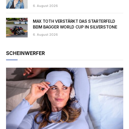
6. August 2026
MAX TOTH VERSTÄRKT DAS STARTERFELD
BEIM BAGGER WORLD CUP IN SILVERSTONE
6. August 2026
SCHEINWERFER