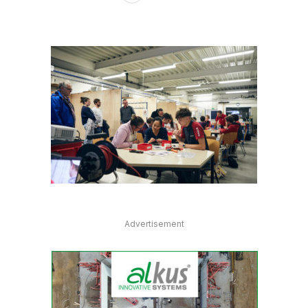
Advertisement