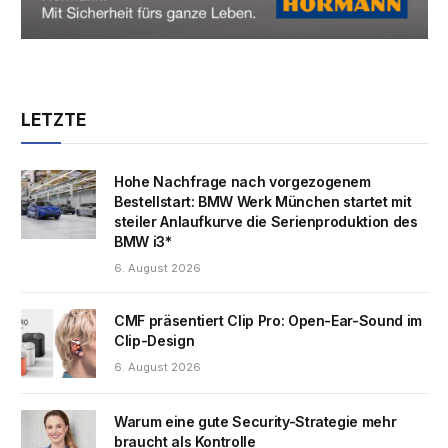
LETZTE
Hohe Nachfrage nach vorgezogenem
Bestellstart: BMW Werk München startet mit
steiler Anlaufkurve die Serienproduktion des
BMW i3*
6. August 2026
CMF präsentiert Clip Pro: Open-Ear-Sound im
Clip-Design
6. August 2026
Warum eine gute Security-Strategie mehr
braucht als Kontrolle