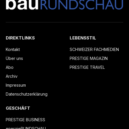
DIREKTLINKS
LEBENSSTIL
Kontakt
SCHWEIZER FACHMEDIEN
Über uns
PRESTIGE MAGAZIN
Abo
PRESTIGE TRAVEL
Archiv
Impressum
Datenschutzerklärung
GESCHÄFT
PRESTIGE BUSINESS
energieRUNDSCHAU