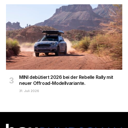
MINI debütiert 2026 bei der Rebelle Rally mit
neuer Offroad-Modellvariante.
31. Juli 2026