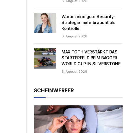
6. August 2026
Warum eine gute Security-
Strategie mehr braucht als
Kontrolle
6. August 2026
MAX TOTH VERSTÄRKT DAS
STARTERFELD BEIM BAGGER
WORLD CUP IN SILVERSTONE
6. August 2026
SCHEINWERFER