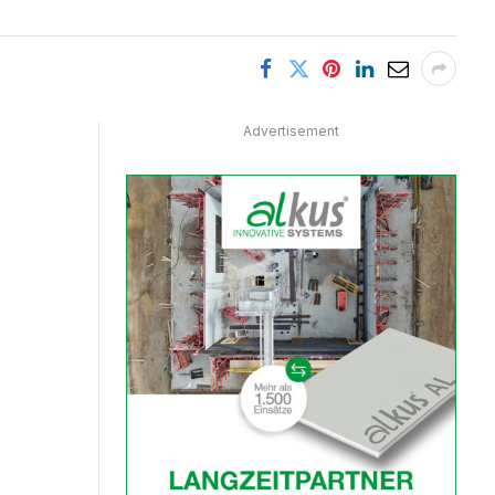
Advertisement