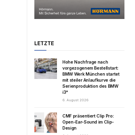
LETZTE
Hohe Nachfrage nach
vorgezogenem Bestellstart:
BMW Werk München startet
mit steiler Anlaufkurve die
Serienproduktion des BMW
i3*
6. August 2026
CMF präsentiert Clip Pro:
Open-Ear-Sound im Clip-
Design