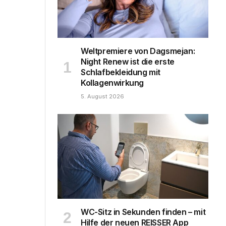
Weltpremiere von Dagsmejan:
Night Renew ist die erste
Schlafbekleidung mit
Kollagenwirkung
5. August 2026
WC-Sitz in Sekunden finden – mit
Hilfe der neuen REISSER App