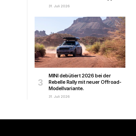
31. Juli 2026
MINI debütiert 2026 bei der
Rebelle Rally mit neuer Offroad-
Modellvariante.
31. Juli 2026