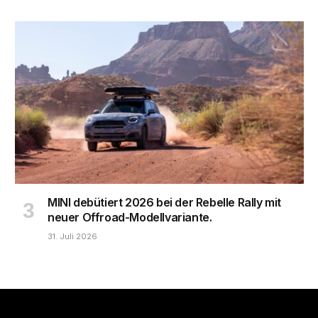
MINI debütiert 2026 bei der Rebelle Rally mit
neuer Offroad-Modellvariante.
31. Juli 2026