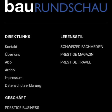
DIREKTLINKS
LEBENSSTIL
Kontakt
SCHWEIZER FACHMEDIEN
Über uns
PRESTIGE MAGAZIN
Abo
PRESTIGE TRAVEL
Archiv
Impressum
Datenschutzerklärung
GESCHÄFT
PRESTIGE BUSINESS