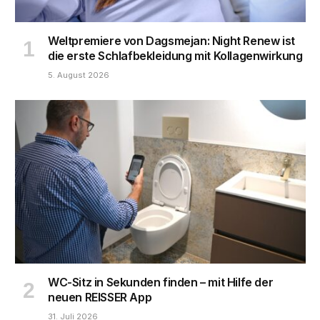
Weltpremiere von Dagsmejan: Night Renew ist
die erste Schlafbekleidung mit Kollagenwirkung
5. August 2026
WC-Sitz in Sekunden finden – mit Hilfe der
neuen REISSER App
31. Juli 2026