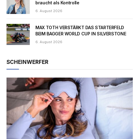
braucht als Kontrolle
6. August 2026
MAX TOTH VERSTÄRKT DAS STARTERFELD
BEIM BAGGER WORLD CUP IN SILVERSTONE
6. August 2026
SCHEINWERFER