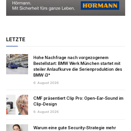
LETZTE
Hohe Nachfrage nach vorgezogenem
Bestellstart: BMW Werk München startet mit
steiler Anlaufkurve die Serienproduktion des
BMW i3*
6. August 2026
CMF präsentiert Clip Pro: Open-Ear-Sound im
Clip-Design
6. August 2026
Warum eine gute Security-Strategie mehr