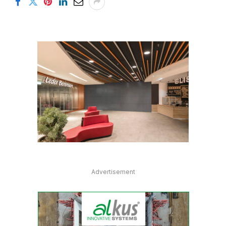
Advertisement