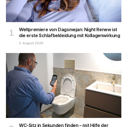
Weltpremiere von Dagsmejan: Night Renew ist
die erste Schlafbekleidung mit Kollagenwirkung
5. August 2026
WC-Sitz in Sekunden finden – mit Hilfe der