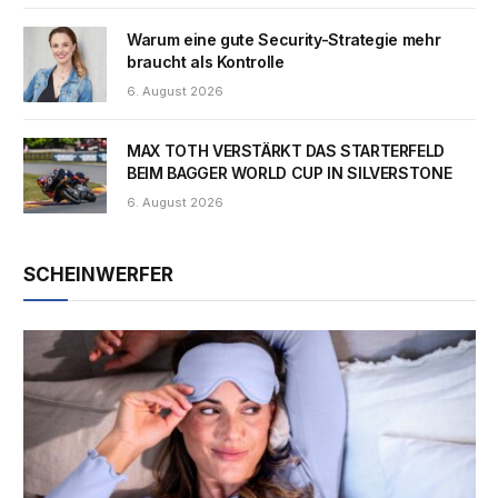
Warum eine gute Security-Strategie mehr
braucht als Kontrolle
6. August 2026
MAX TOTH VERSTÄRKT DAS STARTERFELD
BEIM BAGGER WORLD CUP IN SILVERSTONE
6. August 2026
SCHEINWERFER