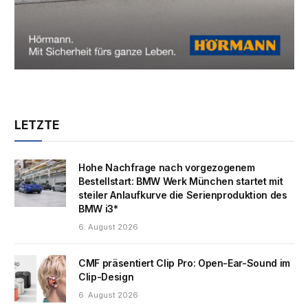
LETZTE
Hohe Nachfrage nach vorgezogenem
Bestellstart: BMW Werk München startet mit
steiler Anlaufkurve die Serienproduktion des
BMW i3*
6. August 2026
CMF präsentiert Clip Pro: Open-Ear-Sound im
Clip-Design
6. August 2026