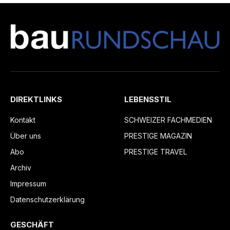
DIREKTLINKS
LEBENSSTIL
Kontakt
SCHWEIZER FACHMEDIEN
Über uns
PRESTIGE MAGAZIN
Abo
PRESTIGE TRAVEL
Archiv
Impressum
Datenschutzerklärung
GESCHÄFT