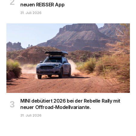
neuen REISSER App
31. Juli 2026
MINI debütiert 2026 bei der Rebelle Rally mit
neuer Offroad-Modellvariante.
31. Juli 2026