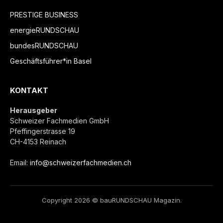
PRESTIGE BUSINESS
energieRUNDSCHAU
bundesRUNDSCHAU
Geschäftsführer*in Basel
KONTAKT
Herausgeber
Schweizer Fachmedien GmbH
Pfeffingerstrasse 19
CH-4153 Reinach
Email:
info@schweizerfachmedien.ch
Copyright 2026 © bauRUNDSCHAU Magazin.