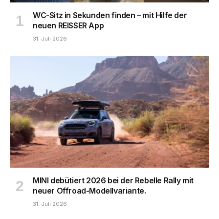
WC-Sitz in Sekunden finden – mit Hilfe der
neuen REISSER App
31. Juli 2026
MINI debütiert 2026 bei der Rebelle Rally mit
neuer Offroad-Modellvariante.
31. Juli 2026