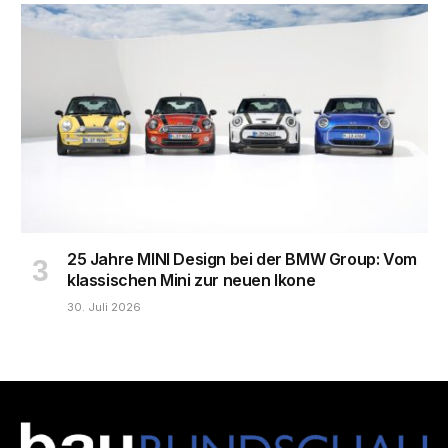
25 Jahre MINI Design bei der BMW Group: Vom
klassischen Mini zur neuen Ikone
30. Juli 2026