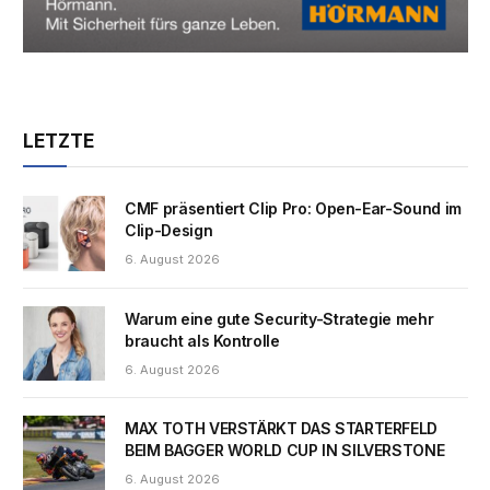
LETZTE
CMF präsentiert Clip Pro: Open-Ear-Sound im
Clip-Design
6. August 2026
Warum eine gute Security-Strategie mehr
braucht als Kontrolle
6. August 2026
MAX TOTH VERSTÄRKT DAS STARTERFELD
BEIM BAGGER WORLD CUP IN SILVERSTONE
6. August 2026