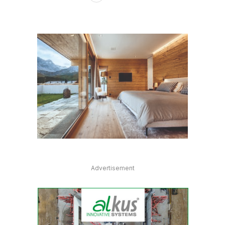
Advertisement