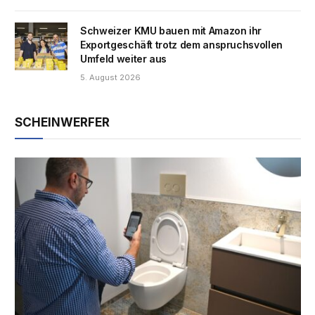
Schweizer KMU bauen mit Amazon ihr
Exportgeschäft trotz dem anspruchsvollen
Umfeld weiter aus
5. August 2026
SCHEINWERFER