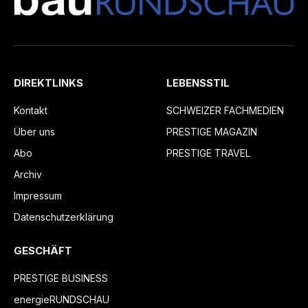
DIREKTLINKS
LEBENSSTIL
Kontakt
SCHWEIZER FACHMEDIEN
Über uns
PRESTIGE MAGAZIN
Abo
PRESTIGE TRAVEL
Archiv
Impressum
Datenschutzerklärung
GESCHÄFT
PRESTIGE BUSINESS
energieRUNDSCHAU