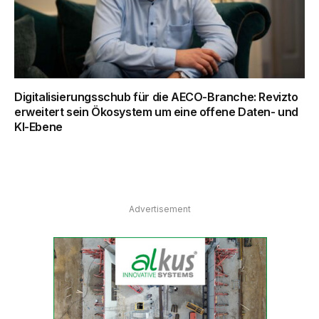
Digitalisierungsschub für die AECO-Branche: Revizto
erweitert sein Ökosystem um eine offene Daten- und
KI-Ebene
Advertisement