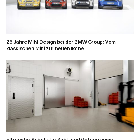
25 Jahre MINI Design bei der BMW Group: Vom
klassischen Mini zur neuen Ikone
Effizienter Schutz für Kühl- und Gefrierräume