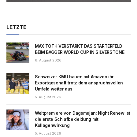
LETZTE
MAX TOTH VERSTÄRKT DAS STARTERFELD
BEIM BAGGER WORLD CUP IN SILVERSTONE
6. August 2026
Schweizer KMU bauen mit Amazon ihr
Exportgeschäft trotz dem anspruchsvollen
Umfeld weiter aus
5. August 2026
Weltpremiere von Dagsmejan: Night Renew ist
die erste Schlafbekleidung mit
Kollagenwirkung
5. August 2026