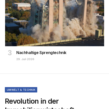
Nachhaltige Sprengtechnik
29. Juli 2026
UMWELT & TECHNIK
Revolution in der