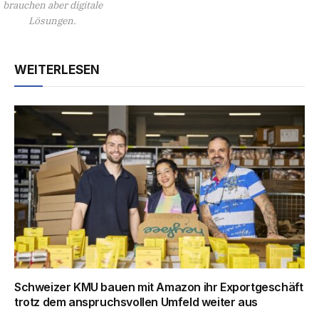
brauchen aber digitale
Lösungen.
WEITERLESEN
Schweizer KMU bauen mit Amazon ihr Exportgeschäft
trotz dem anspruchsvollen Umfeld weiter aus