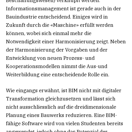
Beschaffungswesen) verknüpft werden.
Informationsmanagement ist gerade auch in der
Bauindustrie entscheidend. Einiges wird in
Zukunft durch die «Maschine» erfüllt werden
können, wobei sich einmal mehr die
Notwendigkeit einer Harmonisierung zeigt. Neben
der Harmonisierung der Vorgaben und der
Entwicklung von neuen Prozess- und
Kooperationsmodellen nimmt die Aus-und
Weiterbildung eine entscheidende Rolle ein.
Wie eingangs erwähnt, ist BIM nicht mit digitaler
Transformation gleichzusetzen und lässt sich
nicht ausschliesslich auf die dreidimensionale
Planung eines Bauwerks reduzieren. Eine BIM-
fähige Software wird von vielen Studenten bereits
angewendet, jedoch ohne das Potenzial der