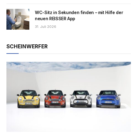
WC-Sitz in Sekunden finden – mit Hilfe der
neuen REISSER App
31. Juli 2026
SCHEINWERFER