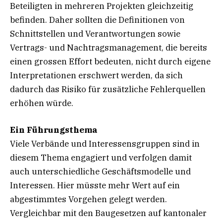
Beteiligten in mehreren Projekten gleichzeitig
befinden. Daher sollten die Definitionen von
Schnittstellen und Verantwortungen sowie
Vertrags- und Nachtragsmanagement, die bereits
einen grossen Effort bedeuten, nicht durch eigene
Interpretationen erschwert werden, da sich
dadurch das Risiko für zusätzliche Fehlerquellen
erhöhen würde.
Ein Führungsthema
Viele Verbände und Interessensgruppen sind in
diesem Thema engagiert und verfolgen damit
auch unterschiedliche Geschäftsmodelle und
Interessen. Hier müsste mehr Wert auf ein
abgestimmtes Vorgehen gelegt werden.
Vergleichbar mit den Baugesetzen auf kantonaler