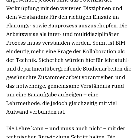
Verknüpfung mit den weiteren Disziplinen und
dem Verständnis für den richtigen Einsatz im
Planungs- sowie Bauprozess auszuschöpfen. Die
Arbeitsweise als inter- und multidisziplinärer
Prozess muss verstanden werden. Somit ist BIM
eindeutig mehr eine Frage der Kollaboration als
der Technik. Sicherlich würden hierfür lehrstuhl-
und departmentübergreifende Studienarbeiten die
gewünschte Zusammenarbeit vorantreiben und
das notwendige, gemeinsame Verständnis rund
um eine Bauaufgabe aufzeigen – eine
Lehrmethode, die jedoch gleichzeitig mit viel
Aufwand verbunden ist.
Die Lehre kann – und muss auch nicht – mit der
technischen Entwicklung Schritt halten. Die