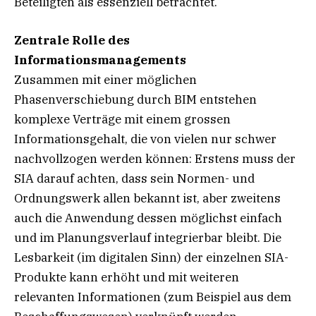
Beteiligten als essenziell betrachtet.
Zentrale Rolle des
Informationsmanagements
Zusammen mit einer möglichen
Phasenverschiebung durch BIM entstehen
komplexe Verträge mit einem grossen
Informationsgehalt, die von vielen nur schwer
nachvollzogen werden können: Erstens muss der
SIA darauf achten, dass sein Normen- und
Ordnungswerk allen bekannt ist, aber zweitens
auch die Anwendung dessen möglichst einfach
und im Planungsverlauf integrierbar bleibt. Die
Lesbarkeit (im digitalen Sinn) der einzelnen SIA-
Produkte kann erhöht und mit weiteren
relevanten Informationen (zum Beispiel aus dem