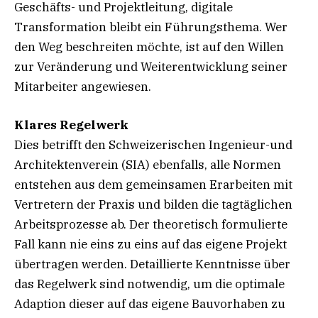
Geschäfts- und Projektleitung, digitale
Transformation bleibt ein Führungsthema. Wer
den Weg beschreiten möchte, ist auf den Willen
zur Veränderung und Weiterentwicklung seiner
Mitarbeiter angewiesen.
Klares Regelwerk
Dies betrifft den Schweizerischen Ingenieur-und
Architektenverein (SIA) ebenfalls, alle Normen
entstehen aus dem gemeinsamen Erarbeiten mit
Vertretern der Praxis und bilden die tagtäglichen
Arbeitsprozesse ab. Der theoretisch formulierte
Fall kann nie eins zu eins auf das eigene Projekt
übertragen werden. Detaillierte Kenntnisse über
das Regelwerk sind notwendig, um die optimale
Adaption dieser auf das eigene Bauvorhaben zu