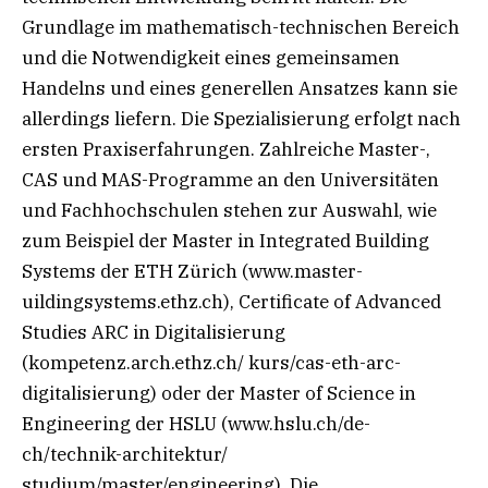
Grundlage im mathematisch-technischen Bereich
und die Notwendigkeit eines gemeinsamen
Handelns und eines generellen Ansatzes kann sie
allerdings liefern. Die Spezialisierung erfolgt nach
ersten Praxiserfahrungen. Zahlreiche Master-,
CAS und MAS-Programme an den Universitäten
und Fachhochschulen stehen zur Auswahl, wie
zum Beispiel der Master in Integrated Building
Systems der ETH Zürich (www.master-
uildingsystems.ethz.ch), Certificate of Advanced
Studies ARC in Digitalisierung
(kompetenz.arch.ethz.ch/ kurs/cas-eth-arc-
digitalisierung) oder der Master of Science in
Engineering der HSLU (www.hslu.ch/de-
ch/technik-architektur/
studium/master/engineering). Die