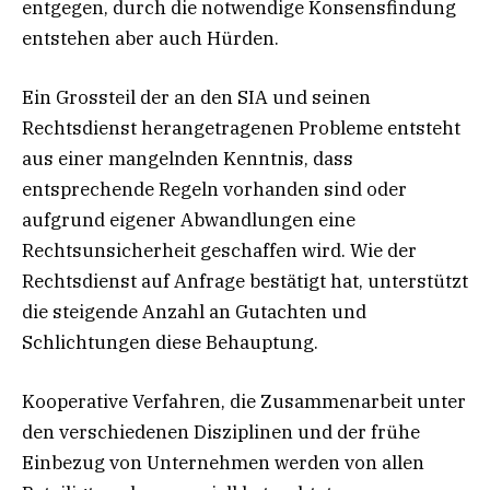
entgegen, durch die notwendige Konsensfindung
entstehen aber auch Hürden.
Ein Grossteil der an den SIA und seinen
Rechtsdienst herangetragenen Probleme entsteht
aus einer mangelnden Kenntnis, dass
entsprechende Regeln vorhanden sind oder
aufgrund eigener Abwandlungen eine
Rechtsunsicherheit geschaffen wird. Wie der
Rechtsdienst auf Anfrage bestätigt hat, unterstützt
die steigende Anzahl an Gutachten und
Schlichtungen diese Behauptung.
Kooperative Verfahren, die Zusammenarbeit unter
den verschiedenen Disziplinen und der frühe
Einbezug von Unternehmen werden von allen