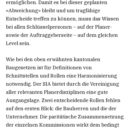
ermöglichen. Damit es bei dieser geplanten
«Abweichung» bleibt und um tragfähige
Entscheide treffen zu können, muss das Wissen
bei allen Schlüsselpersonen – auf der Planer-
sowie der Auftraggeberseite – auf dem gleichen
Level sein.
Wie bei den oben erwähnten kantonalen
Baugesetzen ist für Definitionen von
Schnittstellen und Rollen eine Harmonisierung
notwendig. Der SIA bietet durch die Vereinigung
aller relevanten Planerdisziplinen eine gute
Ausgangslage. Zwei entscheidende Rollen fehlen
auf den ersten Blick: die Bauherren und die der
Unternehmer. Die paritätische Zusammensetzung
der einzelnen Kommissionen wirkt dem bedingt