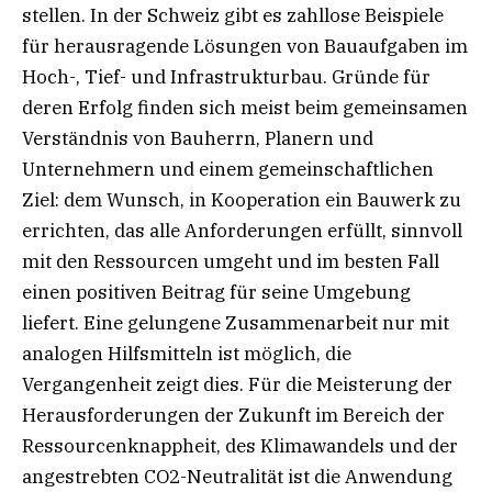
stellen. In der Schweiz gibt es zahllose Beispiele
für herausragende Lösungen von Bauaufgaben im
Hoch-, Tief- und Infrastrukturbau. Gründe für
deren Erfolg finden sich meist beim gemeinsamen
Verständnis von Bauherrn, Planern und
Unternehmern und einem gemeinschaftlichen
Ziel: dem Wunsch, in Kooperation ein Bauwerk zu
errichten, das alle Anforderungen erfüllt, sinnvoll
mit den Ressourcen umgeht und im besten Fall
einen positiven Beitrag für seine Umgebung
liefert. Eine gelungene Zusammenarbeit nur mit
analogen Hilfsmitteln ist möglich, die
Vergangenheit zeigt dies. Für die Meisterung der
Herausforderungen der Zukunft im Bereich der
Ressourcenknappheit, des Klimawandels und der
angestrebten CO2-Neutralität ist die Anwendung