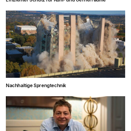
Nachhaltige Sprengtechnik