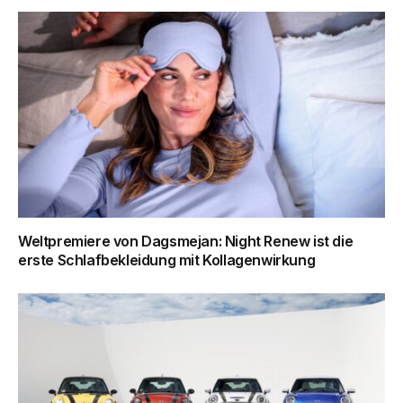
Weltpremiere von Dagsmejan: Night Renew ist die
erste Schlafbekleidung mit Kollagenwirkung