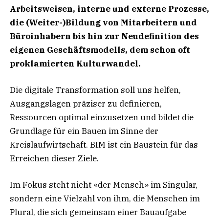
Arbeitsweisen, interne und
externe Prozesse,
die (Weiter-)Bildung von Mitarbeitern und
Büroinhabern bis hin zur Neudefinition
des
eigenen Geschäftsmodells, dem schon oft
proklamierten Kulturwandel.
Die digitale Transformation soll uns helfen,
Ausgangslagen präziser zu definieren,
Ressourcen optimal einzusetzen und bildet die
Grundlage für ein Bauen im Sinne der
Kreislaufwirtschaft. BIM ist ein Baustein für das
Erreichen dieser Ziele.
Im Fokus steht nicht «der Mensch» im Singular,
sondern eine Vielzahl von ihm, die Menschen im
Plural, die sich gemeinsam einer Bauaufgabe