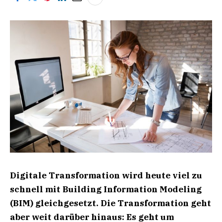
Digitale Transformation wird heute viel zu
schnell mit Building Information Modeling
(BIM) gleichgesetzt.
Die Transformation geht
aber weit darüber hinaus: Es geht um