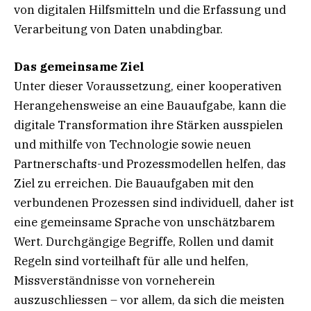
von digitalen Hilfsmitteln und die Erfassung und
Verarbeitung von Daten unabdingbar.
Das gemeinsame Ziel
Unter dieser Voraussetzung, einer kooperativen
Herangehensweise an eine Bauaufgabe, kann die
digitale Transformation ihre Stärken ausspielen
und mithilfe von Technologie sowie neuen
Partnerschafts-und Prozessmodellen helfen, das
Ziel zu erreichen. Die Bauaufgaben mit den
verbundenen Prozessen sind individuell, daher ist
eine gemeinsame Sprache von unschätzbarem
Wert. Durchgängige Begriffe, Rollen und damit
Regeln sind vorteilhaft für alle und helfen,
Missverständnisse von vorneherein
auszuschliessen – vor allem, da sich die meisten