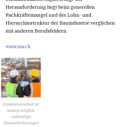
Herausforderung liegt beim generellen
Fachkräftemangel und der Lohn- und
Hierarchiestruktur der Bauindustrie verglichen
mit anderen Berufsfeldern.
www.sia.ch
Zusammenarbeit ist
analog möglich,
zukünftige
Herausforderungen