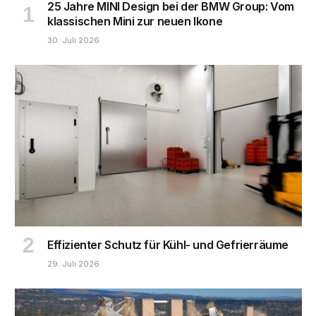
25 Jahre MINI Design bei der BMW Group: Vom
klassischen Mini zur neuen Ikone
30. Juli 2026
Effizienter Schutz für Kühl- und Gefrierräume
29. Juli 2026