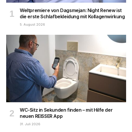
Weltpremiere von Dagsmejan: Night Renew ist
die erste Schlafbekleidung mit Kollagenwirkung
5. August 2026
WC-Sitz in Sekunden finden – mit Hilfe der
neuen REISSER App
31. Juli 2026