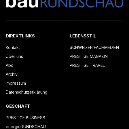
DIREKTLINKS
LEBENSSTIL
Kontakt
SCHWEIZER FACHMEDIEN
Über uns
PRESTIGE MAGAZIN
Abo
PRESTIGE TRAVEL
Archiv
Impressum
Datenschutzerklärung
GESCHÄFT
PRESTIGE BUSINESS
energieRUNDSCHAU