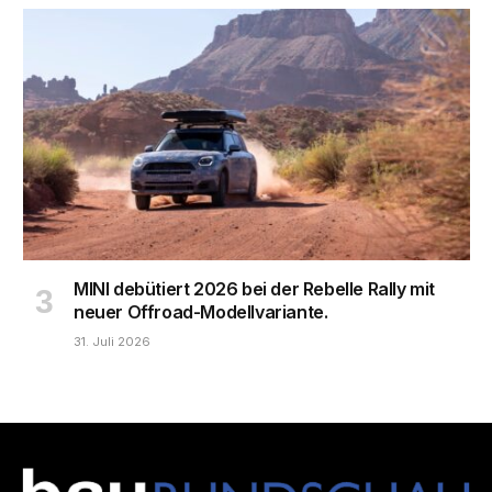
MINI debütiert 2026 bei der Rebelle Rally mit
neuer Offroad-Modellvariante.
31. Juli 2026