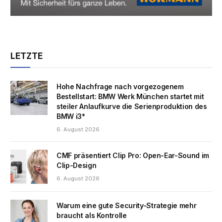
LETZTE
Hohe Nachfrage nach vorgezogenem
Bestellstart: BMW Werk München startet mit
steiler Anlaufkurve die Serienproduktion des
BMW i3*
6. August 2026
CMF präsentiert Clip Pro: Open-Ear-Sound im
Clip-Design
6. August 2026
Warum eine gute Security-Strategie mehr
braucht als Kontrolle