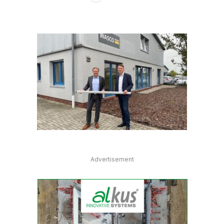
Advertisement