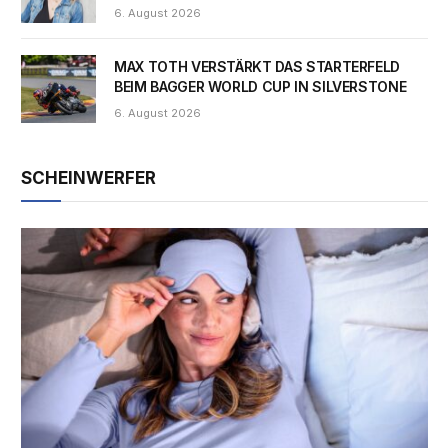
6. August 2026
MAX TOTH VERSTÄRKT DAS STARTERFELD
BEIM BAGGER WORLD CUP IN SILVERSTONE
6. August 2026
SCHEINWERFER