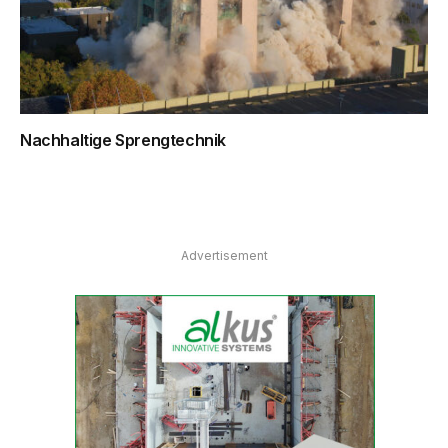
Nachhaltige Sprengtechnik
Advertisement