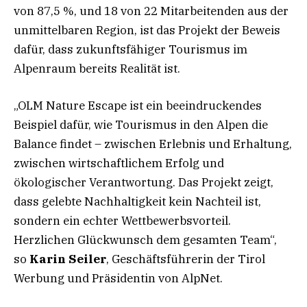
von 87,5 %, und 18 von 22 Mitarbeitenden aus der
unmittelbaren Region, ist das Projekt der Beweis
dafür, dass zukunftsfähiger Tourismus im
Alpenraum bereits Realität ist.
„OLM Nature Escape ist ein beeindruckendes
Beispiel dafür, wie Tourismus in den Alpen die
Balance findet – zwischen Erlebnis und Erhaltung,
zwischen wirtschaftlichem Erfolg und
ökologischer Verantwortung. Das Projekt zeigt,
dass gelebte Nachhaltigkeit kein Nachteil ist,
sondern ein echter Wettbewerbsvorteil.
Herzlichen Glückwunsch dem gesamten Team“,
so
Karin Seiler
, Geschäftsführerin der Tirol
Werbung und Präsidentin von AlpNet.