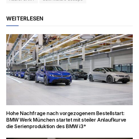
WEITERLESEN
Hohe Nachfrage nach vorgezogenem Bestellstart:
BMW Werk München startet mit steiler Anlaufkurve
die Serienproduktion des BMW i3*