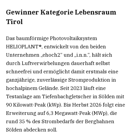
Gewinner Kategorie Lebensraum
Tirol
Das baumförmige Photovoltaiksystem
HELIOPLANT®, entwickelt von den beiden
Unternehmen „ehoch2“ und „i.n.n.“, hält sich
durch Luftverwirbelungen dauerhaft selbst
schneefrei und ermöglicht damit erstmals eine
ganzjährige, zuverlässige Stromproduktion in
hochalpinem Gelände. Seit 2023 läuft eine
Testanlage am Tiefenbachgletscher in Sölden mit
90 Kilowatt-Peak (kWp). Bis Herbst 2026 folgt eine
Erweiterung auf 6,3 Megawatt-Peak (MWp), die
rund 35 % des Strombedarfs der Bergbahnen
Sölden abdecken soll.