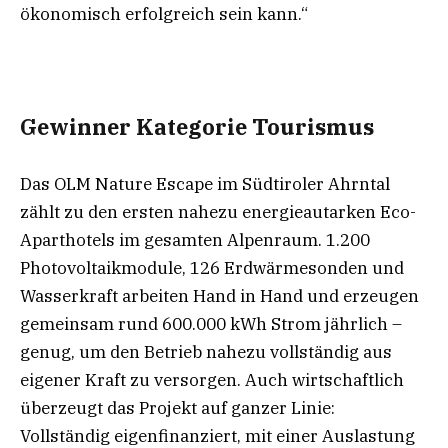
ökonomisch erfolgreich sein kann.“
Gewinner Kategorie Tourismus
Das OLM Nature Escape im Südtiroler Ahrntal
zählt zu den ersten nahezu energieautarken Eco-
Aparthotels im gesamten Alpenraum. 1.200
Photovoltaikmodule, 126 Erdwärmesonden und
Wasserkraft arbeiten Hand in Hand und erzeugen
gemeinsam rund 600.000 kWh Strom jährlich –
genug, um den Betrieb nahezu vollständig aus
eigener Kraft zu versorgen. Auch wirtschaftlich
überzeugt das Projekt auf ganzer Linie:
Vollständig eigenfinanziert, mit einer Auslastung