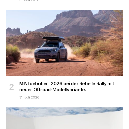
31. Juli 2026
MINI debütiert 2026 bei der Rebelle Rally mit
neuer Offroad-Modellvariante.
31. Juli 2026