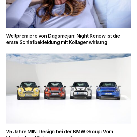
Weltpremiere von Dagsmejan: Night Renew ist die
erste Schlafbekleidung mit Kollagenwirkung
25 Jahre MINI Design bei der BMW Group: Vom