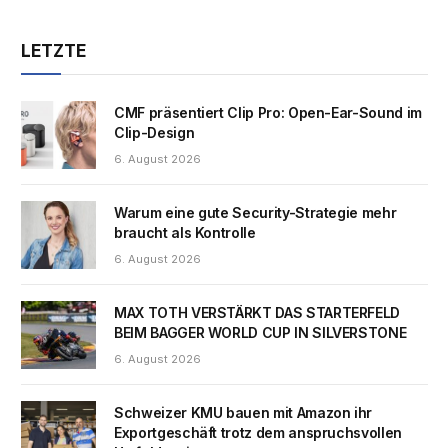
LETZTE
CMF präsentiert Clip Pro: Open-Ear-Sound im
Clip-Design
6. August 2026
Warum eine gute Security-Strategie mehr
braucht als Kontrolle
6. August 2026
MAX TOTH VERSTÄRKT DAS STARTERFELD
BEIM BAGGER WORLD CUP IN SILVERSTONE
6. August 2026
Schweizer KMU bauen mit Amazon ihr
Exportgeschäft trotz dem anspruchsvollen