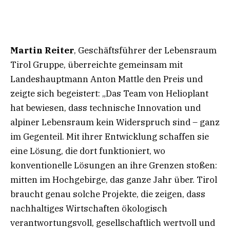
Martin Reiter
, Geschäftsführer der Lebensraum
Tirol Gruppe, überreichte gemeinsam mit
Landeshauptmann Anton Mattle den Preis und
zeigte sich begeistert: „Das Team von Helioplant
hat bewiesen, dass technische Innovation und
alpiner Lebensraum kein Widerspruch sind – ganz
im Gegenteil. Mit ihrer Entwicklung schaffen sie
eine Lösung, die dort funktioniert, wo
konventionelle Lösungen an ihre Grenzen stoßen:
mitten im Hochgebirge, das ganze Jahr über. Tirol
braucht genau solche Projekte, die zeigen, dass
nachhaltiges Wirtschaften ökologisch
verantwortungsvoll, gesellschaftlich wertvoll und