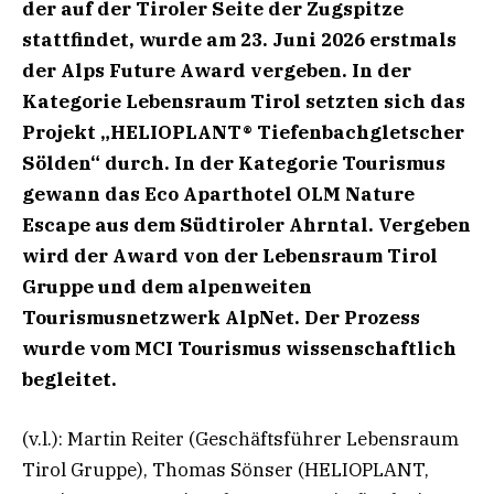
der auf der Tiroler Seite der Zugspitze
stattfindet, wurde am 23. Juni 2026 erstmals
der Alps Future Award vergeben. In der
Kategorie Lebensraum Tirol setzten sich das
Projekt „HELIOPLANT® Tiefenbachgletscher
Sölden“ durch. In der Kategorie Tourismus
gewann das Eco Aparthotel OLM Nature
Escape aus dem Südtiroler Ahrntal. Vergeben
wird der Award von der Lebensraum Tirol
Gruppe und dem alpenweiten
Tourismusnetzwerk AlpNet. Der Prozess
wurde vom MCI Tourismus wissenschaftlich
begleitet.
(v.l.): Martin Reiter (Geschäftsführer Lebensraum
Tirol Gruppe), Thomas Sönser (HELIOPLANT,