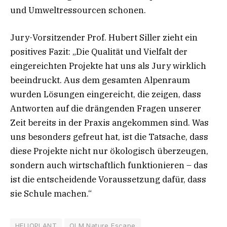
und Umweltressourcen schonen.
Jury-Vorsitzender Prof. Hubert Siller zieht ein
positives Fazit: „Die Qualität und Vielfalt der
eingereichten Projekte hat uns als Jury wirklich
beeindruckt. Aus dem gesamten Alpenraum
wurden Lösungen eingereicht, die zeigen, dass
Antworten auf die drängenden Fragen unserer
Zeit bereits in der Praxis angekommen sind. Was
uns besonders gefreut hat, ist die Tatsache, dass
diese Projekte nicht nur ökologisch überzeugen,
sondern auch wirtschaftlich funktionieren – das
ist die entscheidende Voraussetzung dafür, dass
sie Schule machen.“
HELIOPLANT
OLM Nature Escape