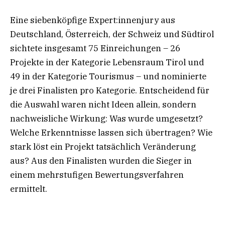
Eine siebenköpfige Expert:innenjury aus
Deutschland, Österreich, der Schweiz und Südtirol
sichtete insgesamt 75 Einreichungen – 26
Projekte in der Kategorie Lebensraum Tirol und
49 in der Kategorie Tourismus – und nominierte
je drei Finalisten pro Kategorie. Entscheidend für
die Auswahl waren nicht Ideen allein, sondern
nachweisliche Wirkung: Was wurde umgesetzt?
Welche Erkenntnisse lassen sich übertragen? Wie
stark löst ein Projekt tatsächlich Veränderung
aus? Aus den Finalisten wurden die Sieger in
einem mehrstufigen Bewertungsverfahren
ermittelt.