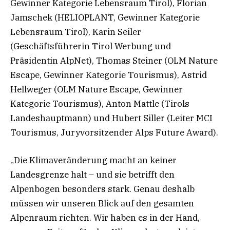
Gewinner Kategorie Lebensraum Tirol), Florian
Jamschek (HELIOPLANT, Gewinner Kategorie
Lebensraum Tirol), Karin Seiler
(Geschäftsführerin Tirol Werbung und
Präsidentin AlpNet), Thomas Steiner (OLM Nature
Escape, Gewinner Kategorie Tourismus), Astrid
Hellweger (OLM Nature Escape, Gewinner
Kategorie Tourismus), Anton Mattle (Tirols
Landeshauptmann) und Hubert Siller (Leiter MCI
Tourismus, Juryvorsitzender Alps Future Award).
„Die Klimaveränderung macht an keiner
Landesgrenze halt – und sie betrifft den
Alpenbogen besonders stark. Genau deshalb
müssen wir unseren Blick auf den gesamten
Alpenraum richten. Wir haben es in der Hand,