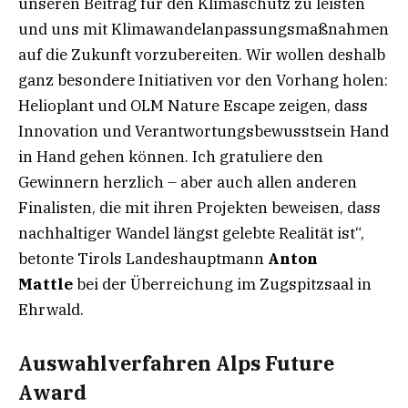
unseren Beitrag für den Klimaschutz zu leisten
und uns mit Klimawandelanpassungsmaßnahmen
auf die Zukunft vorzubereiten. Wir wollen deshalb
ganz besondere Initiativen vor den Vorhang holen:
Helioplant und OLM Nature Escape zeigen, dass
Innovation und Verantwortungsbewusstsein Hand
in Hand gehen können. Ich gratuliere den
Gewinnern herzlich – aber auch allen anderen
Finalisten, die mit ihren Projekten beweisen, dass
nachhaltiger Wandel längst gelebte Realität ist“,
betonte Tirols Landeshauptmann
Anton
Mattle
bei der Überreichung im Zugspitzsaal in
Ehrwald.
Auswahlverfahren Alps Future
Award