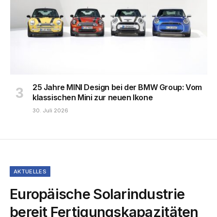
25 Jahre MINI Design bei der BMW Group: Vom
klassischen Mini zur neuen Ikone
30. Juli 2026
AKTUELLES
Europäische Solarindustrie
bereit Fertigungskapazitäten