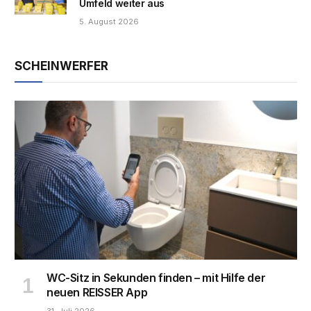
Umfeld weiter aus
5. August 2026
SCHEINWERFER
WC-Sitz in Sekunden finden – mit Hilfe der
neuen REISSER App