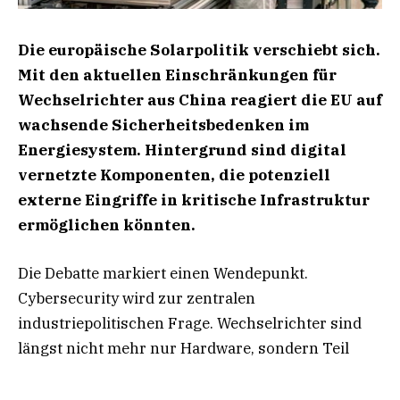
Die europäische Solarpolitik verschiebt sich.
Mit den aktuellen Einschränkungen für
Wechselrichter aus China reagiert die EU auf
wachsende Sicherheitsbedenken im
Energiesystem. Hintergrund sind digital
vernetzte Komponenten, die potenziell
externe Eingriffe in kritische Infrastruktur
ermöglichen könnten.
Die Debatte markiert einen Wendepunkt.
Cybersecurity wird zur zentralen
industriepolitischen Frage. Wechselrichter sind
längst nicht mehr nur Hardware, sondern Teil
komplexer, vernetzter Energiesysteme und zählen
damit zur kritischen Infrastruktur. Jeder