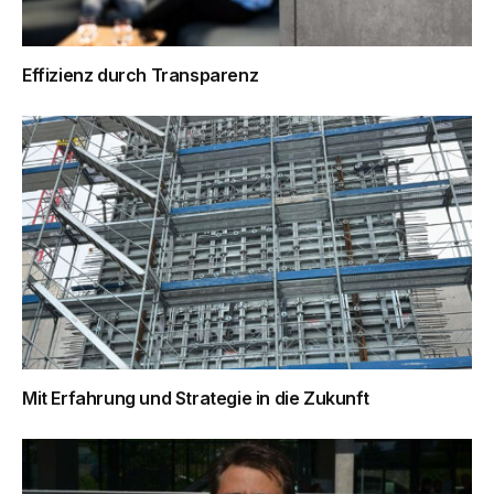
Effizienz durch Transparenz
Mit Erfahrung und Strategie in die Zukunft