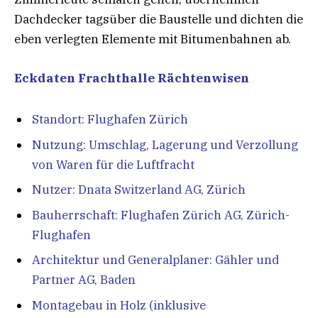
Dachdecker tagsüber die Baustelle und dichten die
eben verlegten Elemente mit Bitumenbahnen ab.
Eckdaten Frachthalle Rächtenwisen
Standort: Flughafen Zürich
Nutzung: Umschlag, Lagerung und Verzollung
von Waren für die Luftfracht
Nutzer: Dnata Switzerland AG, Zürich
Bauherrschaft: Flughafen Zürich AG, Zürich-
Flughafen
Architektur und Generalplaner: Gähler und
Partner AG, Baden
Montagebau in Holz (inklusive