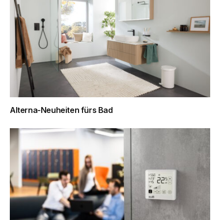
Alterna-Neuheiten fürs Bad