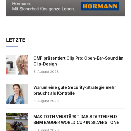
LETZTE
CMF präsentiert Clip Pro: Open-Ear-Sound im
Clip-Design
6. August 2026
Warum eine gute Security-Strategie mehr
braucht als Kontrolle
6. August 2026
MAX TOTH VERSTÄRKT DAS STARTERFELD
BEIM BAGGER WORLD CUP IN SILVERSTONE
6. August 2026