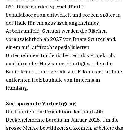
031. Diese wurden speziell für die
Schallabsorption entwickelt und sorgen später in
der Halle für ein akustisch angenehmes
Arbeitsumfeld. Genutzt werden die Flächen
voraussichtlich ab 2027 von Dnata Switzerland,
einem auf Luftfracht spezialisierten
Unternehmen. Implenia betreut das Projekt als
ausführender Holzbauer, gefertigt werden die
Bauteile in der nur gerade vier Kilometer Luftlinie
entfernten Holzbauhalle von Implenia in
Rümlang.
Zeitsparende Vorfertigung
Dort startete die Produktion der rund 500
Deckenelemente bereits im Januar 2025. Um die
grosse Menge bewältigen zu können, arbeitete das