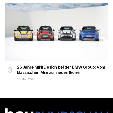
25 Jahre MINI Design bei der BMW Group: Vom
klassischen Mini zur neuen Ikone
30. Juli 2026