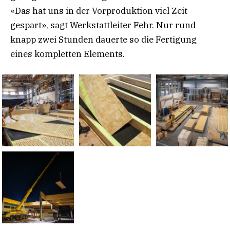
«Das hat uns in der Vorproduktion viel Zeit
gespart», sagt Werkstattleiter Fehr. Nur rund
knapp zwei Stunden dauerte so die Fertigung
eines kompletten Elements.