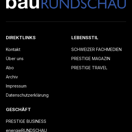
DIREKTLINKS
LEBENSSTIL
Kontakt
SCHWEIZER FACHMEDIEN
Über uns
PRESTIGE MAGAZIN
Abo
PRESTIGE TRAVEL
Archiv
Impressum
Datenschutzerklärung
GESCHÄFT
PRESTIGE BUSINESS
energieRUNDSCHAU