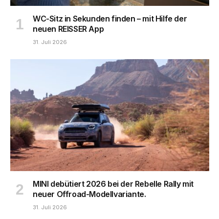
WC-Sitz in Sekunden finden – mit Hilfe der
neuen REISSER App
31. Juli 2026
MINI debütiert 2026 bei der Rebelle Rally mit
neuer Offroad-Modellvariante.
31. Juli 2026