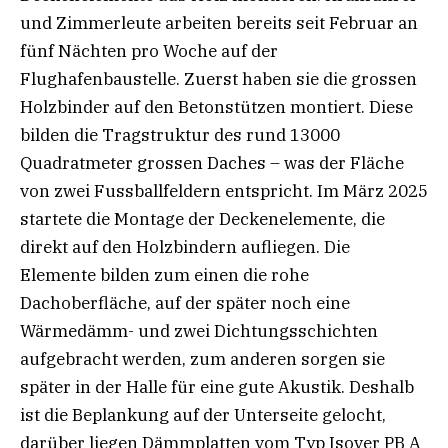
und Zimmerleute arbeiten bereits seit Februar an
fünf Nächten pro Woche auf der
Flughafenbaustelle. Zuerst haben sie die grossen
Holzbinder auf den Betonstützen montiert. Diese
bilden die Tragstruktur des rund 13000
Quadratmeter grossen Daches – was der Fläche
von zwei Fussballfeldern entspricht. Im März 2025
startete die Montage der Deckenelemente, die
direkt auf den Holzbindern aufliegen. Die
Elemente bilden zum einen die rohe
Dachoberfläche, auf der später noch eine
Wärmedämm- und zwei Dichtungsschichten
aufgebracht werden, zum anderen sorgen sie
später in der Halle für eine gute Akustik. Deshalb
ist die Beplankung auf der Unterseite gelocht,
darüber liegen Dämmplatten vom Typ Isover PB A