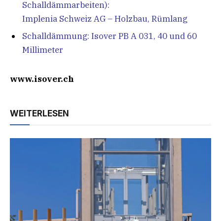
Schalldämmarbeiten):
Implenia Schweiz AG – Holzbau, Rümlang
Schalldämmung: Isover PB A 031, 40 und 60
Millimeter
www.isover.ch
WEITERLESEN