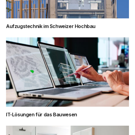
Aufzugstechnik im Schweizer Hochbau
IT-Lösungen für das Bauwesen