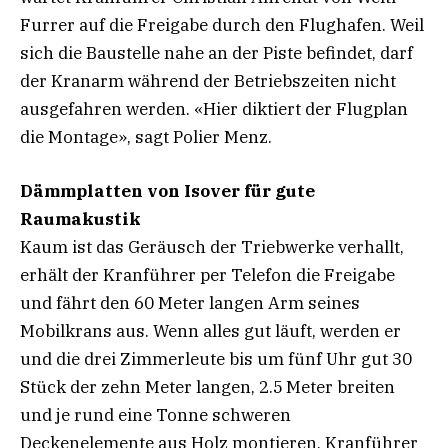
Furrer auf die Freigabe durch den Flughafen. Weil
sich die Baustelle nahe an der Piste befindet, darf
der Kranarm während der Betriebszeiten nicht
ausgefahren werden. «Hier diktiert der Flugplan
die Montage», sagt Polier Menz.
Dämmplatten von Isover
für gute
Raumakustik
Kaum ist das Geräusch der Triebwerke verhallt,
erhält der Kranführer per Telefon die Freigabe
und fährt den 60 Meter langen Arm seines
Mobilkrans aus. Wenn alles gut läuft, werden er
und die drei Zimmerleute bis um fünf Uhr gut 30
Stück der zehn Meter langen, 2.5 Meter breiten
und je rund eine Tonne schweren
Deckenelemente aus Holz montieren. Kranführer