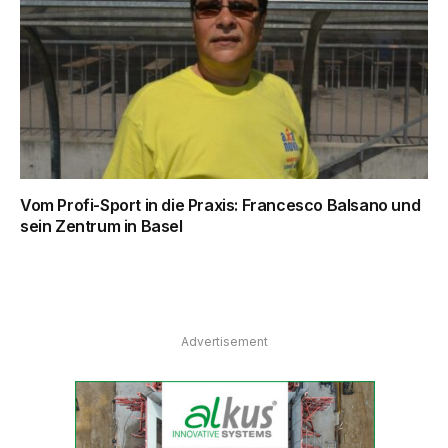
Vom Profi-Sport in die Praxis: Francesco Balsano und
sein Zentrum in Basel
Advertisement