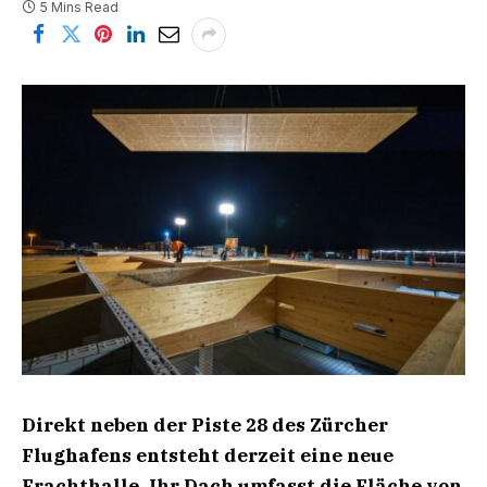
5 Mins Read
Direkt neben der Piste 28 des Zürcher
Flughafens entsteht derzeit eine neue
Frachthalle. Ihr Dach umfasst die Fläche von