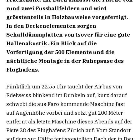
rund zwei Fussballfeldern und wird
grösstenteils in Holzbauweise vorgefertigt.
In den Deckenelementen sorgen
Schalldämmplatten von Isover für eine gute
Hallenakustik. Ein Blick auf die
Vorfertigung
der 500 Elemente und die
nächtliche Montage in der Ruhepause des
Flughafens.
Pünktlich um 22:55 Uhr taucht der Airbus von
Edelweiss blinkend im Dunkeln auf, kurz darauf
schwebt die aus Faro kommende Maschine fast
auf Augenhöhe vorbei und setzt gut 200 Meter
entfernt als letzte Maschine dieses Abends auf der
Piste 28 des Flughafens Zürich auf. Vom Standort
auf dem zur Hälfte fertiggestellten Dach der in Bau