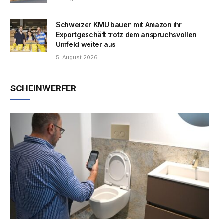
Schweizer KMU bauen mit Amazon ihr
Exportgeschäft trotz dem anspruchsvollen
Umfeld weiter aus
5. August 2026
SCHEINWERFER