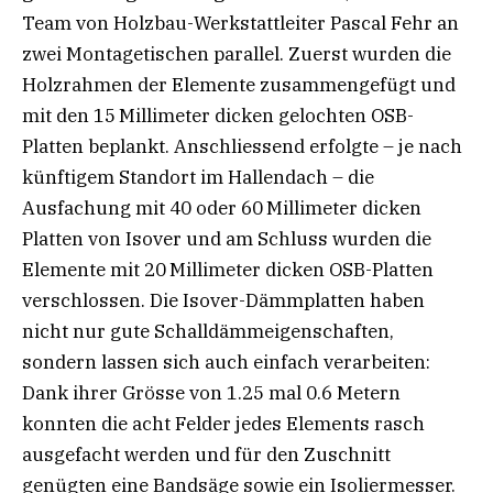
Team von Holzbau-Werkstattleiter Pascal Fehr an
zwei Montagetischen parallel. Zuerst wurden die
Holzrahmen der Elemente zusammengefügt und
mit den 15 Millimeter dicken gelochten OSB-
Platten beplankt. Anschliessend erfolgte – je nach
künftigem Standort im Hallendach – die
Ausfachung mit 40 oder 60 Millimeter dicken
Platten von Isover und am Schluss wurden die
Elemente mit 20 Millimeter dicken OSB-Platten
verschlossen. Die Isover-Dämmplatten haben
nicht nur gute Schalldämmeigenschaften,
sondern lassen sich auch einfach verarbeiten:
Dank ihrer Grösse von 1.25 mal 0.6 Metern
konnten die acht Felder jedes Elements rasch
ausgefacht werden und für den Zuschnitt
genügten eine Bandsäge sowie ein Isoliermesser.