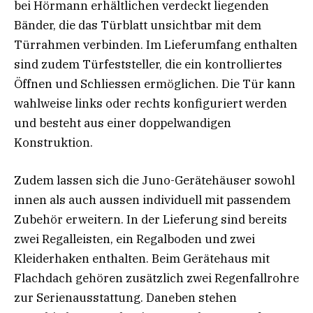
bei Hörmann erhältlichen verdeckt liegenden
Bänder, die das Türblatt unsichtbar mit dem
Türrahmen verbinden. Im Lieferumfang enthalten
sind zudem Türfeststeller, die ein kontrolliertes
Öffnen und Schliessen ermöglichen. Die Tür kann
wahlweise links oder rechts konfiguriert werden
und besteht aus einer doppelwandigen
Konstruktion.
Zudem lassen sich die Juno-Gerätehäuser sowohl
innen als auch aussen individuell mit passendem
Zubehör erweitern. In der Lieferung sind bereits
zwei Regalleisten, ein Regalboden und zwei
Kleiderhaken enthalten. Beim Gerätehaus mit
Flachdach gehören zusätzlich zwei Regenfallrohre
zur Serienausstattung. Daneben stehen