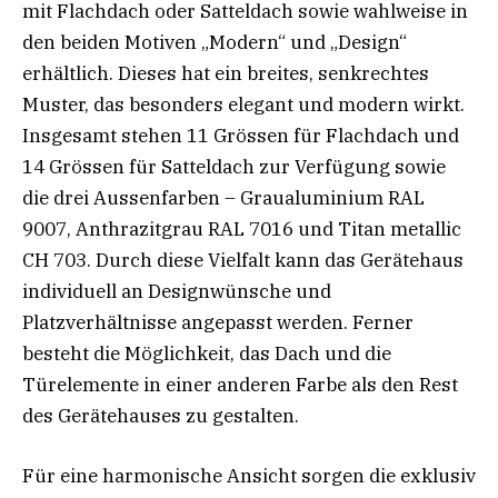
mit Flachdach oder Satteldach sowie wahlweise in
den beiden Motiven „Modern“ und „Design“
erhältlich. Dieses hat ein breites, senkrechtes
Muster, das besonders elegant und modern wirkt.
Insgesamt stehen 11 Grössen für Flachdach und
14 Grössen für Satteldach zur Verfügung sowie
die drei Aussenfarben – Graualuminium RAL
9007, Anthrazitgrau RAL 7016 und Titan metallic
CH 703. Durch diese Vielfalt kann das Gerätehaus
individuell an Designwünsche und
Platzverhältnisse angepasst werden. Ferner
besteht die Möglichkeit, das Dach und die
Türelemente in einer anderen Farbe als den Rest
des Gerätehauses zu gestalten.
Für eine harmonische Ansicht sorgen die exklusiv