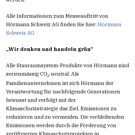
Alle Informationen zum Messeauftritt von
Hörmann Schweiz AG finden Sie hier:
Hörmann
Schweiz AG
„Wir denken und handeln grün“
Alle Stauraumsystem-Produkte von Hörmann sind
serienmässig CO
-neutral. Als
2
Familienunternehmen ist sich Hörmann der
Verantwortung für nachfolgende Generationen
bewusst und verfolgt mit der
Klimaschutzstrategie das Ziel, Emissionen zu
reduzieren und zu vermeiden. Die verbleibenden
Emissionen werden durch die Förderung von
zertifizierten Klimaschutzprojekten in