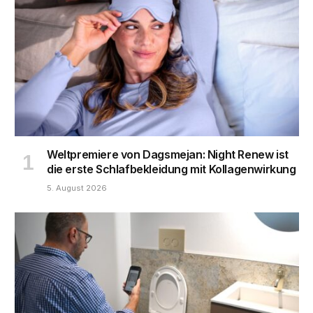
Weltpremiere von Dagsmejan: Night Renew ist
die erste Schlafbekleidung mit Kollagenwirkung
5. August 2026