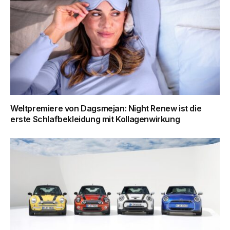
Weltpremiere von Dagsmejan: Night Renew ist die
erste Schlafbekleidung mit Kollagenwirkung