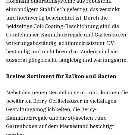
Hörmann Stauraumsysteme aus robustem,
einwandigem Stahlblech gefertigt, das verzinkt
und hochwertig beschichtet ist. Durch die
beidseitige Coil-Coating-Beschichtung sind die
Gerätehäuser, Kaminholzregale und Gartenboxen
witterungsbeständig, schimmelresistent, UV-
beständig und nicht brennbar. Zudem sind sie
äusserst pflegeleicht, langlebig und wartungsarm.
Breites Sortiment für Balkon und Garten
Nebst den neuen Gerätehäusern Juno, können die
bewährten Berry-Gerätehäuser, in vielfältigen
Gestaltungsmöglichkeiten, die Berry-
Kaminholzregale und die stylischen Juno-
Gartenboxen auf dem Messestand besichtigt
werden.