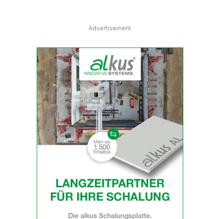
Advertisement