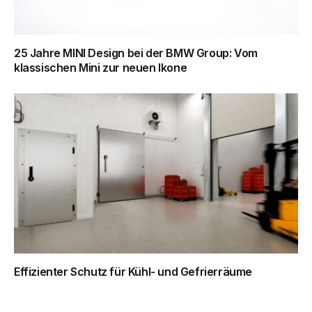
25 Jahre MINI Design bei der BMW Group: Vom
klassischen Mini zur neuen Ikone
Effizienter Schutz für Kühl- und Gefrierräume