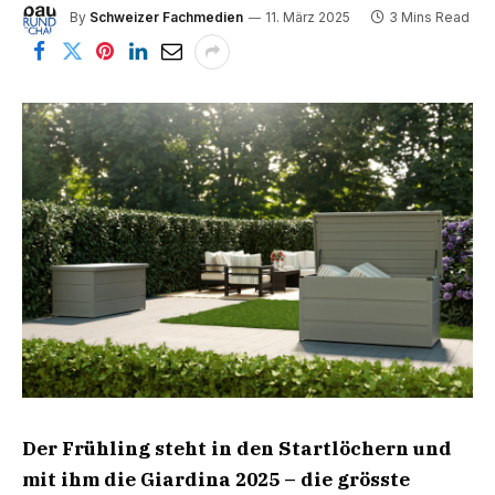
By
Schweizer Fachmedien
11. März 2025
3 Mins Read
Der Frühling steht in den Startlöchern und
mit ihm die Giardina 2025 – die grösste