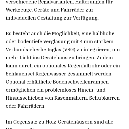
verschiedene Regalvarianten, Halterungen für
Werkzeuge, Geräte und Fahrräder zur
individuellen Gestaltung zur Verfügung.
Es besteht auch die Möglichkeit, eine halbhohe
oder bodentiefe Verglasung mit 4 mm starkem
Verbundsicherheitsglas (VSG) zu integrieren, um
mehr Licht ins Gerätehaus zu bringen. Zudem
kann durch ein optionales Regenfallrohr oder ein
Schlauchset Regenwasser gesammelt werden.
Optional erhältliche Bodenschwellenrampen
ermöglichen ein problemloses Hinein- und
Hinausschieben von Rasenmähern, Schubkarren
oder Fahrrädern.
Im Gegensatz zu Holz-Gerätehäusern sind alle