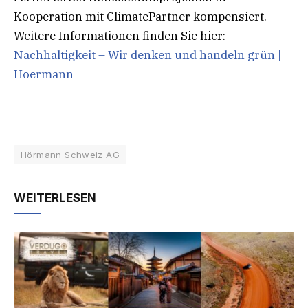
Kooperation mit ClimatePartner kompensiert.
Weitere Informationen finden Sie hier:
Nachhaltigkeit – Wir denken und handeln grün |
Hoermann
Hörmann Schweiz AG
WEITERLESEN