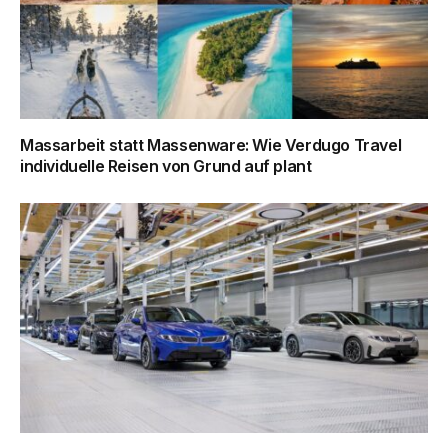
Massarbeit statt Massenware: Wie Verdugo Travel
individuelle Reisen von Grund auf plant