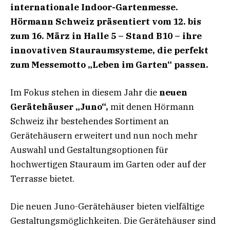
internationale Indoor-Gartenmesse.
Hörmann Schweiz präsentiert vom 12. bis
zum 16. März in Halle 5 – Stand B10 – ihre
innovativen Stauraumsysteme, die perfekt
zum Messemotto „Leben im Garten“ passen.
Im Fokus stehen in diesem Jahr die
neuen
Gerätehäuser „Juno“,
mit denen Hörmann
Schweiz ihr bestehendes Sortiment an
Gerätehäusern erweitert und nun noch mehr
Auswahl und Gestaltungsoptionen für
hochwertigen Stauraum im Garten oder auf der
Terrasse bietet.
Die neuen Juno-Gerätehäuser bieten vielfältige
Gestaltungsmöglichkeiten. Die Gerätehäuser sind