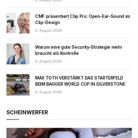
6. August 2026
CMF präsentiert Clip Pro: Open-Ear-Sound im
Clip-Design
6. August 2026
Warum eine gute Security-Strategie mehr
braucht als Kontrolle
6. August 2026
MAX TOTH VERSTÄRKT DAS STARTERFELD
BEIM BAGGER WORLD CUP IN SILVERSTONE
6. August 2026
SCHEINWERFER