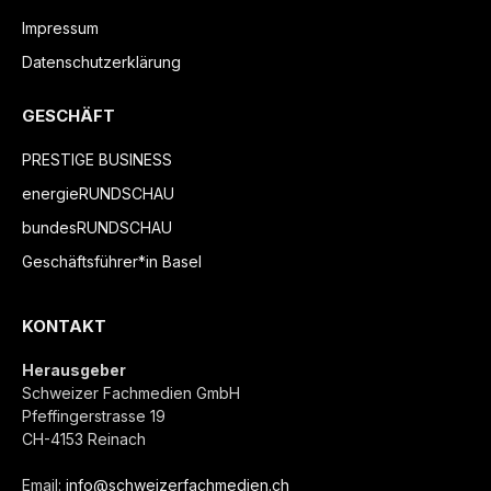
Impressum
Datenschutzerklärung
GESCHÄFT
PRESTIGE BUSINESS
energieRUNDSCHAU
bundesRUNDSCHAU
Geschäftsführer*in Basel
KONTAKT
Herausgeber
Schweizer Fachmedien GmbH
Pfeffingerstrasse 19
CH-4153 Reinach
Email:
info@schweizerfachmedien.ch