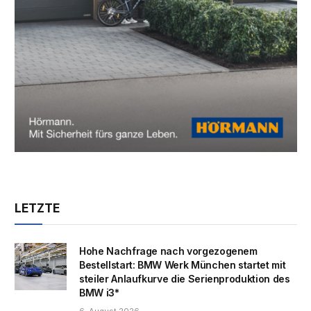
LETZTE
Hohe Nachfrage nach vorgezogenem
Bestellstart: BMW Werk München startet mit
steiler Anlaufkurve die Serienproduktion des
BMW i3*