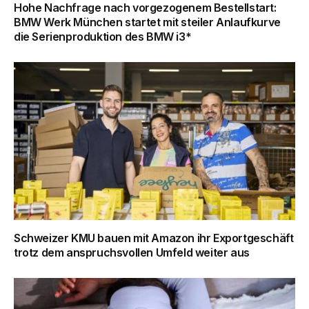
Hohe Nachfrage nach vorgezogenem Bestellstart:
BMW Werk München startet mit steiler Anlaufkurve
die Serienproduktion des BMW i3*
Schweizer KMU bauen mit Amazon ihr Exportgeschäft
trotz dem anspruchsvollen Umfeld weiter aus