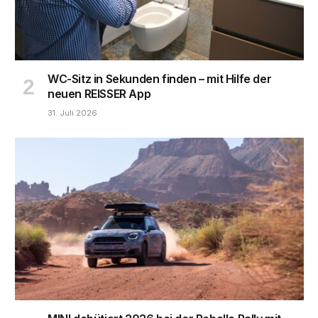
WC-Sitz in Sekunden finden – mit Hilfe der
neuen REISSER App
31. Juli 2026