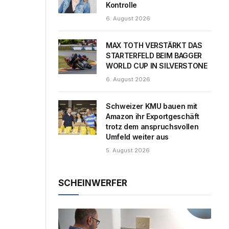
Kontrolle
6. August 2026
MAX TOTH VERSTÄRKT DAS
STARTERFELD BEIM BAGGER
WORLD CUP IN SILVERSTONE
6. August 2026
Schweizer KMU bauen mit
Amazon ihr Exportgeschäft
trotz dem anspruchsvollen
Umfeld weiter aus
5. August 2026
SCHEINWERFER