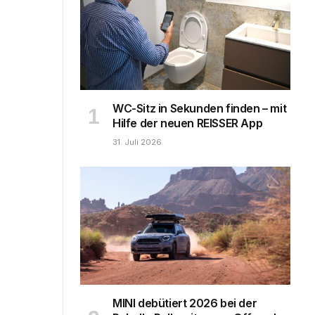
WC-Sitz in Sekunden finden – mit
Hilfe der neuen REISSER App
31. Juli 2026
MINI debütiert 2026 bei der