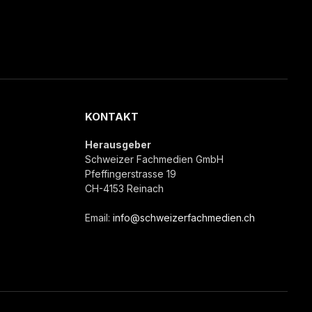
KONTAKT
Herausgeber
Schweizer Fachmedien GmbH
Pfeffingerstrasse 19
CH-4153 Reinach
Email:
info@schweizerfachmedien.ch