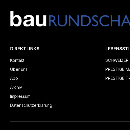
DIREKTLINKS
LEBENSSTI
Kontakt
SCHWEIZER 
Über uns
PRESTIGE M
Abo
PRESTIGE T
Archiv
Impressum
Datenschutzerklärung