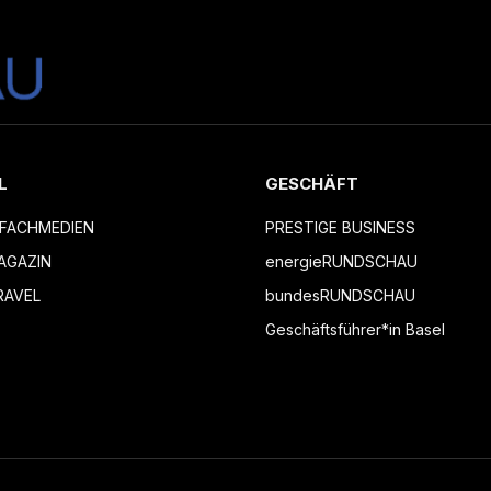
L
GESCHÄFT
FACHMEDIEN
PRESTIGE BUSINESS
AGAZIN
energieRUNDSCHAU
RAVEL
bundesRUNDSCHAU
Geschäftsführer*in Basel