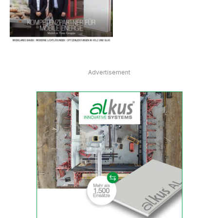
Advertisement