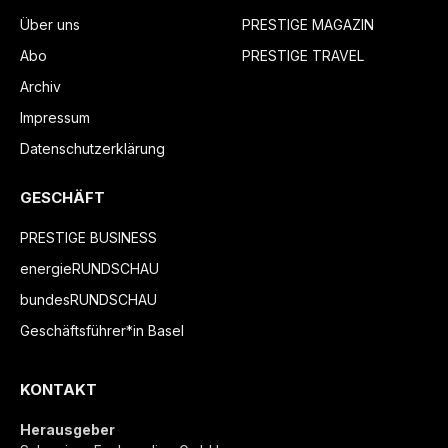
Über uns
PRESTIGE MAGAZIN
Abo
PRESTIGE TRAVEL
Archiv
Impressum
Datenschutzerklärung
GESCHÄFT
PRESTIGE BUSINESS
energieRUNDSCHAU
bundesRUNDSCHAU
Geschäftsführer*in Basel
KONTAKT
Herausgeber