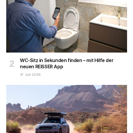
WC-Sitz in Sekunden finden – mit Hilfe der
neuen REISSER App
31. Juli 2026