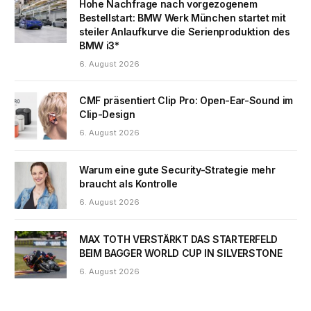
Hohe Nachfrage nach vorgezogenem
Bestellstart: BMW Werk München startet mit
steiler Anlaufkurve die Serienproduktion des
BMW i3*
6. August 2026
CMF präsentiert Clip Pro: Open-Ear-Sound im
Clip-Design
6. August 2026
Warum eine gute Security-Strategie mehr
braucht als Kontrolle
6. August 2026
MAX TOTH VERSTÄRKT DAS STARTERFELD
BEIM BAGGER WORLD CUP IN SILVERSTONE
6. August 2026