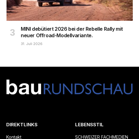
MINI debütiert 2026 bei der Rebelle Rally mit
neuer Offroad-Modellvariante.
31. Juli 2026
DIREKTLINKS
LEBENSSTIL
Kontakt
SCHWEIZER FACHMEDIEN