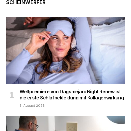
SCHEINWERFER
Weltpremiere von Dagsmejan: Night Renew ist
die erste Schlafbekleidung mit Kollagenwirkung
5. August 2026