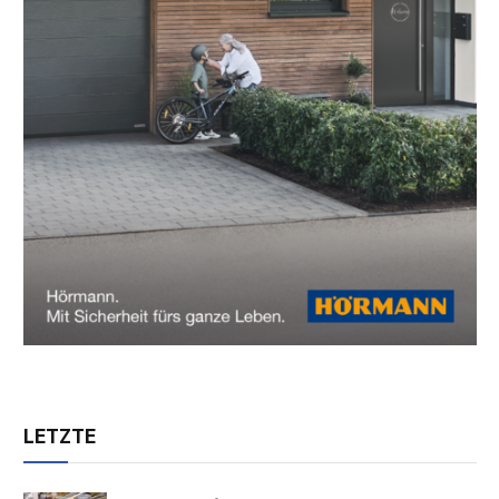
LETZTE