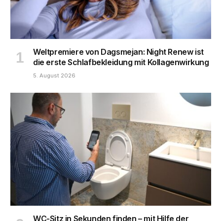
Weltpremiere von Dagsmejan: Night Renew ist
die erste Schlafbekleidung mit Kollagenwirkung
5. August 2026
WC-Sitz in Sekunden finden – mit Hilfe der