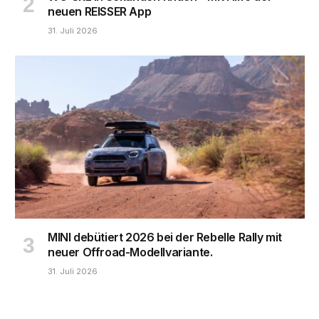
neuen REISSER App
31. Juli 2026
MINI debütiert 2026 bei der Rebelle Rally mit
neuer Offroad-Modellvariante.
31. Juli 2026