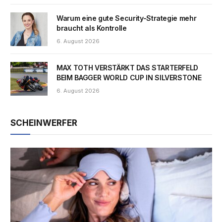
Warum eine gute Security-Strategie mehr
braucht als Kontrolle
6. August 2026
MAX TOTH VERSTÄRKT DAS STARTERFELD
BEIM BAGGER WORLD CUP IN SILVERSTONE
6. August 2026
SCHEINWERFER