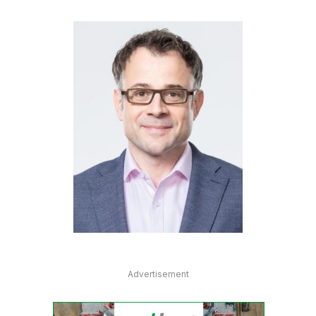
Advertisement