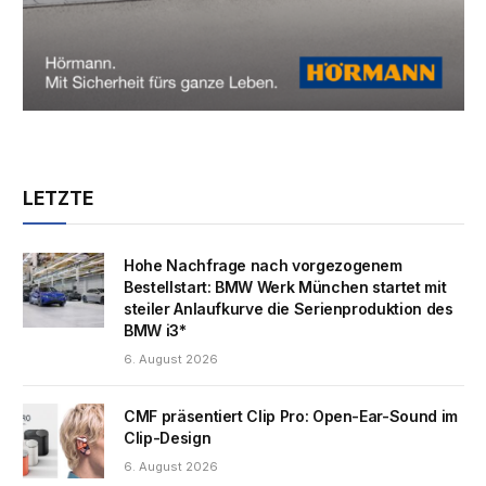
LETZTE
Hohe Nachfrage nach vorgezogenem
Bestellstart: BMW Werk München startet mit
steiler Anlaufkurve die Serienproduktion des
BMW i3*
6. August 2026
CMF präsentiert Clip Pro: Open-Ear-Sound im
Clip-Design
6. August 2026