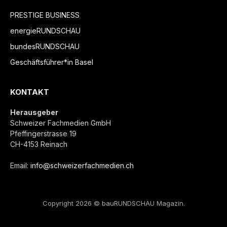
PRESTIGE BUSINESS
energieRUNDSCHAU
bundesRUNDSCHAU
Geschäftsführer*in Basel
KONTAKT
Herausgeber
Schweizer Fachmedien GmbH
Pfeffingerstrasse 19
CH-4153 Reinach
Email:
info@schweizerfachmedien.ch
Copyright 2026 © bauRUNDSCHAU Magazin.