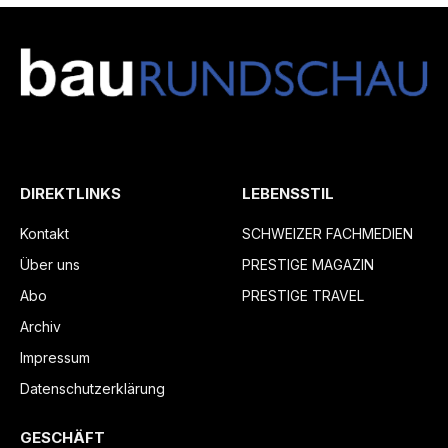
DIREKTLINKS
LEBENSSTIL
Kontakt
SCHWEIZER FACHMEDIEN
Über uns
PRESTIGE MAGAZIN
Abo
PRESTIGE TRAVEL
Archiv
Impressum
Datenschutzerklärung
GESCHÄFT