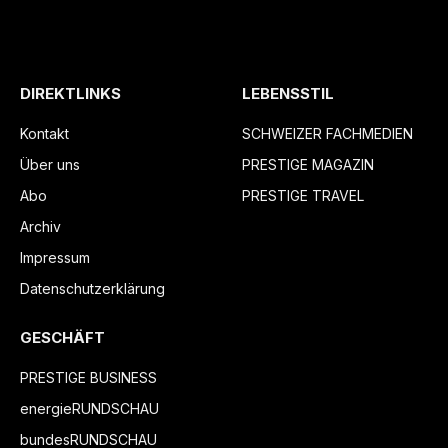
DIREKTLINKS
LEBENSSTIL
Kontakt
SCHWEIZER FACHMEDIEN
Über uns
PRESTIGE MAGAZIN
Abo
PRESTIGE TRAVEL
Archiv
Impressum
Datenschutzerklärung
GESCHÄFT
PRESTIGE BUSINESS
energieRUNDSCHAU
bundesRUNDSCHAU