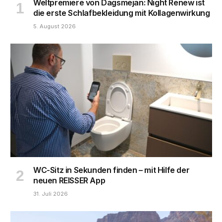
Weltpremiere von Dagsmejan: Night Renew ist
die erste Schlafbekleidung mit Kollagenwirkung
5. August 2026
WC-Sitz in Sekunden finden – mit Hilfe der
neuen REISSER App
31. Juli 2026