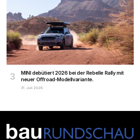
MINI debütiert 2026 bei der Rebelle Rally mit
neuer Offroad-Modellvariante.
31. Juli 2026