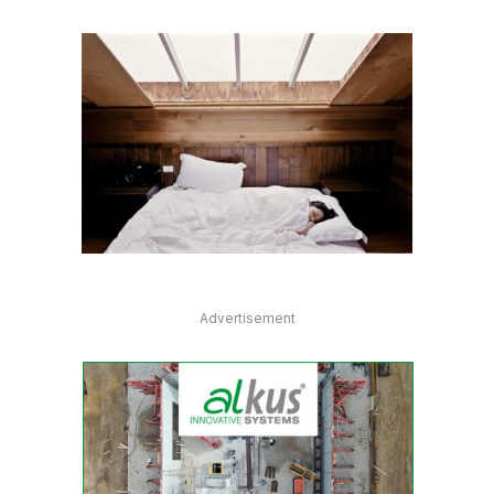
Advertisement