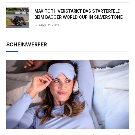
MAX TOTH VERSTÄRKT DAS STARTERFELD
BEIM BAGGER WORLD CUP IN SILVERSTONE
6. August 2026
SCHEINWERFER