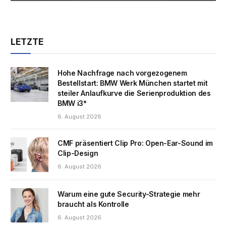
LETZTE
Hohe Nachfrage nach vorgezogenem
Bestellstart: BMW Werk München startet mit
steiler Anlaufkurve die Serienproduktion des
BMW i3*
6. August 2026
CMF präsentiert Clip Pro: Open-Ear-Sound im
Clip-Design
6. August 2026
Warum eine gute Security-Strategie mehr
braucht als Kontrolle
6. August 2026