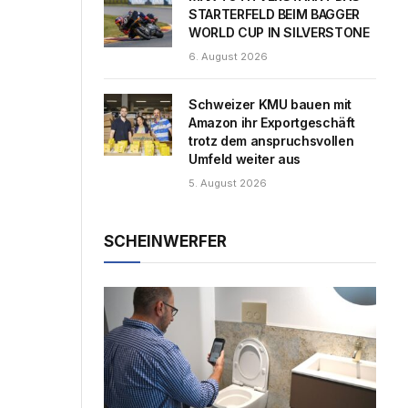
STARTERFELD BEIM BAGGER
WORLD CUP IN SILVERSTONE
6. August 2026
Schweizer KMU bauen mit
Amazon ihr Exportgeschäft
trotz dem anspruchsvollen
Umfeld weiter aus
5. August 2026
SCHEINWERFER