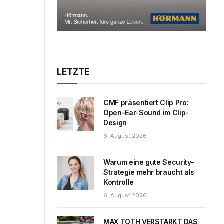
LETZTE
CMF präsentiert Clip Pro:
Open-Ear-Sound im Clip-
Design
6. August 2026
Warum eine gute Security-
Strategie mehr braucht als
Kontrolle
6. August 2026
MAX TOTH VERSTÄRKT DAS