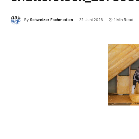
By
Schweizer Fachmedien
22. Juni 2026
1 Min Read