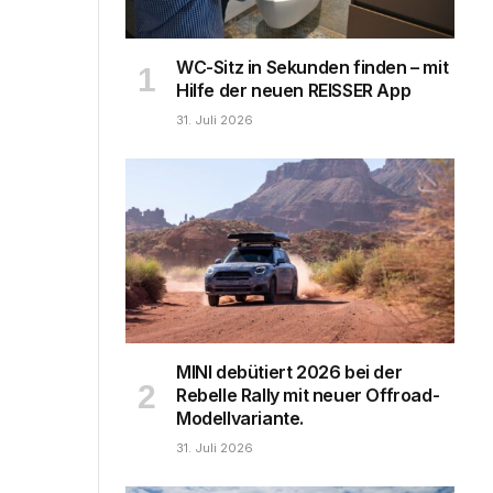
WC-Sitz in Sekunden finden – mit
Hilfe der neuen REISSER App
31. Juli 2026
MINI debütiert 2026 bei der
Rebelle Rally mit neuer Offroad-
Modellvariante.
31. Juli 2026