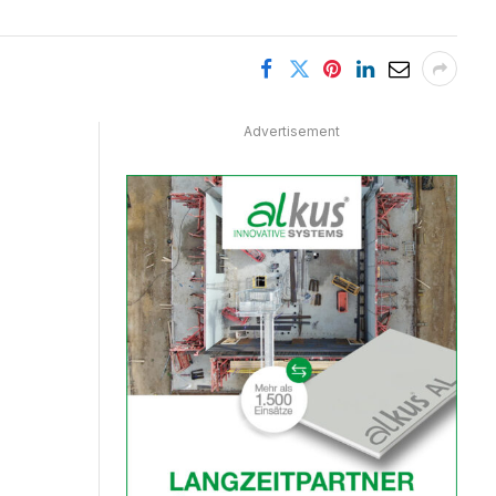
Advertisement