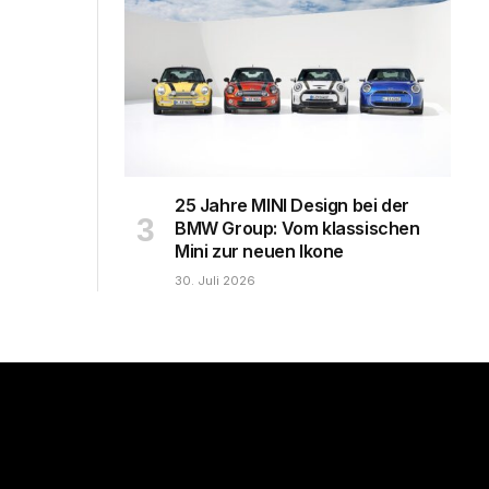
25 Jahre MINI Design bei der
BMW Group: Vom klassischen
Mini zur neuen Ikone
30. Juli 2026