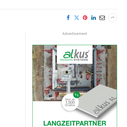
Advertisement