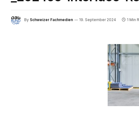
By
Schweizer Fachmedien
19. September 2024
1 Min 