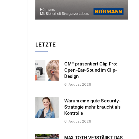
LETZTE
CMF präsentiert Clip Pro:
Open-Ear-Sound im Clip-
Design
6. August 2026
Warum eine gute Security-
Strategie mehr braucht als
Kontrolle
6. August 2026
MAX TOTH VERSTÄRKT DAS