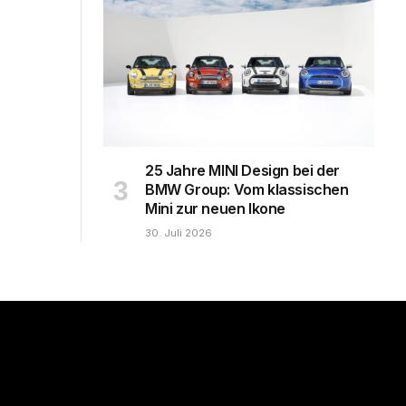
25 Jahre MINI Design bei der
BMW Group: Vom klassischen
Mini zur neuen Ikone
30. Juli 2026