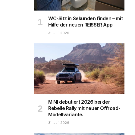
WC-Sitz in Sekunden finden – mit
Hilfe der neuen REISSER App
31. Juli 2026
MINI debütiert 2026 bei der
Rebelle Rally mit neuer Offroad-
Modellvariante.
31. Juli 2026