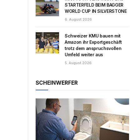
STARTERFELD BEIM BAGGER
WORLD CUP IN SILVERSTONE
6. August 2026
Schweizer KMU bauen mit
Amazon ihr Exportgeschäft
trotz dem anspruchsvollen
Umfeld weiter aus
5. August 2026
SCHEINWERFER