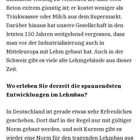
Beton extrem günstig ist; er kostet weniger als
Trinkwasser oder Milch aus dem Supermarkt.
Darüber hinaus hat unsere Gesellschaft in den
letzten 150 Jahren weitgehend vergessen, dass
man vor der Industrialisierung auch in
Mitteleuropa mit Lehm gebaut hat. Auch in der
Schweiz gibt es viele alte Lehmgebäude aus dieser
Zeit.
Wo erleben Sie derzeit die spannendsten
Entwicklungen im Lehmbau?
In Deutschland ist gerade etwas sehr Erfreuliches
geschehen. Dort darf in der Regel nur mit gültiger
Norm gebaut werden, und seit Kurzem gibt es
wieder eine Norm für den tragenden Lehmbau aus