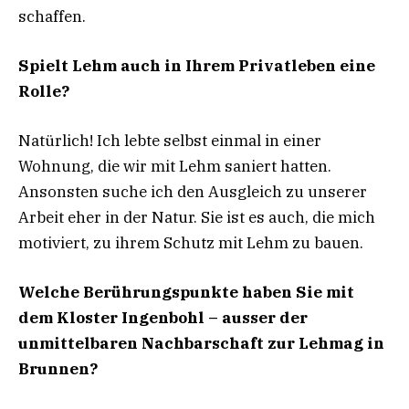
schaffen.
Spielt Lehm auch in Ihrem Privatleben eine
Rolle?
Natürlich! Ich lebte selbst einmal in einer
Wohnung, die wir mit Lehm saniert hatten.
Ansonsten suche ich den Ausgleich zu unserer
Arbeit eher in der Natur. Sie ist es auch, die mich
motiviert, zu ihrem Schutz mit Lehm zu bauen.
Welche Berührungspunkte haben Sie mit
dem Kloster Ingenbohl – ausser der
unmittelbaren Nachbarschaft zur Lehmag in
Brunnen?