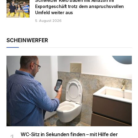
Schweizer KMU bauen mit Amazon ihr
Exportgeschäft trotz dem anspruchsvollen
Umfeld weiter aus
5. August 2026
SCHEINWERFER
WC-Sitz in Sekunden finden – mit Hilfe der