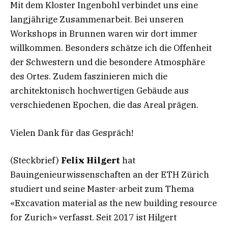
Mit dem Kloster Ingenbohl verbindet uns eine
langjährige Zusammenarbeit. Bei unseren
Workshops in Brunnen waren wir dort immer
willkommen. Besonders schätze ich die Offenheit
der Schwestern und die besondere Atmosphäre
des Ortes. Zudem faszinieren mich die
architektonisch hochwertigen Gebäude aus
verschiedenen Epochen, die das Areal prägen.
Vielen Dank für das Gespräch!
(Steckbrief)
Felix Hilgert
hat
Bauingenieurwissenschaften an der ETH Zürich
studiert und seine Master-arbeit zum Thema
«Excavation material as the new building resource
for Zurich» verfasst. Seit 2017 ist Hilgert