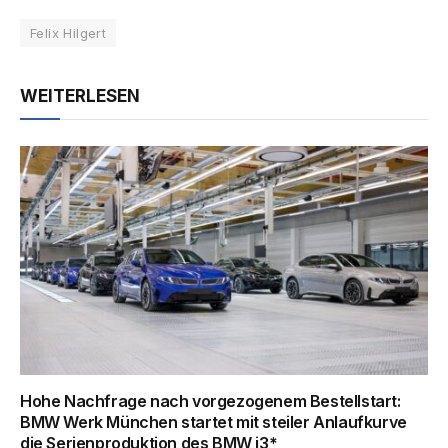
Felix Hilgert
WEITERLESEN
Hohe Nachfrage nach vorgezogenem Bestellstart:
BMW Werk München startet mit steiler Anlaufkurve
die Serienproduktion des BMW i3*