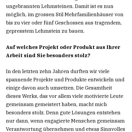
ungebrannten Lehmsteinen. Damit ist es nun
möglich, im grossen Stil Mehrfamilienhäuser von
bis zu vier oder fünf Geschossen aus tragendem,
gepresstem Lehmstein zu bauen.
Auf welches Projekt oder Produkt aus Ihrer
Arbeit sind Sie besonders stolz?
In den letzten zehn Jahren durften wir viele
spannende Projekte und Produkte entwickeln und
einige davon auch umsetzen. Die Gesamtheit
dieses Werks, das vor allem viele motivierte Leute
gemeinsam gemeistert haben, macht mich
besonders stolz. Denn gute Lösungen entstehen
nur dann, wenn engagierte Menschen gemeinsam
Verantwortung übernehmen und etwas Sinnvolles