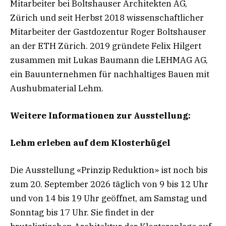
Mitarbeiter bei Boltshauser Architekten AG,
Zürich und seit Herbst 2018 wissenschaftlicher
Mitarbeiter der Gastdozentur Roger Boltshauser
an der ETH Zürich. 2019 gründete Felix Hilgert
zusammen mit Lukas Baumann die LEHMAG AG,
ein Bauunternehmen für nachhaltiges Bauen mit
Aushubmaterial Lehm.
Weitere Informationen zur Ausstellung:
Lehm erleben auf dem Klosterhügel
Die Ausstellung «Prinzip Reduktion» ist noch bis
zum 20. September 2026 täglich von 9 bis 12 Uhr
und von 14 bis 19 Uhr geöffnet, am Samstag und
Sonntag bis 17 Uhr. Sie findet in der