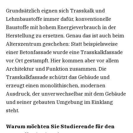
Grundsätzlich eignen sich Trasskalk und
Lehmbaustoffe immer dafür, konventionelle
Baustoffe mit hohem Energieverbrauch in der
Herstellung zu ersetzen. Genau das ist auch beim
Alterszentrum geschehen: Statt beispielsweise
einer Betonfassade wurde eine Trasskalkfassade
vor Ort gestampft. Hier kommen aber vor allem
Architektur und Funktion zusammen. Die
Trasskalkfassade schützt das Gebäude und
erzeugt einen monolithischen, modernen
Ausdruck, der unverwechselbar mit dem Gebäude
und seiner gebauten Umgebung im Einklang
steht.
Warum möchten Sie Studierende für den