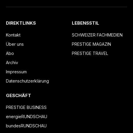
DIREKTLINKS
LEBENSSTIL
Kontakt
SCHWEIZER FACHMEDIEN
Über uns
PRESTIGE MAGAZIN
Abo
PRESTIGE TRAVEL
Archiv
Impressum
Datenschutzerklärung
GESCHÄFT
PRESTIGE BUSINESS
energieRUNDSCHAU
bundesRUNDSCHAU