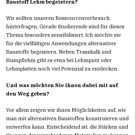
Baustoff Lehm begeistern?
Wir sollten unseren Ressourcenverbrauch
hinterfragen. Gerade Studierende sind für dieses
Thema besonders sensibilisiert. Ich möchte sie
für die vielfältigen Anwendungen alternativer
Baustoffe begeistern. Neben Trasskalk und
Stampflehm gibt es etwa bei Lehmputz oder
Lehmplatten noch viel Potenzial zu entdecken.
Und was möchten Sie ihnen dabei mit auf
den Weg geben?
Vor allem zeigen wir ihnen Möglichkeiten auf, wie
man mit alternativen Baustoffen konstruieren und
entwerfen kann. Entscheidend ist, die Stärken und