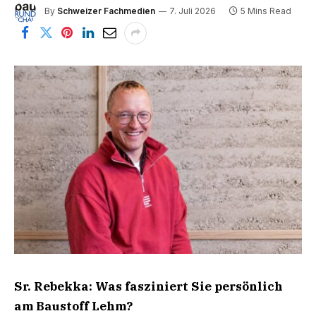
By
Schweizer Fachmedien
7. Juli 2026
5 Mins Read
Sr. Rebekka: Was fasziniert Sie persönlich
am Baustoff Lehm?