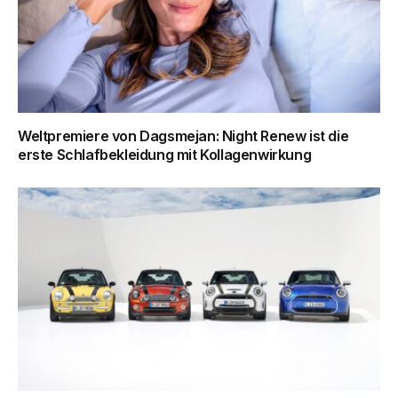
Weltpremiere von Dagsmejan: Night Renew ist die
erste Schlafbekleidung mit Kollagenwirkung