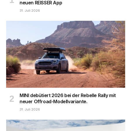
neuen REISSER App
31. Juli 2026
MINI debütiert 2026 bei der Rebelle Rally mit
neuer Offroad-Modellvariante.
31. Juli 2026