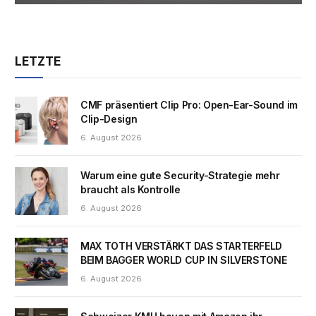
LETZTE
CMF präsentiert Clip Pro: Open-Ear-Sound im
Clip-Design
6. August 2026
Warum eine gute Security-Strategie mehr
braucht als Kontrolle
6. August 2026
MAX TOTH VERSTÄRKT DAS STARTERFELD
BEIM BAGGER WORLD CUP IN SILVERSTONE
6. August 2026