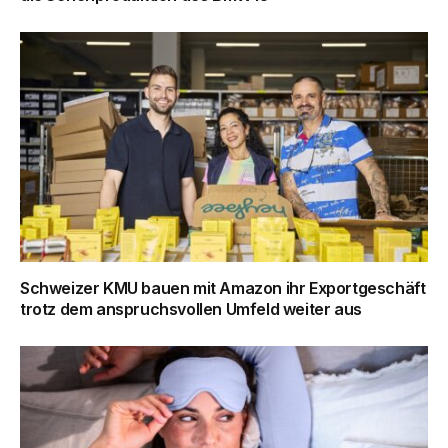
Schweizer KMU bauen mit Amazon ihr Exportgeschäft
trotz dem anspruchsvollen Umfeld weiter aus