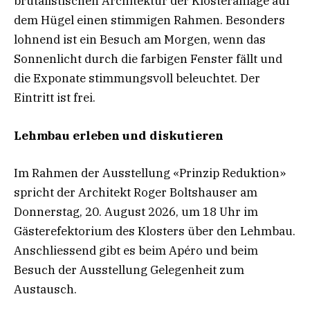
brutalistischen Architektur der Klosteranlage auf
dem Hügel einen stimmigen Rahmen. Besonders
lohnend ist ein Besuch am Morgen, wenn das
Sonnenlicht durch die farbigen Fenster fällt und
die Exponate stimmungsvoll beleuchtet. Der
Eintritt ist frei.
Lehmbau erleben und diskutieren
Im Rahmen der Ausstellung «Prinzip Reduktion»
spricht der Architekt Roger Boltshauser am
Donnerstag, 20. August 2026, um 18 Uhr im
Gästerefektorium des Klosters über den Lehmbau.
Anschliessend gibt es beim Apéro und beim
Besuch der Ausstellung Gelegenheit zum
Austausch.