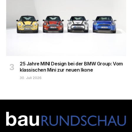
25 Jahre MINI Design bei der BMW Group: Vom
klassischen Mini zur neuen Ikone
30. Juli 2026