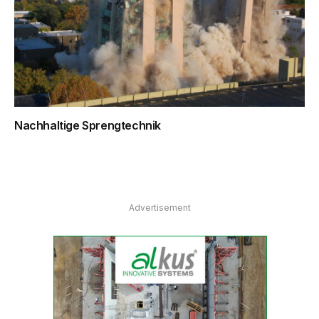
Nachhaltige Sprengtechnik
Advertisement