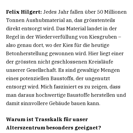
Felix Hilgert:
Jedes Jahr fallen über 50 Millionen
Tonnen Aushubmaterial an, das grösstenteils
direkt entsorgt wird. Das Material landet in der
Regel in der Wiederverfüllung von Kiesgruben –
also genau dort, wo der Kies für die heutige
Betonherstellung gewonnen wird. Hier liegt einer
der grössten nicht geschlossenen Kreisläufe
unserer Gesellschaft. Es sind gewaltige Mengen
eines potenziellen Baustoffs, der ungenutzt
entsorgt wird. Mich fasziniert es zu zeigen, dass
man daraus hochwertige Baustoffe herstellen und
damit sinnvollere Gebäude bauen kann.
Warum ist Trasskalk für unser
Alterszentrum besonders geeignet?