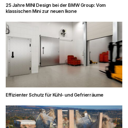
25 Jahre MINI Design bei der BMW Group: Vom
klassischen Mini zur neuen Ikone
Effizienter Schutz für Kühl- und Gefrierräume