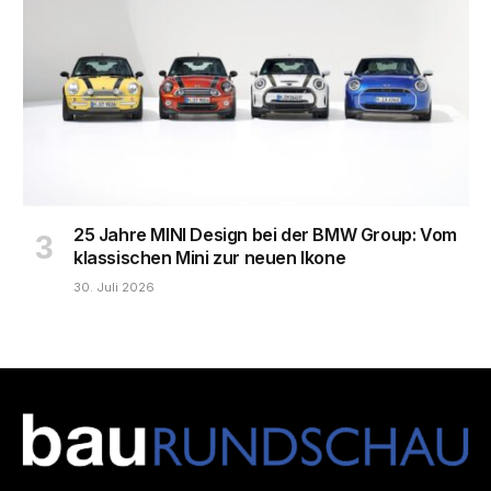
25 Jahre MINI Design bei der BMW Group: Vom
klassischen Mini zur neuen Ikone
30. Juli 2026