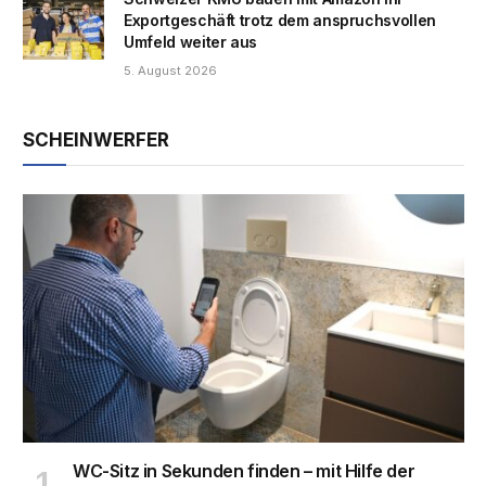
Exportgeschäft trotz dem anspruchsvollen
Umfeld weiter aus
5. August 2026
SCHEINWERFER
WC-Sitz in Sekunden finden – mit Hilfe der