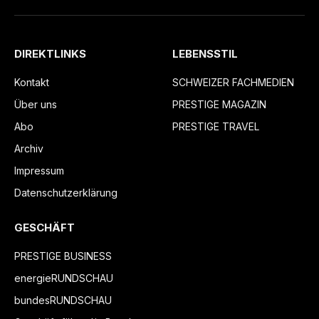
DIREKTLINKS
LEBENSSTIL
Kontakt
SCHWEIZER FACHMEDIEN
Über uns
PRESTIGE MAGAZIN
Abo
PRESTIGE TRAVEL
Archiv
Impressum
Datenschutzerklärung
GESCHÄFT
PRESTIGE BUSINESS
energieRUNDSCHAU
bundesRUNDSCHAU