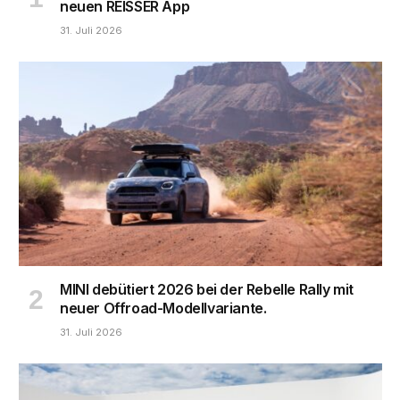
neuen REISSER App
31. Juli 2026
MINI debütiert 2026 bei der Rebelle Rally mit
neuer Offroad-Modellvariante.
31. Juli 2026