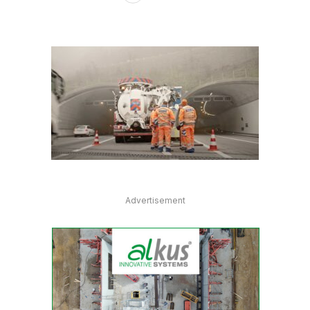
Advertisement