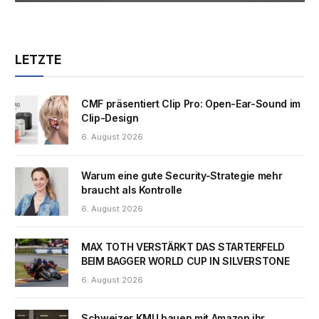
LETZTE
CMF präsentiert Clip Pro: Open-Ear-Sound im
Clip-Design
6. August 2026
Warum eine gute Security-Strategie mehr
braucht als Kontrolle
6. August 2026
MAX TOTH VERSTÄRKT DAS STARTERFELD
BEIM BAGGER WORLD CUP IN SILVERSTONE
6. August 2026
Schweizer KMU bauen mit Amazon ihr