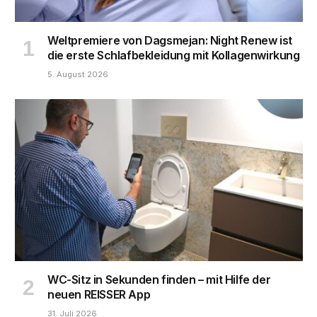
Weltpremiere von Dagsmejan: Night Renew ist
die erste Schlafbekleidung mit Kollagenwirkung
5. August 2026
WC-Sitz in Sekunden finden – mit Hilfe der
neuen REISSER App
31. Juli 2026