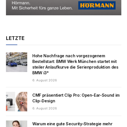
LETZTE
Hohe Nachfrage nach vorgezogenem
Bestellstart: BMW Werk München startet mit
steiler Anlaufkurve die Serienproduktion des
BMW i3*
6. August 2026
CMF präsentiert Clip Pro: Open-Ear-Sound im
Clip-Design
6. August 2026
Warum eine gute Security-Strategie mehr