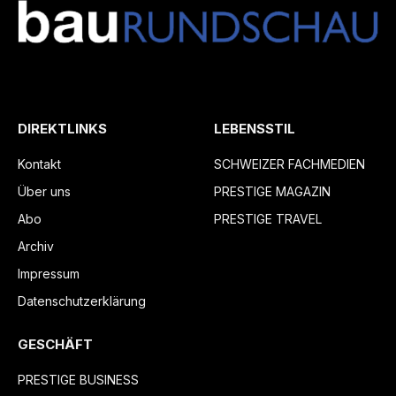
DIREKTLINKS
LEBENSSTIL
Kontakt
SCHWEIZER FACHMEDIEN
Über uns
PRESTIGE MAGAZIN
Abo
PRESTIGE TRAVEL
Archiv
Impressum
Datenschutzerklärung
GESCHÄFT
PRESTIGE BUSINESS