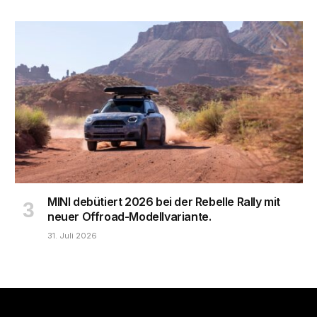
MINI debütiert 2026 bei der Rebelle Rally mit
neuer Offroad-Modellvariante.
31. Juli 2026