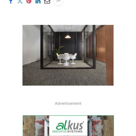
Advertisement