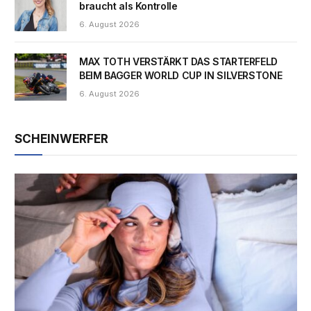
braucht als Kontrolle
6. August 2026
MAX TOTH VERSTÄRKT DAS STARTERFELD
BEIM BAGGER WORLD CUP IN SILVERSTONE
6. August 2026
SCHEINWERFER