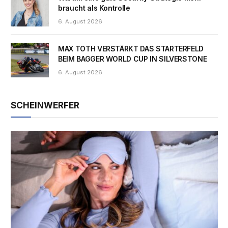
braucht als Kontrolle
6. August 2026
MAX TOTH VERSTÄRKT DAS STARTERFELD
BEIM BAGGER WORLD CUP IN SILVERSTONE
6. August 2026
SCHEINWERFER