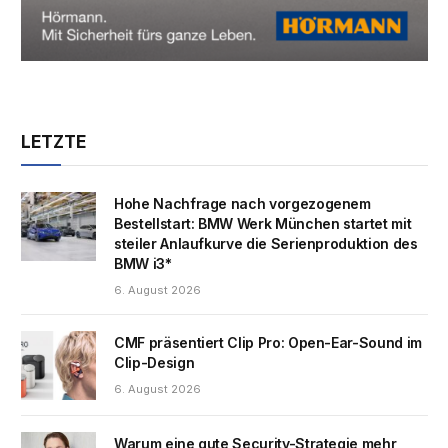
LETZTE
Hohe Nachfrage nach vorgezogenem
Bestellstart: BMW Werk München startet mit
steiler Anlaufkurve die Serienproduktion des
BMW i3*
6. August 2026
CMF präsentiert Clip Pro: Open-Ear-Sound im
Clip-Design
6. August 2026
Warum eine gute Security-Strategie mehr