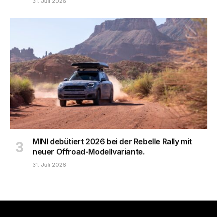
31. Juli 2026
MINI debütiert 2026 bei der Rebelle Rally mit
neuer Offroad-Modellvariante.
31. Juli 2026