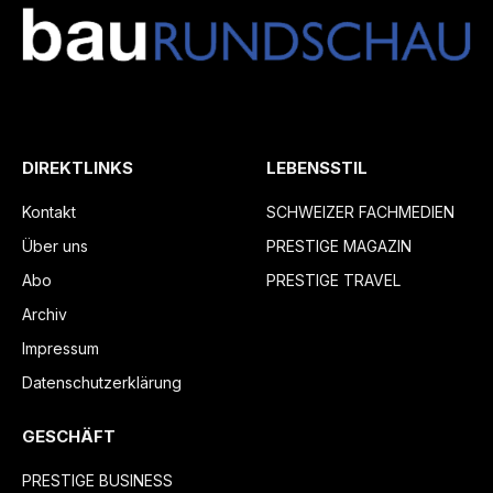
DIREKTLINKS
LEBENSSTIL
Kontakt
SCHWEIZER FACHMEDIEN
Über uns
PRESTIGE MAGAZIN
Abo
PRESTIGE TRAVEL
Archiv
Impressum
Datenschutzerklärung
GESCHÄFT
PRESTIGE BUSINESS