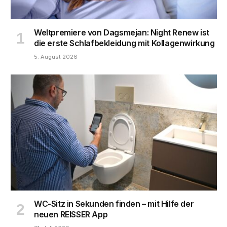
Weltpremiere von Dagsmejan: Night Renew ist
die erste Schlafbekleidung mit Kollagenwirkung
5. August 2026
WC-Sitz in Sekunden finden – mit Hilfe der
neuen REISSER App