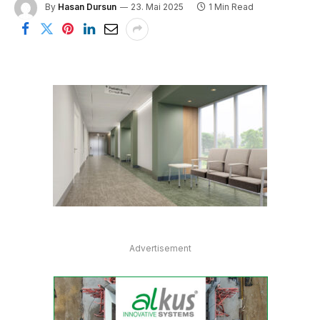
By
Hasan Dursun
23. Mai 2025
1 Min Read
Advertisement