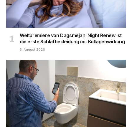
Weltpremiere von Dagsmejan: Night Renew ist
die erste Schlafbekleidung mit Kollagenwirkung
5. August 2026