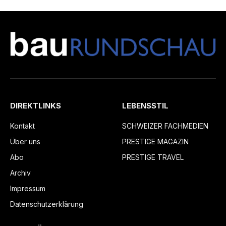
DIREKTLINKS
LEBENSSTIL
Kontakt
SCHWEIZER FACHMEDIEN
Über uns
PRESTIGE MAGAZIN
Abo
PRESTIGE TRAVEL
Archiv
Impressum
Datenschutzerklärung