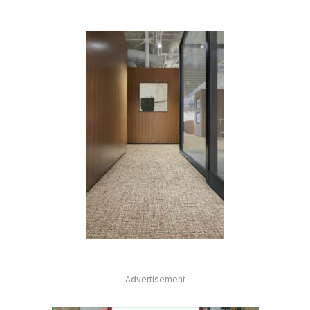
Advertisement