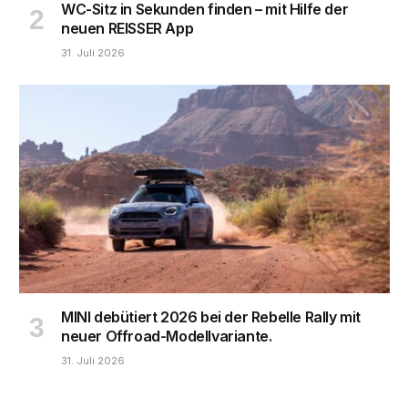
WC-Sitz in Sekunden finden – mit Hilfe der
neuen REISSER App
31. Juli 2026
MINI debütiert 2026 bei der Rebelle Rally mit
neuer Offroad-Modellvariante.
31. Juli 2026