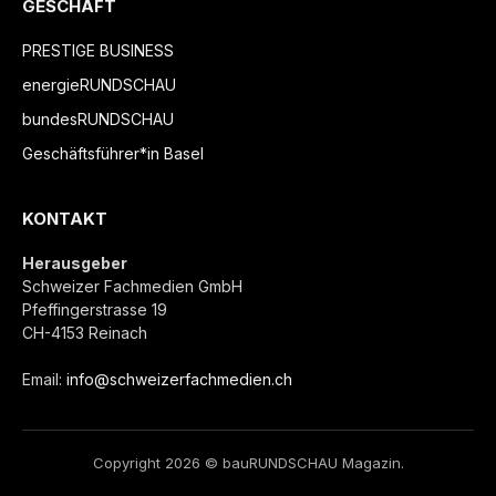
GESCHÄFT
PRESTIGE BUSINESS
energieRUNDSCHAU
bundesRUNDSCHAU
Geschäftsführer*in Basel
KONTAKT
Herausgeber
Schweizer Fachmedien GmbH
Pfeffingerstrasse 19
CH-4153 Reinach
Email:
info@schweizerfachmedien.ch
Copyright 2026 © bauRUNDSCHAU Magazin.