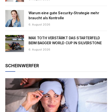
Warum eine gute Security-Strategie mehr
braucht als Kontrolle
6. August 2026
MAX TOTH VERSTÄRKT DAS STARTERFELD
BEIM BAGGER WORLD CUP IN SILVERSTONE
6. August 2026
SCHEINWERFER