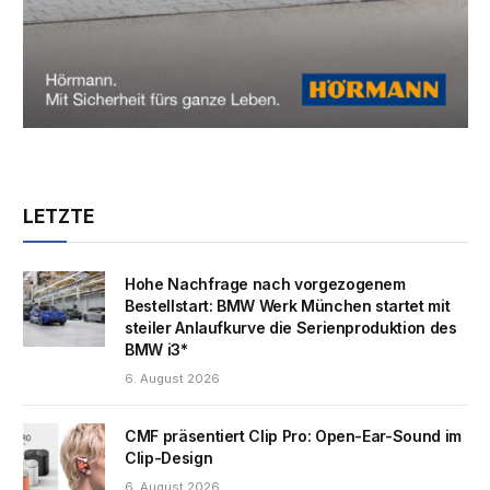
LETZTE
Hohe Nachfrage nach vorgezogenem
Bestellstart: BMW Werk München startet mit
steiler Anlaufkurve die Serienproduktion des
BMW i3*
6. August 2026
CMF präsentiert Clip Pro: Open-Ear-Sound im
Clip-Design
6. August 2026