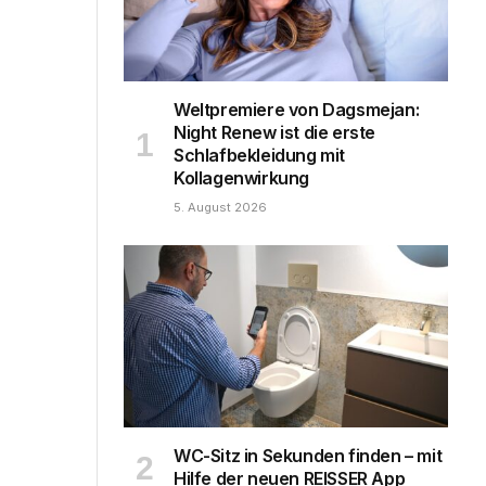
Weltpremiere von Dagsmejan:
Night Renew ist die erste
Schlafbekleidung mit
Kollagenwirkung
5. August 2026
WC-Sitz in Sekunden finden – mit
Hilfe der neuen REISSER App