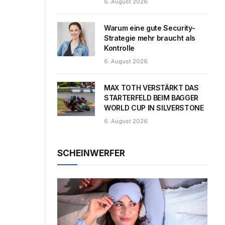
6. August 2026
Warum eine gute Security-
Strategie mehr braucht als
Kontrolle
6. August 2026
MAX TOTH VERSTÄRKT DAS
STARTERFELD BEIM BAGGER
WORLD CUP IN SILVERSTONE
6. August 2026
SCHEINWERFER