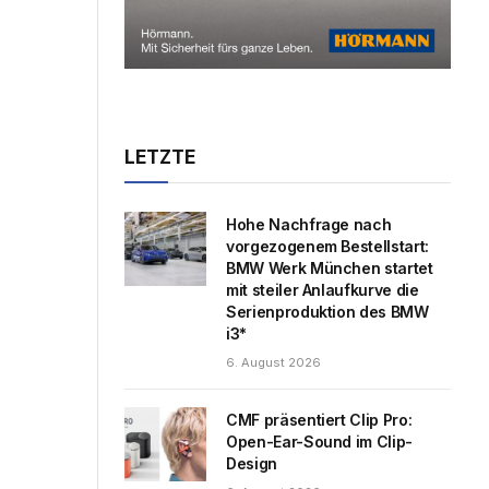
LETZTE
Hohe Nachfrage nach
vorgezogenem Bestellstart:
BMW Werk München startet
mit steiler Anlaufkurve die
Serienproduktion des BMW
i3*
6. August 2026
CMF präsentiert Clip Pro:
Open-Ear-Sound im Clip-
Design