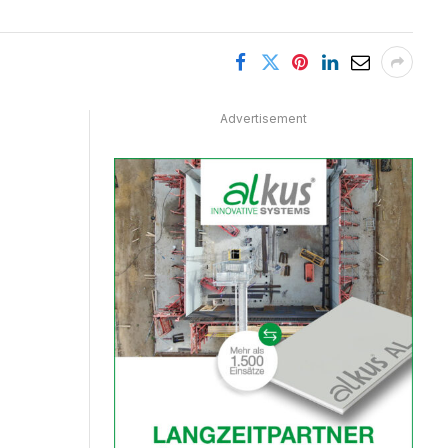
Advertisement