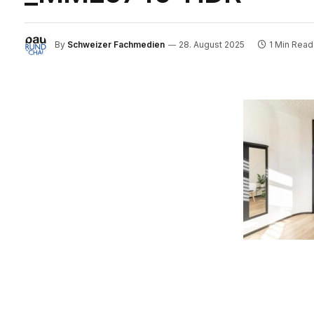
By
Schweizer Fachmedien
28. August 2025
1 Min Read