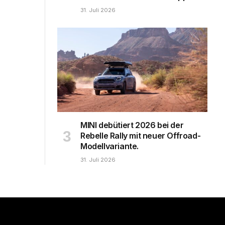
31. Juli 2026
MINI debütiert 2026 bei der
Rebelle Rally mit neuer Offroad-
Modellvariante.
31. Juli 2026