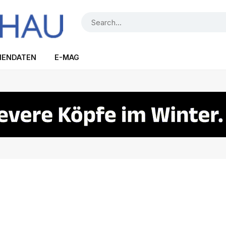
IENDATEN
E-MAG