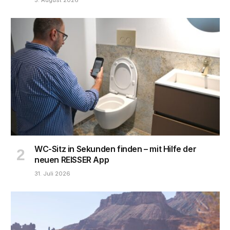
WC-Sitz in Sekunden finden – mit Hilfe der
neuen REISSER App
31. Juli 2026