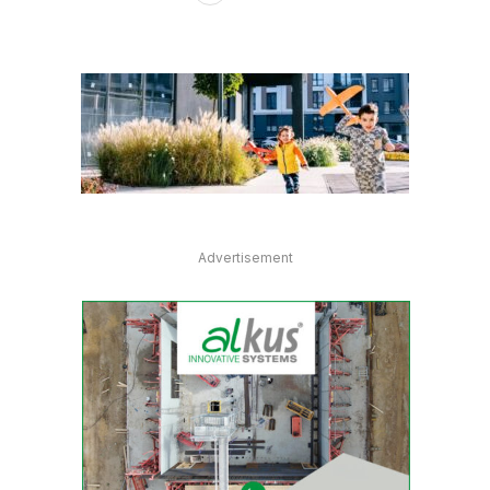
Advertisement