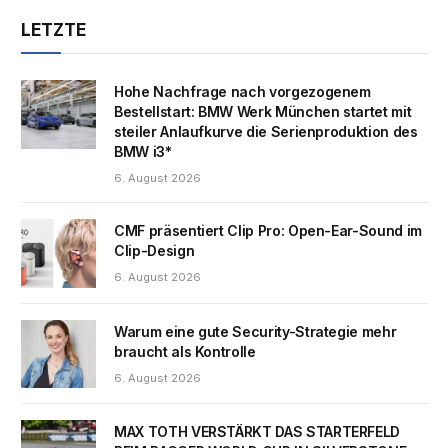
LETZTE
Hohe Nachfrage nach vorgezogenem
Bestellstart: BMW Werk München startet mit
steiler Anlaufkurve die Serienproduktion des
BMW i3*
6. August 2026
CMF präsentiert Clip Pro: Open-Ear-Sound im
Clip-Design
6. August 2026
Warum eine gute Security-Strategie mehr
braucht als Kontrolle
6. August 2026
MAX TOTH VERSTÄRKT DAS STARTERFELD