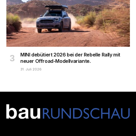
MINI debütiert 2026 bei der Rebelle Rally mit
neuer Offroad-Modellvariante.
31. Juli 2026