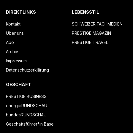
DIREKTLINKS
LEBENSSTIL
Kontakt
SCHWEIZER FACHMEDIEN
Über uns
PRESTIGE MAGAZIN
Abo
PRESTIGE TRAVEL
Archiv
Impressum
Datenschutzerklärung
GESCHÄFT
PRESTIGE BUSINESS
energieRUNDSCHAU
bundesRUNDSCHAU
Geschäftsführer*in Basel